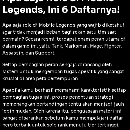
Legends, Ini 6 Daftarnya!
Apa saja role di Mobile Legends yang wajib diketahui
agar tidak menjadi beban bagi rekan satu tim saat
bermain? Secara resmi, terdapat enam peran utama di
dalam game ini, yaitu Tank, Marksman, Mage, Fighter,
Assassin, dan Support.
Setiap pembagian peran sengaja dirancang oleh
sistem untuk mengemban tugas spesifik yang sangat
krusial di area peta pertempuran.
Apabila kamu berhasil memahami karakteristik setiap
pembagian tugas ini, proses penentuan strategi
memenangkan pertandingan tentu akan menjadi jauh
lebih mudah. Oleh karena itu, penguasaan materi ini
sangat disarankan sebelum kamu mempelajari
daftar
hero terbaik untuk solo rank
menuju tier tertinggi.