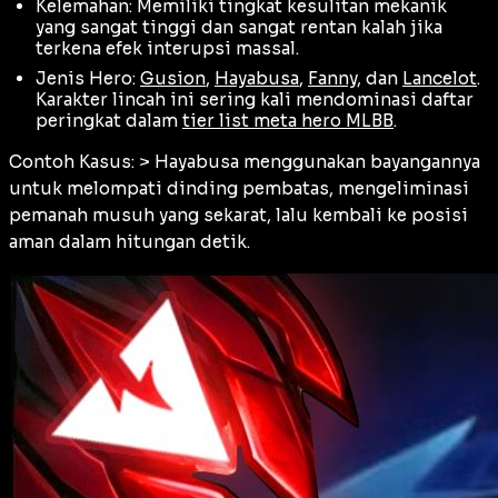
Kelemahan: Memiliki tingkat kesulitan mekanik
yang sangat tinggi dan sangat rentan kalah jika
terkena efek interupsi massal.
Jenis Hero:
Gusion
,
Hayabusa
,
Fanny
, dan
Lancelot
.
Karakter lincah ini sering kali mendominasi daftar
peringkat dalam
tier list meta hero MLBB
.
Contoh Kasus: > Hayabusa menggunakan bayangannya
untuk melompati dinding pembatas, mengeliminasi
pemanah musuh yang sekarat, lalu kembali ke posisi
aman dalam hitungan detik.