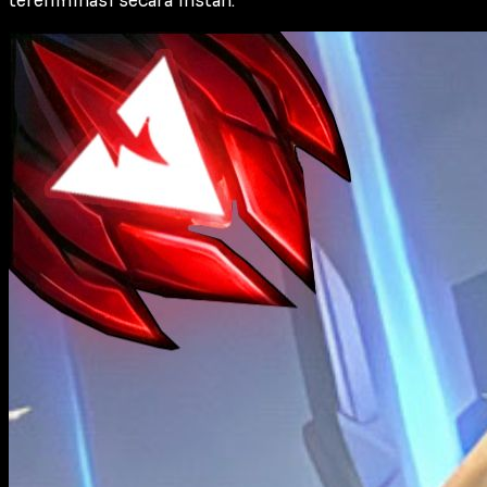
tereliminasi secara instan.