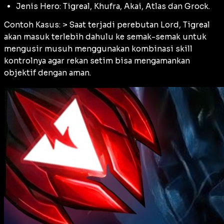
Jenis Hero: Tigreal, Khufra, Akai, Atlas dan Grock.
Contoh Kasus: > Saat terjadi perebutan Lord, Tigreal
akan masuk terlebih dahulu ke semak-semak untuk
mengusir musuh menggunakan kombinasi skill
kontrolnya agar rekan setim bisa mengamankan
objektif dengan aman.