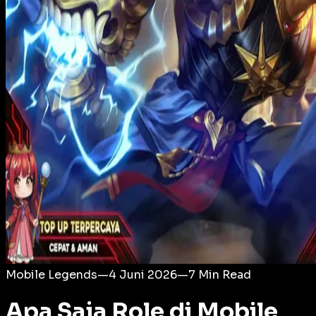
Login
Mobile Legends
—
4 Juni 2026
—
7
Min Read
Apa Saja Role di Mobile