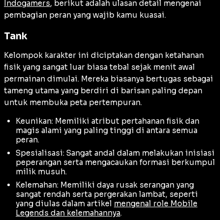
Indogamers
, berikut adalah ulasan detail mengenai
pembagian peran yang wajib kamu kuasai.
Tank
Kelompok karakter ini diciptakan dengan ketahanan
fisik yang sangat luar biasa tebal sejak menit awal
permainan dimulai. Mereka biasanya bertugas sebagai
tameng utama yang berdiri di barisan paling depan
untuk membuka peta pertempuran.
Keunikan: Memiliki atribut pertahanan fisik dan
magis alami yang paling tinggi di antara semua
peran.
Spesialisasi: Sangat andal dalam melakukan inisiasi
peperangan serta mengacaukan formasi berkumpul
milik musuh.
Kelemahan: Memiliki daya rusak serangan yang
sangat rendah serta pergerakan lambat, seperti
yang diulas dalam artikel
mengenal role Mobile
Legends dan kelemahannya
.