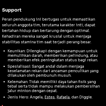
Support
Peran pendukung ini bertugas untuk memastikan
seluruh anggota tim, terutama karakter inti, dapat
bertahan hidup dan bertarung dengan optimal.
Kehadiran mereka sangat krusial untuk menjaga
stabilitas stamina tim saat terjadi perang besar.
Keunikan: Dilengkapi dengan kemampuan untuk
memulihkan darah, memberikan pelindung, atau
memberikan efek peningkatan status bagi rekan.
Spesialisasi: Sangat andal dalam menjaga
keselamatan rekan dari ancaman penculikan yang
dilakukan oleh pembunuh musuh.
Kelemahan: Tidak memiliki daya tahan fisik yang
tebal serta tidak mampu melakukan pembersihan
jalur minion dengan cepat.
Jenis Hero: Angela,
Estes
,
Rafaela
, dan Diggie.