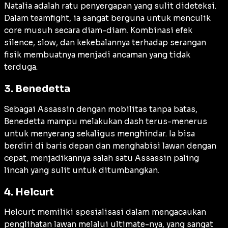
Natalia adalah ratu penyergapan yang sulit dideteksi.
Dalam
teamfight
, ia sangat berguna untuk menculik
core
musuh secara diam-diam. Kombinasi efek
silence
,
slow
, dan kekebalannya terhadap serangan
fisik membuatnya menjadi ancaman yang tidak
terduga.
3. Benedetta
Sebagai Assassin dengan mobilitas tanpa batas,
Benedetta mampu melakukan
dash
terus-menerus
untuk menyerang sekaligus menghindar. Ia bisa
berdiri di baris depan dan menghabisi lawan dengan
cepat, menjadikannya salah satu Assassin paling
lincah yang sulit untuk ditumbangkan.
4. Helcurt
Helcurt memiliki spesialisasi dalam mengacaukan
penglihatan lawan melalui
ultimate
-nya, yang sangat