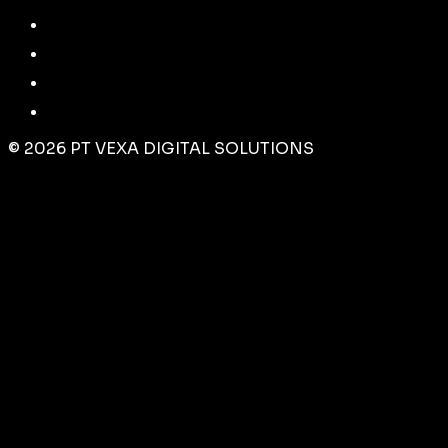
©
2026
PT VEXA DIGITAL SOLUTIONS