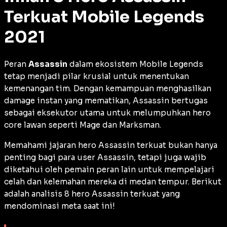
Terkuat Mobile Legends
2021
Peran
Assassin
dalam ekosistem
Mobile Legends
tetap menjadi pilar krusial untuk menentukan
kemenangan tim. Dengan kemampuan menghasilkan
damage
instan yang mematikan, Assassin bertugas
sebagai eksekutor utama untuk melumpuhkan
hero
core
lawan seperti
Mage
dan
Marksman
.
Memahami jajaran hero Assassin terkuat bukan hanya
penting bagi para
user
Assassin, tetapi juga wajib
diketahui oleh pemain peran lain untuk mempelajari
celah dan kelemahan mereka di medan tempur. Berikut
adalah analisis 8 hero Assassin terkuat yang
mendominasi meta saat ini!