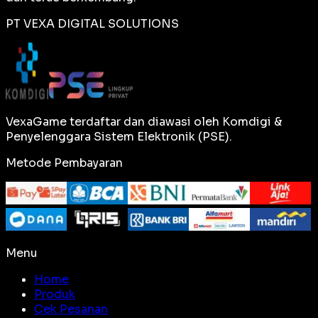
PT VEXA DIGITAL SOLUTIONS
VexaGame terdaftar dan diawasi oleh Komdigi &
Penyelenggara Sistem Elektronik (PSE).
Metode Pembayaran
Menu
Home
Produk
Cek Pesanan