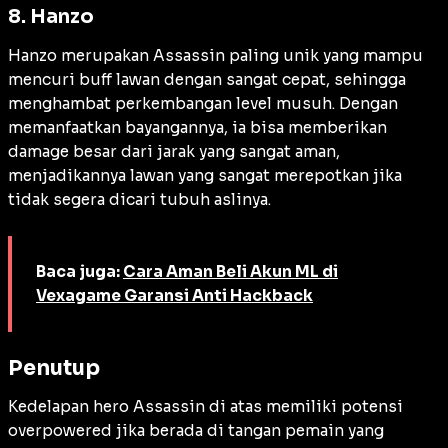
8. Hanzo
Hanzo merupakan Assassin paling unik yang mampu
mencuri
buff
lawan dengan sangat cepat, sehingga
menghambat perkembangan level musuh. Dengan
memanfaatkan bayangannya, ia bisa memberikan
damage
besar dari jarak yang sangat aman,
menjadikannya lawan yang sangat merepotkan jika
tidak segera dicari tubuh aslinya.
Baca juga:
Cara Aman Beli Akun ML di
Vexagame Garansi Anti Hackback
Penutup
Kedelapan hero Assassin di atas memiliki potensi
overpowered
jika berada di tangan pemain yang