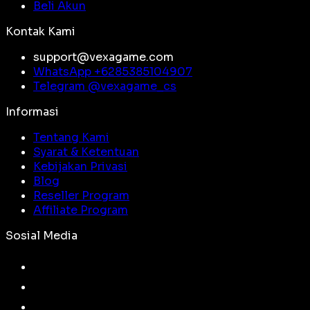
Beli Akun
Kontak Kami
support@vexagame.com
WhatsApp +
6285385104907
Telegram @
vexagame_cs
Informasi
Tentang Kami
Syarat & Ketentuan
Kebijakan Privasi
Blog
Reseller Program
Affiliate Program
Sosial Media