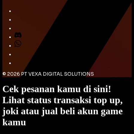
©
2026
PT VEXA DIGITAL SOLUTIONS
Cek pesanan kamu di sini!
Lihat status transaksi top up,
joki atau jual beli akun game
kamu