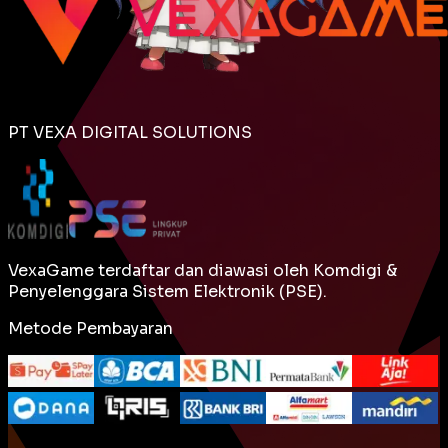
PT VEXA DIGITAL SOLUTIONS
VexaGame terdaftar dan diawasi oleh Komdigi &
Penyelenggara Sistem Elektronik (PSE).
Metode Pembayaran