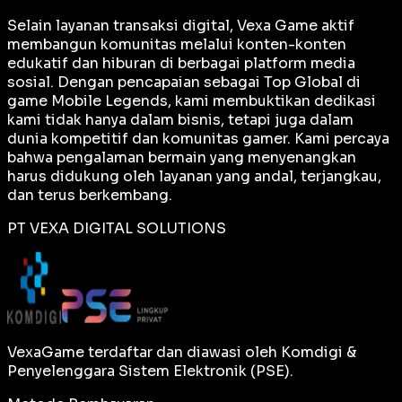
Selain layanan transaksi digital, Vexa Game aktif
membangun komunitas melalui konten-konten
edukatif dan hiburan di berbagai platform media
sosial. Dengan pencapaian sebagai
Top Global
di
game Mobile Legends, kami membuktikan dedikasi
kami tidak hanya dalam bisnis, tetapi juga dalam
dunia kompetitif dan komunitas gamer. Kami percaya
bahwa pengalaman bermain yang menyenangkan
harus didukung oleh layanan yang andal, terjangkau,
dan terus berkembang.
PT VEXA DIGITAL SOLUTIONS
VexaGame terdaftar dan diawasi oleh Komdigi &
Penyelenggara Sistem Elektronik (PSE).