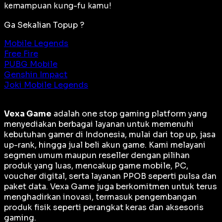
kemampuan kung-fu kamu!
Ga Sekalian Topup ?
Mobile Legends
Free Fire
PUBG Mobile
Genshin Impact
Joki Mobile Legends
Vexa Game
adalah
one stop gaming platform
yang
menyediakan berbagai layanan untuk memenuhi
kebutuhan gamer di Indonesia, mulai dari top up, jasa
up-rank, hingga jual beli akun game. Kami melayani
segmen umum maupun reseller dengan pilihan
produk yang luas, mencakup game mobile, PC,
voucher digital, serta layanan PPOB seperti pulsa dan
paket data. Vexa Game juga berkomitmen untuk terus
menghadirkan inovasi, termasuk pengembangan
produk fisik seperti perangkat keras dan aksesoris
gaming.