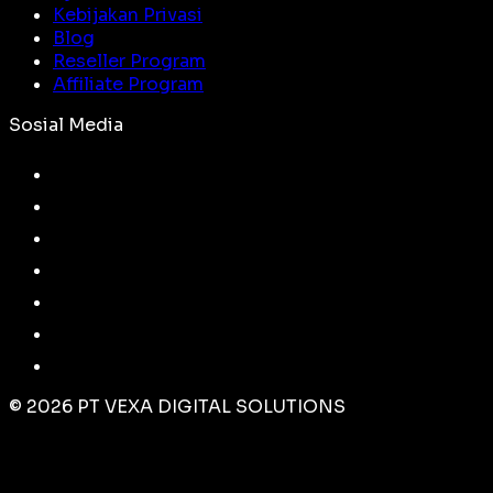
Kebijakan Privasi
Blog
Reseller Program
Affiliate Program
Sosial Media
©
2026
PT VEXA DIGITAL SOLUTIONS