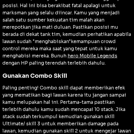
posisi. Hal ini bisa berakibat fatal apalagi untuk
marksman yang selalu diincar. Kamu yang menjadi
salah satu sumber kekuatan tim malah akan
merepotkan jika mati duluan. Pastikan posisi mu
berada di dekat tank tim, kemudian perhatikan apabila
lawan sudah "menghabiskan"kemampuan crowd
control mereka maka saat yang tepat untuk kamu
menghabisi mereka. Bunuh
hero Mobile Legends
dengan HP paling terendah terlebih dahulu.
Gunakan Combo Skill
Paling penting! Combo skill dapat memberikan efek
yang mematikan bagi lawan karena itu jangan sampai
kamu melupakan hal ini. Pertama-tama pastikan
terlebih dahulu kamu sudah mencapai 10 stack. Jika
stack sudah terkumpul kemudian gunakan skill
Ultimate/ skill 3 untuk memberikan damage pada
lawan, kemudian gunakan skill 2 untuk mengejar lawan