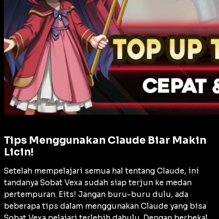
Tips Menggunakan Claude Biar Makin
Licin!
Setelah mempelajari semua hal tentang Claude, ini
tandanya Sobat Vexa sudah siap terjun ke medan
pertempuran. Eits! Jangan buru-buru dulu, ada
beberapa tips dalam menggunakan Claude yang bisa
Sobat Vexa pelajari terlebih dahulu. Dengan berbekal