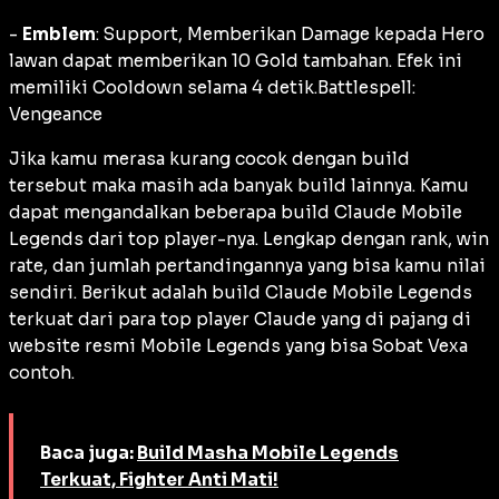
-
Emblem
: Support, Memberikan Damage kepada Hero
lawan dapat memberikan 10 Gold tambahan. Efek ini
memiliki Cooldown selama 4 detik.Battlespell:
Vengeance
Jika kamu merasa kurang cocok dengan build
tersebut maka masih ada banyak build lainnya. Kamu
dapat mengandalkan beberapa build Claude Mobile
Legends dari top player-nya. Lengkap dengan rank, win
rate, dan jumlah pertandingannya yang bisa kamu nilai
sendiri. Berikut adalah build Claude Mobile Legends
terkuat dari para top player Claude yang di pajang di
website resmi Mobile Legends yang bisa Sobat Vexa
contoh.
Baca juga:
Build Masha Mobile Legends
Terkuat, Fighter Anti Mati!