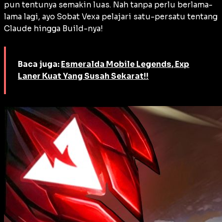
pun tentunya semakin luas. Nah tanpa perlu berlama-
lama lagi, ayo Sobat Vexa pelajari satu-persatu tentang
Claude hingga Build-nya!
Baca juga:
Esmeralda Mobile Legends, Exp
Laner Kuat Yang Susah Sekarat!!