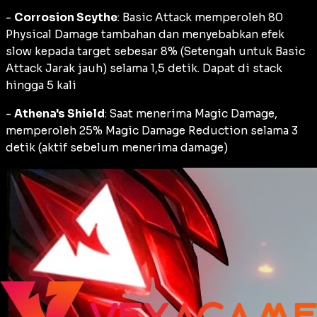
-
Corrosion Scythe
: Basic Attack memperoleh 80
Physical Damage tambahan dan menyebabkan efek
slow kepada target sebesar 8% (Setengah untuk Basic
Attack Jarak jauh) selama 1,5 detik. Dapat di stack
hingga 5 kali
-
Athena's Shield
: Saat menerima Magic Damage,
memperoleh 25% Magic Damage Reduction selama 3
detik (aktif sebelum menerima damage)