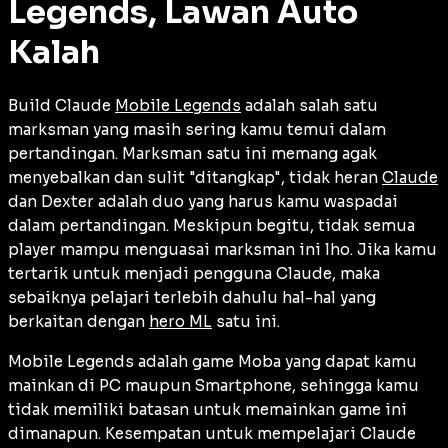
Legends, Lawan Auto
Kalah
Build Claude
Mobile Legends
adalah salah satu
marksman yang masih sering kamu temui dalam
pertandingan. Marksman satu ini memang agak
menyebalkan dan sulit "ditangkap", tidak heran
Claude
dan Dexter adalah duo yang harus kamu waspadai
dalam pertandingan. Meskipun begitu, tidak semua
player mampu menguasai marksman ini lho. Jika kamu
tertarik untuk menjadi pengguna Claude, maka
sebaiknya pelajari terlebih dahulu hal-hal yang
berkaitan dengan
hero ML
satu ini.
Mobile Legends adalah game Moba yang dapat kamu
mainkan di PC maupun Smartphone, sehingga kamu
tidak memiliki batasan untuk memainkan game ini
dimanapun. Kesempatan untuk mempelajari Claude