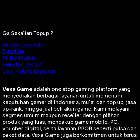
Ga Sekalian Topup ?
Mobile Legends
Free Fire
PUBG Mobile
Genshin Impact
Joki Mobile Legends
Vexa Game
adalah
one stop gaming platform
yang
menyediakan berbagai layanan untuk memenuhi
kebutuhan gamer di Indonesia, mulai dari top up, jasa
up-rank, hingga jual beli akun game. Kami melayani
segmen umum maupun reseller dengan pilihan
produk yang luas, mencakup game mobile, PC,
voucher digital, serta layanan PPOB seperti pulsa dan
paket data. Vexa Game juga berkomitmen untuk terus