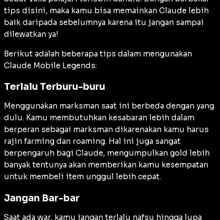
tips disini, maka kamu bisa memainkan Claude lebih
baik daripada sebelumnya karena itu jangan sampai
dilewatkan ya!
Berikut adalah beberapa tips dalam mengunakan
Claude Mobile Legends:
Terlalu Terburu-buru
Menggunakan marksman saat ini berbeda dengan yang
dulu. Kamu membutuhkan kesabaran lebih dalam
berperan sebagai marksman dikarenakan kamu harus
rajin farming dan roaming. Hal ini juga sangat
berpengaruh bagi Claude, mengumpulkan gold lebih
banyak tentunya akan memberikan kamu kesempatan
untuk membeli item unggul lebih cepat.
Jangan Bar-bar
Saat ada war, kamu jangan terlalu nafsu hingga lupa