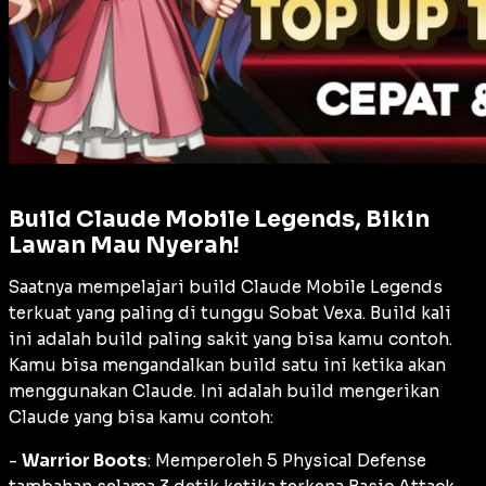
Build Claude Mobile Legends, Bikin
Lawan Mau Nyerah!
Saatnya mempelajari build Claude Mobile Legends
terkuat yang paling di tunggu Sobat Vexa. Build kali
ini adalah build paling sakit yang bisa kamu contoh.
Kamu bisa mengandalkan build satu ini ketika akan
menggunakan Claude. Ini adalah build mengerikan
Claude yang bisa kamu contoh:
-
Warrior Boots
: Memperoleh 5 Physical Defense