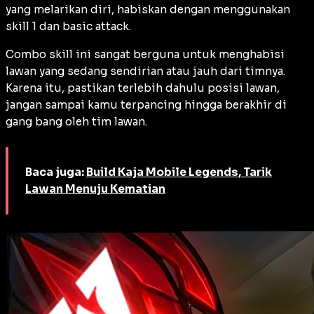
yang melarikan diri, habiskan dengan menggunakan
skill 1 dan basic attack.
Combo skill ini sangat berguna untuk menghabisi
lawan yang sedang sendirian atau jauh dari timnya.
Karena itu, pastikan terlebih dahulu posisi lawan,
jangan sampai kamu terpancing hingga berakhir di
gang bang oleh tim lawan.
Baca juga:
Build Kaja Mobile Legends, Tarik
Lawan Menuju Kematian