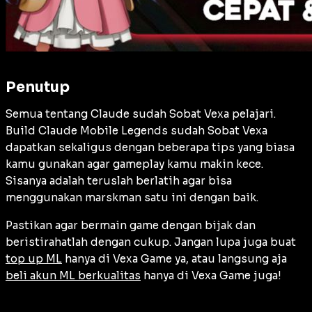
Penutup
Semua tentang Claude sudah Sobat Vexa pelajari.
Build Claude Mobile Legends sudah Sobat Vexa
dapatkan sekaligus dengan beberapa tips yang biasa
kamu gunakan agar gameplay kamu makin kece.
Sisanya adalah teruslah berlatih agar bisa
menggunakan marskman satu ini dengan baik.
Pastikan agar bermain game dengan bijak dan
beristirahatlah dengan cukup. Jangan lupa juga buat
top up ML
hanya di Vexa Game ya, atau langsung aja
beli akun ML berkualitas
hanya di Vexa Game juga!