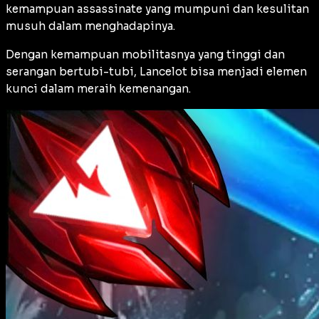
kemampuan assassinate yang mumpuni dan kesulitan
musuh dalam menghadapinya.
Dengan kemampuan mobilitasnya yang tinggi dan
serangan bertubi-tubi, Lancelot bisa menjadi elemen
kunci dalam meraih kemenangan.