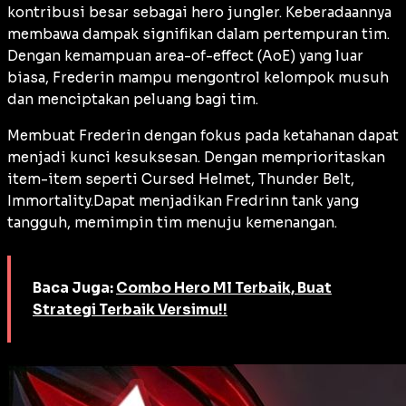
kontribusi besar sebagai hero jungler. Keberadaannya
membawa dampak signifikan dalam pertempuran tim.
Dengan kemampuan area-of-effect (AoE) yang luar
biasa, Frederin mampu mengontrol kelompok musuh
dan menciptakan peluang bagi tim.
Membuat Frederin dengan fokus pada ketahanan dapat
menjadi kunci kesuksesan. Dengan memprioritaskan
item-item seperti Cursed Helmet, Thunder Belt,
Immortality.Dapat menjadikan Fredrinn tank yang
tangguh, memimpin tim menuju kemenangan.
Baca Juga:
Combo Hero Ml Terbaik, Buat
Strategi Terbaik Versimu!!