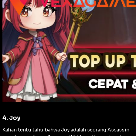
4. Joy
Kalian tentu tahu bahwa Joy adalah seorang Assassin