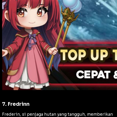
7. Fredrinn
Frederin, si penjaga hutan yang tangguh, memberikan