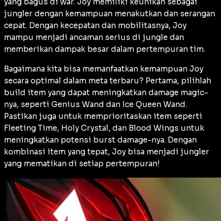
yang bagus di war. Joy memiliki keunikan sebagai
jungler dengan kemampuan menakutkan dan serangan
cepat. Dengan kecepatan dan mobilitasnya, Joy
mampu menjadi ancaman serius di jungle dan
memberikan dampak besar dalam pertempuran tim.
Bagaimana kita bisa memanfaatkan kemampuan Joy
secara optimal dalam meta terbaru? Pertama, pilihlah
build item yang dapat meningkatkan damage magic-
nya, seperti Genius Wand dan Ice Queen Wand.
Pastikan juga untuk memprioritaskan item seperti
Fleeting Time, Holy Crystal, dan Blood Wings untuk
meningkatkan potensi burst damage-nya. Dengan
kombinasi item yang tepat, Joy bisa menjadi jungler
yang mematikan di setiap pertempuran!