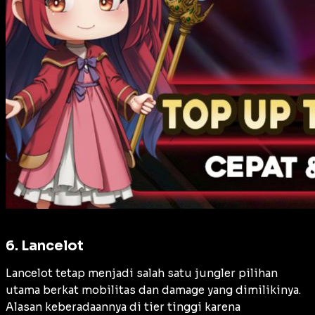
6. Lancelot
Lancelot tetap menjadi salah satu jungler pilihan
utama berkat mobilitas dan damage yang dimilikinya.
Alasan keberadaannya di tier tinggi karena