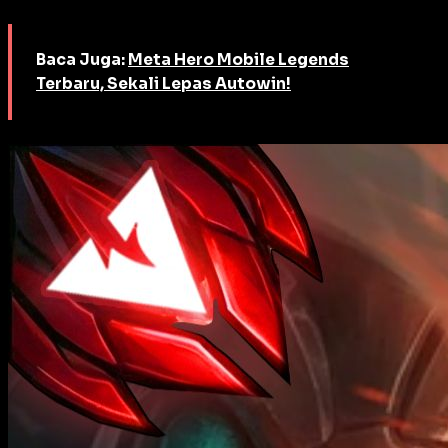
Baca Juga:
Meta Hero Mobile Legends
Terbaru, Sekali Lepas Autowin!