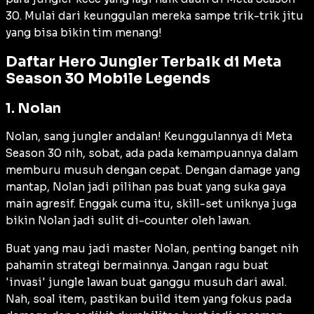
30. Mulai dari keunggulan mereka sampe trik-trik jitu
yang bisa bikin tim menang!
Daftar Hero Jungler Terbaik di Meta
Season 30 Mobile Legends
1. Nolan
Nolan, sang jungler andalan! Keunggulannya di Meta
Season 30 nih, sobat, ada pada kemampuannya dalam
memburu musuh dengan cepat. Dengan damage yang
mantap, Nolan jadi pilihan pas buat yang suka gaya
main agresif. Enggak cuma itu, skill-set uniknya juga
bikin Nolan jadi sulit di-counter oleh lawan.
Buat yang mau jadi master Nolan, penting banget nih
pahamin strategi bermainnya. Jangan ragu buat
'invasi' jungle lawan buat ganggu musuh dari awal.
Nah, soal item, pastikan build item yang fokus pada