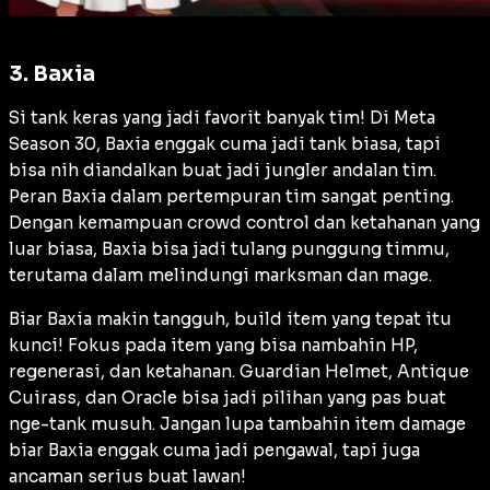
3. Baxia
Si tank keras yang jadi favorit banyak tim! Di Meta
Season 30, Baxia enggak cuma jadi tank biasa, tapi
bisa nih diandalkan buat jadi jungler andalan tim.
Peran Baxia dalam pertempuran tim sangat penting.
Dengan kemampuan crowd control dan ketahanan yang
luar biasa, Baxia bisa jadi tulang punggung timmu,
terutama dalam melindungi marksman dan mage.
Biar Baxia makin tangguh, build item yang tepat itu
kunci! Fokus pada item yang bisa nambahin HP,
regenerasi, dan ketahanan. Guardian Helmet, Antique
Cuirass, dan Oracle bisa jadi pilihan yang pas buat
nge-tank musuh. Jangan lupa tambahin item damage
biar Baxia enggak cuma jadi pengawal, tapi juga
ancaman serius buat lawan!