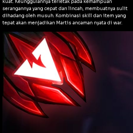
kuat. Keunggulannya terletak pada kemampuan
serangannya yang cepat dan lincah, membuatnya sulit
dihadang oleh musuh. Kombinasi skill dan item yang
tepat akan menjadikan Martis ancaman nyata di war.