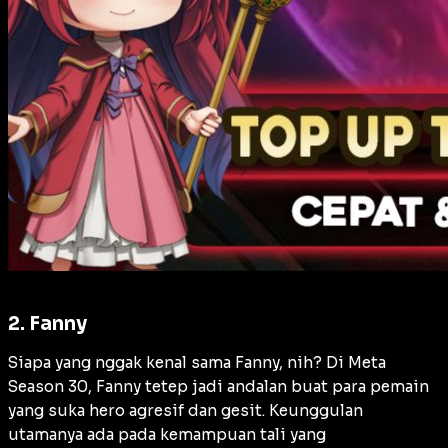
2. Fanny
Siapa yang nggak kenal sama Fanny, nih? Di Meta
Season 30, Fanny tetep jadi andalan buat para pemain
yang suka hero agresif dan gesit. Keunggulan
utamanya ada pada kemampuan tali yang