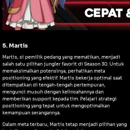
5. Martis
Martis, si pemilik pedang yang mematikan, menjadi
salah satu pilihan jungler favorit di Season 30. Untuk
memaksimalkan potensinya, perhatikan meta
positioning yang efektif. Martis bekerja optimal saat
ditempatkan di tengah-tengah pertempuran,
mengunci musuh dengan kelincahannya dan
memberikan support kepada tim. Pelajari strategi
positioning yang tepat untuk mengoptimalkan
kemampuan serangannya.
Dalam meta terbaru, Martis tetap menjadi pilihan yang