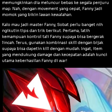
memungkinkan dia meluncur bebas ke segala penjuru
map. Nah, dengan movement yang cepat, Fanny jadi
momok yang bikin lawan kewalahan.
Kalo mau jadi master Fanny, Sobat perlu banget nih
ngikutin tips dan trik berikut. Pertama, latih
kemampuan kontrol tali Fanny supaya bisa bergerak
lincah. Terus, gunakan kombinasi skill dengan bijak
supaya bisa dapetin kill dengan mudah. Ingat, item
yang mendukung damage dan kecepatan adalah kunci
utama keberhasilan Fanny di war!