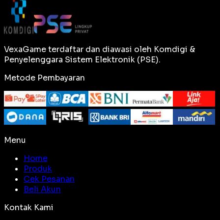
VexaGame terdaftar dan diawasi oleh Komdigi &
Penyelenggara Sistem Elektronik (PSE).
Metode Pembayaran
Menu
Home
Produk
Cek Pesanan
Beli Akun
Kontak Kami