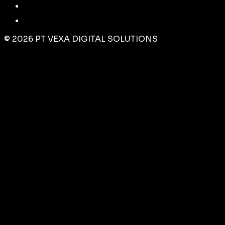
©
2026
PT VEXA DIGITAL SOLUTIONS