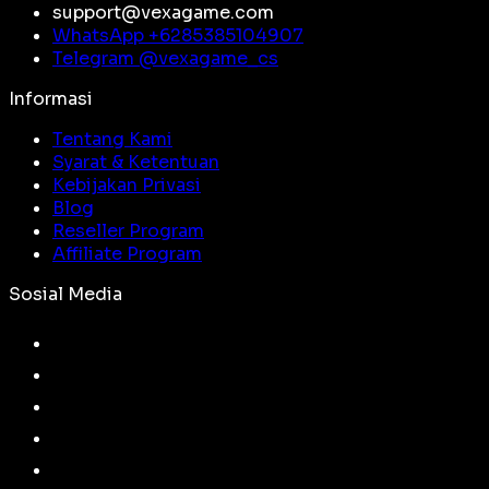
support@vexagame.com
WhatsApp +
6285385104907
Telegram @
vexagame_cs
Informasi
Tentang Kami
Syarat & Ketentuan
Kebijakan Privasi
Blog
Reseller Program
Affiliate Program
Sosial Media