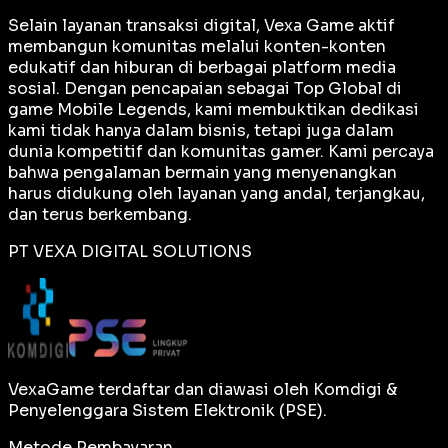
Selain layanan transaksi digital, Vexa Game aktif
membangun komunitas melalui konten-konten
edukatif dan hiburan di berbagai platform media
sosial. Dengan pencapaian sebagai
Top Global
di
game Mobile Legends, kami membuktikan dedikasi
kami tidak hanya dalam bisnis, tetapi juga dalam
dunia kompetitif dan komunitas gamer. Kami percaya
bahwa pengalaman bermain yang menyenangkan
harus didukung oleh layanan yang andal, terjangkau,
dan terus berkembang.
PT VEXA DIGITAL SOLUTIONS
VexaGame terdaftar dan diawasi oleh Komdigi &
Penyelenggara Sistem Elektronik (PSE).
Metode Pembayaran