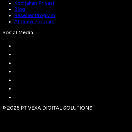
Kebijakan Privasi
Blog
Reseller Program
Affiliate Program
Sosial Media
©
2026
PT VEXA DIGITAL SOLUTIONS