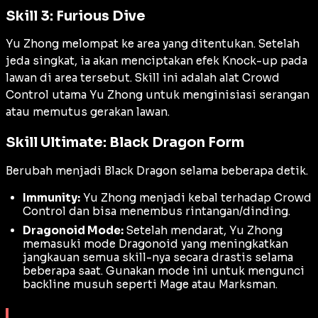
Skill 3: Furious Dive
Yu Zhong melompat ke area yang ditentukan. Setelah
jeda singkat, ia akan menciptakan efek
Knock-up
pada
lawan di area tersebut. Skill ini adalah alat
Crowd
Control
utama Yu Zhong untuk menginisiasi serangan
atau memutus gerakan lawan.
Skill Ultimate: Black Dragon Form
Berubah menjadi
Black Dragon
selama beberapa detik.
Immunity:
Yu Zhong menjadi kebal terhadap
Crowd
Control
dan bisa menembus rintangan/dinding.
Dragonoid Mode:
Setelah mendarat, Yu Zhong
memasuki mode
Dragonoid
yang meningkatkan
jangkauan semua skill-nya secara drastis selama
beberapa saat. Gunakan mode ini untuk mengunci
backline
musuh seperti Mage atau Marksman.