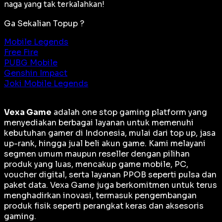
naga yang tak terkalahkan!
Ga Sekalian Topup ?
Mobile Legends
Free Fire
PUBG Mobile
Genshin Impact
Joki Mobile Legends
Vexa Game
adalah
one stop gaming platform
yang
menyediakan berbagai layanan untuk memenuhi
kebutuhan gamer di Indonesia, mulai dari top up, jasa
up-rank, hingga jual beli akun game. Kami melayani
segmen umum maupun reseller dengan pilihan
produk yang luas, mencakup game mobile, PC,
voucher digital, serta layanan PPOB seperti pulsa dan
paket data. Vexa Game juga berkomitmen untuk terus
menghadirkan inovasi, termasuk pengembangan
produk fisik seperti perangkat keras dan aksesoris
gaming.