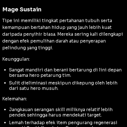
Mage Sustain
Tipe ini memiliki tingkat pertahanan tubuh serta
kemampuan bertahan hidup yang jauh lebih kuat
daripada penyihir biasa. Mereka sering kali dilengkapi
dengan efek pemulihan darah atau penyerapan
pelindung yang tinggi.
Keunggulan:
Sangat mandiri dan berani bertarung di lini depan
bersama hero petarung tim.
Sulit dieliminasi meskipun dikepung oleh lebih
dari satu hero musuh.
Kelemahan:
Jangkauan serangan skill miliknya relatif lebih
pendek sehingga harus mendekati target.
Lemah terhadap efek item pengurang regenerasi