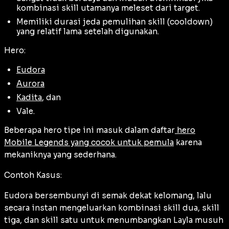
kombinasi skill utamanya meleset dari target.
Memiliki durasi jeda pemulihan skill (
cooldown
)
yang relatif lama setelah digunakan.
Hero:
Eudora
Aurora
Kadita
, dan
Vale.
Beberapa hero tipe ini masuk dalam daftar
hero
Mobile Legends yang cocok untuk pemula
karena
mekaniknya yang sederhana.
Contoh Kasus:
Eudora bersembunyi di semak dekat kelomang, lalu
secara instan mengeluarkan kombinasi skill dua, skill
tiga, dan skill satu untuk menumbangkan Layla musuh