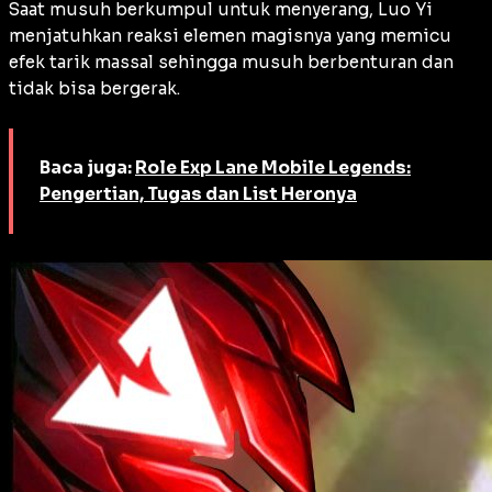
Saat musuh berkumpul untuk menyerang, Luo Yi
menjatuhkan reaksi elemen magisnya yang memicu
efek tarik massal sehingga musuh berbenturan dan
tidak bisa bergerak.
Baca juga:
Role Exp Lane Mobile Legends:
Pengertian, Tugas dan List Heronya