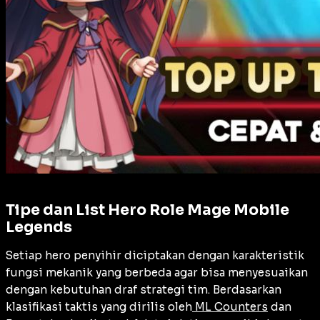
Tipe dan List Hero Role Mage Mobile
Legends
Setiap hero penyihir diciptakan dengan karakteristik
fungsi mekanik yang berbeda agar bisa menyesuaikan
dengan kebutuhan draf strategi tim. Berdasarkan
klasifikasi taktis yang dirilis oleh
ML Counters
dan