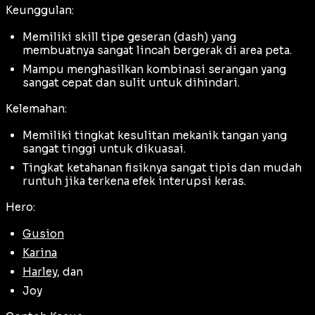
Keunggulan:
Memiliki skill tipe geseran (
dash
) yang
membuatnya sangat lincah bergerak di area peta.
Mampu menghasilkan kombinasi serangan yang
sangat cepat dan sulit untuk dihindari.
Kelemahan:
Memiliki tingkat kesulitan mekanik tangan yang
sangat tinggi untuk dikuasai.
Tingkat ketahanan fisiknya sangat tipis dan mudah
runtuh jika terkena efek interupsi keras.
Hero:
Gusion
Karina
Harley
, dan
Joy