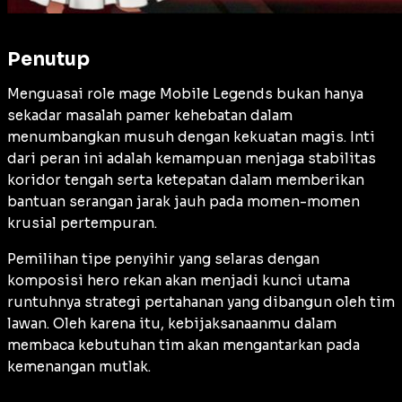
Penutup
Menguasai role mage Mobile Legends bukan hanya
sekadar masalah pamer kehebatan dalam
menumbangkan musuh dengan kekuatan magis. Inti
dari peran ini adalah kemampuan menjaga stabilitas
koridor tengah serta ketepatan dalam memberikan
bantuan serangan jarak jauh pada momen-momen
krusial pertempuran.
Pemilihan tipe penyihir yang selaras dengan
komposisi hero rekan akan menjadi kunci utama
runtuhnya strategi pertahanan yang dibangun oleh tim
lawan. Oleh karena itu, kebijaksanaanmu dalam
membaca kebutuhan tim akan mengantarkan pada
kemenangan mutlak.