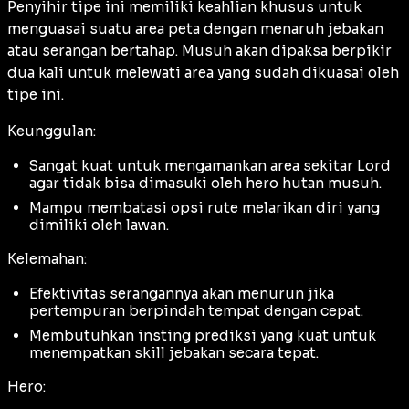
Penyihir tipe ini memiliki keahlian khusus untuk
menguasai suatu area peta dengan menaruh jebakan
atau serangan bertahap. Musuh akan dipaksa berpikir
dua kali untuk melewati area yang sudah dikuasai oleh
tipe ini.
Keunggulan:
Sangat kuat untuk mengamankan area sekitar Lord
agar tidak bisa dimasuki oleh hero hutan musuh.
Mampu membatasi opsi rute melarikan diri yang
dimiliki oleh lawan.
Kelemahan:
Efektivitas serangannya akan menurun jika
pertempuran berpindah tempat dengan cepat.
Membutuhkan insting prediksi yang kuat untuk
menempatkan skill jebakan secara tepat.
Hero: