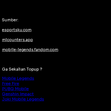
Sumber:
esportsku.com
mlcounters.app
mobile-legends.fandom.com
Ga Sekalian Topup ?
Mobile Legends
Free Fire
PUBG Mobile
Genshin Impact
Joki Mobile Legends