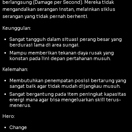
berlangsung (
Damage per Second
). Mereka tidak
mengandalkan serangan instan, melainkan siklus
serangan yang tidak pernah berhenti.
Keunggulan:
Sangat tangguh dalam situasi perang besar yang
berdurasi lama di area sungai.
Mampu memberikan tekanan daya rusak yang
konstan pada lini depan pertahanan musuh.
Kelemahan:
Membutuhkan penempatan posisi bertarung yang
sangat baik agar tidak mudah dijangkau musuh.
Sangat bergantung pada item peningkat kapasitas
energi
mana
agar bisa mengeluarkan skill terus-
menerus.
Hero:
Change