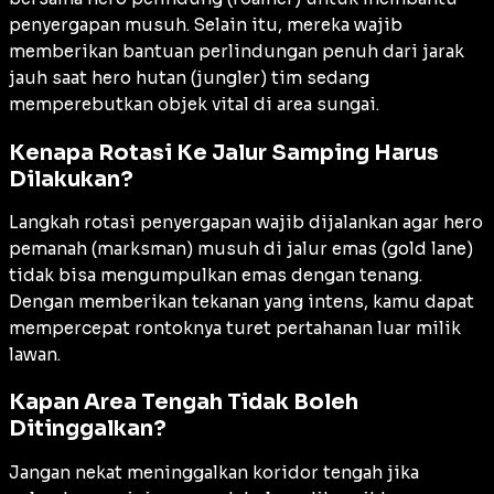
penyergapan musuh. Selain itu, mereka wajib
memberikan bantuan perlindungan penuh dari jarak
jauh saat hero hutan (
jungler
) tim sedang
memperebutkan objek vital di area sungai.
Kenapa Rotasi Ke Jalur Samping Harus
Dilakukan?
Langkah rotasi penyergapan wajib dijalankan agar hero
pemanah (
marksman
) musuh di jalur emas (
gold lane
)
tidak bisa mengumpulkan emas dengan tenang.
Dengan memberikan tekanan yang intens, kamu dapat
mempercepat rontoknya turet pertahanan luar milik
lawan.
Kapan Area Tengah Tidak Boleh
Ditinggalkan?
Jangan nekat meninggalkan koridor tengah jika