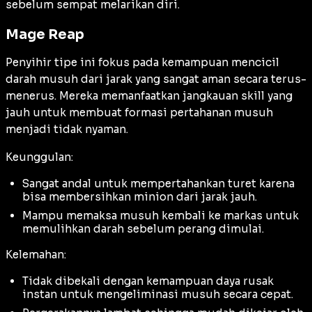
sebelum sempat melarikan diri.
Mage Reap
Penyihir tipe ini fokus pada kemampuan mencicil
darah musuh dari jarak yang sangat aman secara terus-
menerus. Mereka memanfaatkan jangkauan skill yang
jauh untuk membuat formasi pertahanan musuh
menjadi tidak nyaman.
Keunggulan:
Sangat andal untuk mempertahankan turet karena
bisa membersihkan minion dari jarak jauh.
Mampu memaksa musuh kembali ke markas untuk
memulihkan darah sebelum perang dimulai.
Kelemahan:
Tidak dibekali dengan kemampuan daya rusak
instan untuk mengeliminasi musuh secara cepat.