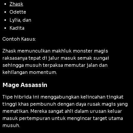
Zhask
Odette
Lylia, dan
Kadita
Contoh Kasus:
Zhask memunculkan makhluk monster magis
raksasanya tepat di jalur masuk semak sungai
sehingga musuh terpaksa memutar jalan dan
kehilangan momentum.
Mage Assassin
Tipe hibrida ini menggabungkan kelincahan tingkat
tinggi khas pembunuh dengan daya rusak magis yang
mematikan. Mereka sangat ahli dalam urusan keluar
masuk pertempuran untuk mengincar target utama
musuh.