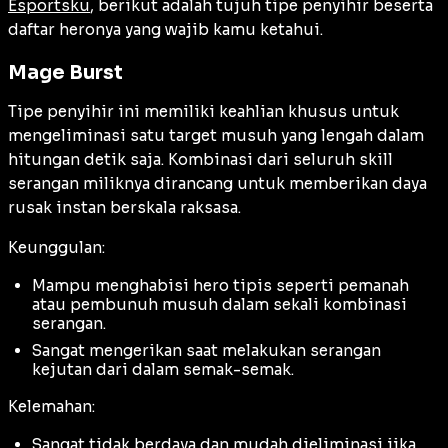
Esportsku
, berikut adalah tujuh tipe penyihir beserta
daftar heronya yang wajib kamu ketahui.
Mage Burst
Tipe penyihir ini memiliki keahlian khusus untuk
mengeliminasi satu target musuh yang lengah dalam
hitungan detik saja. Kombinasi dari seluruh skill
serangan miliknya dirancang untuk memberikan daya
rusak instan berskala raksasa.
Keunggulan:
Mampu menghabisi hero tipis seperti pemanah
atau pembunuh musuh dalam sekali kombinasi
serangan.
Sangat mengerikan saat melakukan serangan
kejutan dari dalam semak-semak.
Kelemahan:
Sangat tidak berdaya dan mudah dieliminasi jika