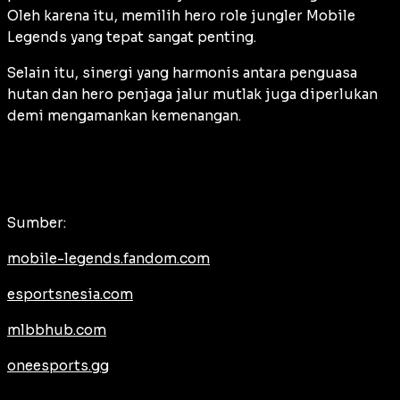
Oleh karena itu, memilih hero role jungler Mobile
Legends yang tepat sangat penting.
Selain itu, sinergi yang harmonis antara penguasa
hutan dan hero penjaga jalur mutlak juga diperlukan
demi mengamankan kemenangan.
Sumber:
mobile-legends.fandom.com
esportsnesia.com
mlbbhub.com
oneesports.gg