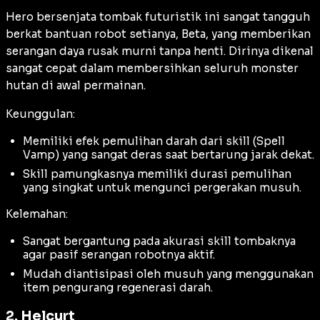
Hero bersenjata tombak futuristik ini sangat tangguh
berkat bantuan robot setianya, Beta, yang memberikan
serangan daya rusak murni tanpa henti. Dirinya dikenal
sangat cepat dalam membersihkan seluruh monster
hutan di awal permainan.
Keunggulan:
Memiliki efek pemulihan darah dari skill (
Spell
Vamp
) yang sangat deras saat bertarung jarak dekat.
Skill pamungkasnya memiliki durasi pemulihan
yang singkat untuk mengunci pergerakan musuh.
Kelemahan:
Sangat bergantung pada akurasi skill tombaknya
agar pasif serangan robotnya aktif.
Mudah diantisipasi oleh musuh yang menggunakan
item pengurang regenerasi darah.
2. Helcurt