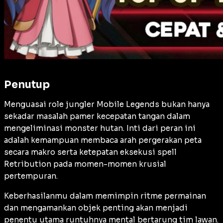
Penutup
Menguasai role jungler Mobile Legends bukan hanya
sekadar masalah pamer kecepatan tangan dalam
mengeliminasi monster hutan. Inti dari peran ini
adalah kemampuan membaca arah pergerakan peta
secara makro serta ketepatan eksekusi spell
Retribution pada momen-momen krusial
pertempuran.
Keberhasilanmu dalam memimpin ritme permainan
dan mengamankan objek penting akan menjadi
penentu utama runtuhnya mental bertarung tim lawan.