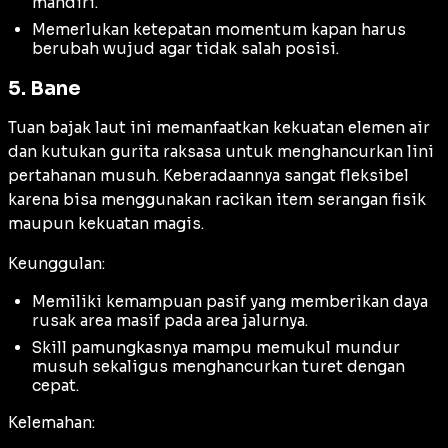
mandiri.
Memerlukan ketepatan momentum kapan harus
berubah wujud agar tidak salah posisi.
5. Bane
Tuan bajak laut ini memanfaatkan kekuatan elemen air
dan kutukan gurita raksasa untuk menghancurkan lini
pertahanan musuh. Keberadaannya sangat fleksibel
karena bisa menggunakan racikan item serangan fisik
maupun kekuatan magis.
Keunggulan:
Memiliki kemampuan pasif yang memberikan daya
rusak area masif pada area jalurnya.
Skill pamungkasnya mampu memukul mundur
musuh sekaligus menghancurkan turet dengan
cepat.
Kelemahan: