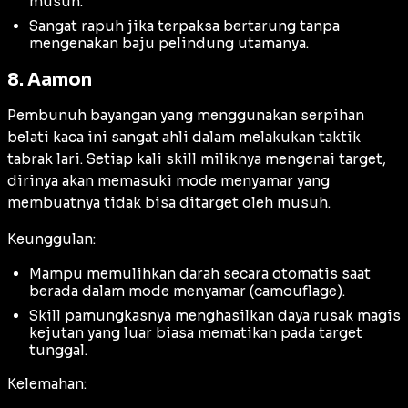
musuh.
Sangat rapuh jika terpaksa bertarung tanpa
mengenakan baju pelindung utamanya.
8. Aamon
Pembunuh bayangan yang menggunakan serpihan
belati kaca ini sangat ahli dalam melakukan taktik
tabrak lari. Setiap kali skill miliknya mengenai target,
dirinya akan memasuki mode menyamar yang
membuatnya tidak bisa ditarget oleh musuh.
Keunggulan:
Mampu memulihkan darah secara otomatis saat
berada dalam mode menyamar (
camouflage
).
Skill pamungkasnya menghasilkan daya rusak magis
kejutan yang luar biasa mematikan pada target
tunggal.
Kelemahan: