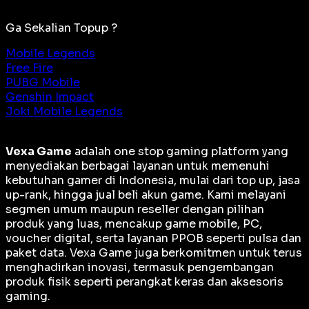
Ga Sekalian Topup ?
Mobile Legends
Free Fire
PUBG Mobile
Genshin Impact
Joki Mobile Legends
Vexa Game
adalah
one stop gaming platform
yang
menyediakan berbagai layanan untuk memenuhi
kebutuhan gamer di Indonesia, mulai dari top up, jasa
up-rank, hingga jual beli akun game. Kami melayani
segmen umum maupun reseller dengan pilihan
produk yang luas, mencakup game mobile, PC,
voucher digital, serta layanan PPOB seperti pulsa dan
paket data. Vexa Game juga berkomitmen untuk terus
menghadirkan inovasi, termasuk pengembangan
produk fisik seperti perangkat keras dan aksesoris
gaming.