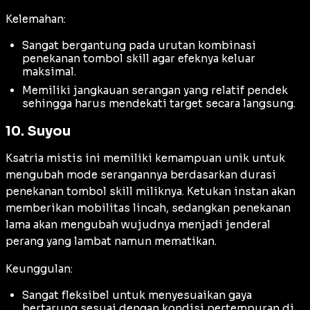
Kelemahan:
Sangat bergantung pada urutan kombinasi
penekanan tombol skill agar efeknya keluar
maksimal.
Memiliki jangkauan serangan yang relatif pendek
sehingga harus mendekati target secara langsung.
10. Suyou
Ksatria mistis ini memiliki kemampuan unik untuk
mengubah mode serangannya berdasarkan durasi
penekanan tombol skill miliknya. Ketukan instan akan
memberikan mobilitas lincah, sedangkan penekanan
lama akan mengubah wujudnya menjadi jenderal
perang yang lambat namun mematikan.
Keunggulan:
Sangat fleksibel untuk menyesuaikan gaya
bertarung sesuai dengan kondisi pertempuran di