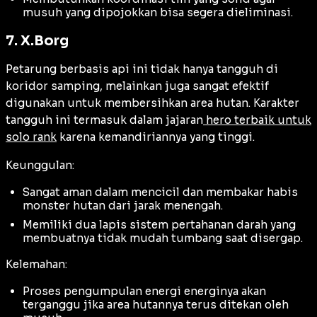
musuh yang dipojokkan bisa segera dieliminasi.
7. X.Borg
Petarung berbasis api ini tidak hanya tangguh di
koridor samping, melainkan juga sangat efektif
digunakan untuk membersihkan area hutan. Karakter
tangguh ini termasuk dalam jajaran
hero terbaik untuk
solo rank
karena kemandiriannya yang tinggi.
Keunggulan:
Sangat aman dalam mencicil dan membakar habis
monster hutan dari jarak menengah.
Memiliki dua lapis sistem pertahanan darah yang
membuatnya tidak mudah tumbang saat disergap.
Kelemahan:
Proses pengumpulan energi energinya akan
terganggu jika area hutannya terus ditekan oleh