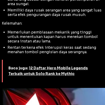
area sungai.
Memiliki daya rusak serangan area yang sangat luas
serta efek pengurangan daya rusak musuh.
Kelemahan:
Memerlukan pembiasaan mekanik yang tinggi
untuk menentukan kapan harus menekan tombol
secara instan atau lama.
Rentan terkena efek interupsi keras saat sedang
menahan tombol pengisian daya serangnya.
Baca juga:
12 Daftar Hero Mobile Legends
Terbaik untuk Solo Rank ke Mythic