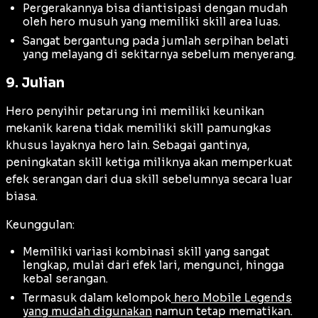
Pergerakannya bisa diantisipasi dengan mudah
oleh hero musuh yang memiliki skill area luas.
Sangat bergantung pada jumlah serpihan belati
yang melayang di sekitarnya sebelum menyerang.
9. Julian
Hero penyihir petarung ini memiliki keunikan
mekanik karena tidak memiliki skill pamungkas
khusus layaknya hero lain. Sebagai gantinya,
peningkatan skill ketiga miliknya akan memperkuat
efek serangan dari dua skill sebelumnya secara luar
biasa.
Keunggulan:
Memiliki variasi kombinasi skill yang sangat
lengkap, mulai dari efek lari, mengunci, hingga
kebal serangan.
Termasuk dalam kelompok
hero Mobile Legends
yang mudah digunakan
namun tetap mematikan.