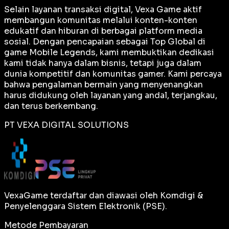
Selain layanan transaksi digital, Vexa Game aktif
membangun komunitas melalui konten-konten
edukatif dan hiburan di berbagai platform media
sosial. Dengan pencapaian sebagai
Top Global
di
game Mobile Legends, kami membuktikan dedikasi
kami tidak hanya dalam bisnis, tetapi juga dalam
dunia kompetitif dan komunitas gamer. Kami percaya
bahwa pengalaman bermain yang menyenangkan
harus didukung oleh layanan yang andal, terjangkau,
dan terus berkembang.
PT VEXA DIGITAL SOLUTIONS
VexaGame terdaftar dan diawasi oleh Komdigi &
Penyelenggara Sistem Elektronik (PSE).
Metode Pembayaran