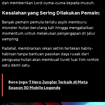
dan memberikan Lord cuma-cuma kepada musuh.
Kesalahan yang Sering Dilakukan Pemain:
Banyak pemain pemula terlalu asyik memburu
monster hutan berulang kali hingga mengabaikan
momentum untuk melakukan penyergapan di jalur
samping.
Padahal, membiarkan rekan setim tertekan habis-
habisan tanpa bantuan pasokan daya rusak dari
penguasa hutan akan membuat turet luar tim rontok
satu demi satu.
Baca juga:
7 Hero Jungler Terbaik di Meta
Season 30 Mobile Legends