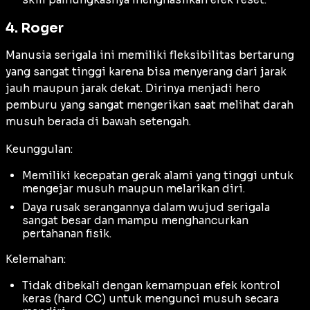
4. Roger
Manusia serigala ini memiliki fleksibilitas bertarung
yang sangat tinggi karena bisa menyerang dari jarak
jauh maupun jarak dekat. Dirinya menjadi hero
pemburu yang sangat mengerikan saat melihat darah
musuh berada di bawah setengah.
Keunggulan:
Memiliki kecepatan gerak alami yang tinggi untuk
mengejar musuh maupun melarikan diri.
Daya rusak serangannya dalam wujud serigala
sangat besar dan mampu menghancurkan
pertahanan fisik.
Kelemahan:
Tidak dibekali dengan kemampuan efek kontrol
keras (
hard CC
) untuk mengunci musuh secara