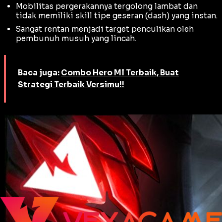
Mobilitas pergerakannya tergolong lambat dan
tidak memiliki skill tipe geseran (
dash
) yang instan.
Sangat rentan menjadi target penculikan oleh
pembunuh musuh yang lincah.
Baca juga:
Combo Hero Ml Terbaik, Buat
Strategi Terbaik Versimu!!