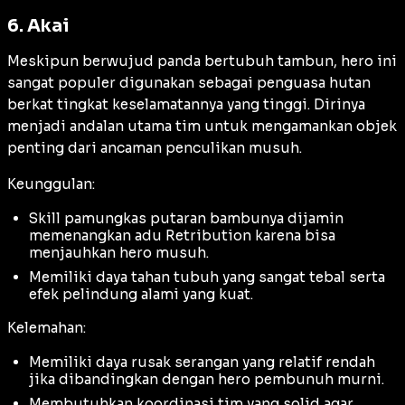
6. Akai
Meskipun berwujud panda bertubuh tambun, hero ini
sangat populer digunakan sebagai penguasa hutan
berkat tingkat keselamatannya yang tinggi. Dirinya
menjadi andalan utama tim untuk mengamankan objek
penting dari ancaman penculikan musuh.
Keunggulan:
Skill pamungkas putaran bambunya dijamin
memenangkan adu Retribution karena bisa
menjauhkan hero musuh.
Memiliki daya tahan tubuh yang sangat tebal serta
efek pelindung alami yang kuat.
Kelemahan:
Memiliki daya rusak serangan yang relatif rendah
jika dibandingkan dengan hero pembunuh murni.
Membutuhkan koordinasi tim yang solid agar