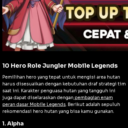
10 Hero Role Jungler Mobile Legends
Pemilihan hero yang tepat untuk mengisi area hutan
harus disesuaikan dengan kebutuhan draf strategi tim
saat ini. Karakter penguasa hutan yang tangguh ini
juga dapat diselaraskan dengan
pembagian enam
peran dasar Mobile Legends
. Berikut adalah sepuluh
rekomendasi hero hutan yang bisa kamu gunakan.
1. Alpha