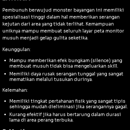
Pembunuh berwujud monster bayangan ini memiliki
spesialisasi tinggi dalam hal memberikan serangan
kejutan dari area yang tidak terlihat. Kemampuan
uniknya mampu membuat seluruh layar peta monitor
musuh menjadi gelap gulita seketika.
Keunggulan:
Mampu memberikan efek bungkam (
silence
) yang
membuat musuh tidak bisa mengeluarkan skill.
Memiliki daya rusak serangan tunggal yang sangat
mematikan melalui tusukan durinya.
Kelemahan:
Memiliki tingkat pertahanan fisik yang sangat tipis
sehingga mudah dieliminasi jika serangannya gagal.
Kurang efektif jika harus bertarung dalam durasi
lama di area perang terbuka.