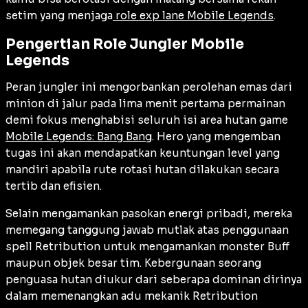
setim yang menjaga
role exp lane Mobile Legends
.
Pengertian Role Jungler Mobile
Legends
Peran jungler ini mengorbankan perolehan emas dari
minion di jalur pada lima menit pertama permainan
demi fokus menghabisi seluruh isi area hutan game
Mobile Legends: Bang Bang
. Hero yang mengemban
tugas ini akan mendapatkan keuntungan level yang
mandiri apabila rute rotasi hutan dilakukan secara
tertib dan efisien.
Selain mengamankan pasokan energi pribadi, mereka
memegang tanggung jawab mutlak atas penggunaan
spell Retribution untuk mengamankan monster Buff
maupun objek besar tim. Kebergunaan seorang
penguasa hutan diukur dari seberapa dominan dirinya
dalam memenangkan adu mekanik Retribution