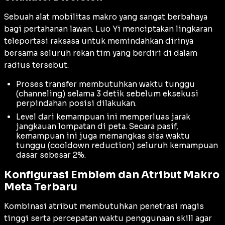
Sebuah alat mobilitas makro yang sangat berbahaya
bagi pertahanan lawan. Luo Yi menciptakan lingkaran
teleportasi raksasa untuk memindahkan dirinya
bersama seluruh rekan tim yang berdiri di dalam
radius tersebut.
Proses transfer membutuhkan waktu tunggu
(
channeling
) selama 3 detik sebelum eksekusi
perpindahan posisi dilakukan.
Level dari kemampuan ini memperluas jarak
jangkauan lompatan di peta. Secara pasif,
kemampuan ini juga memangkas sisa waktu
tunggu (
cooldown reduction
) seluruh kemampuan
dasar sebesar 2%.
Konfigurasi Emblem dan Atribut Makro
Meta Terbaru
Kombinasi atribut membutuhkan penetrasi magis
tinggi serta percepatan waktu penggunaan skill agar