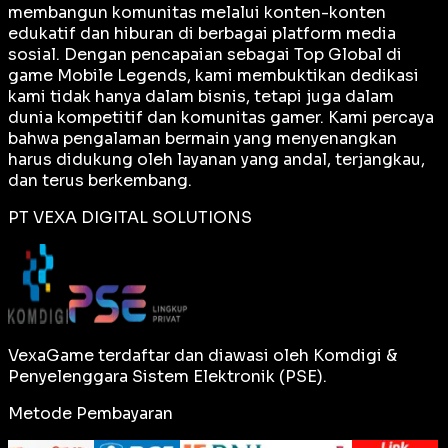
membangun komunitas melalui konten-konten
edukatif dan hiburan di berbagai platform media
sosial. Dengan pencapaian sebagai
Top Global
di
game Mobile Legends, kami membuktikan dedikasi
kami tidak hanya dalam bisnis, tetapi juga dalam
dunia kompetitif dan komunitas gamer. Kami percaya
bahwa pengalaman bermain yang menyenangkan
harus didukung oleh layanan yang andal, terjangkau,
dan terus berkembang.
PT VEXA DIGITAL SOLUTIONS
VexaGame terdaftar dan diawasi oleh Komdigi &
Penyelenggara Sistem Elektronik (PSE).
Metode Pembayaran