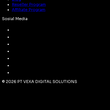
Reseller Program
Affiliate Program
Sosial Media
©
2026
PT VEXA DIGITAL SOLUTIONS