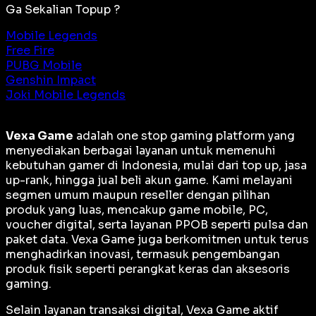
Ga Sekalian Topup ?
Mobile Legends
Free Fire
PUBG Mobile
Genshin Impact
Joki Mobile Legends
Vexa Game
adalah
one stop gaming platform
yang
menyediakan berbagai layanan untuk memenuhi
kebutuhan gamer di Indonesia, mulai dari top up, jasa
up-rank, hingga jual beli akun game. Kami melayani
segmen umum maupun reseller dengan pilihan
produk yang luas, mencakup game mobile, PC,
voucher digital, serta layanan PPOB seperti pulsa dan
paket data. Vexa Game juga berkomitmen untuk terus
menghadirkan inovasi, termasuk pengembangan
produk fisik seperti perangkat keras dan aksesoris
gaming.
Selain layanan transaksi digital, Vexa Game aktif