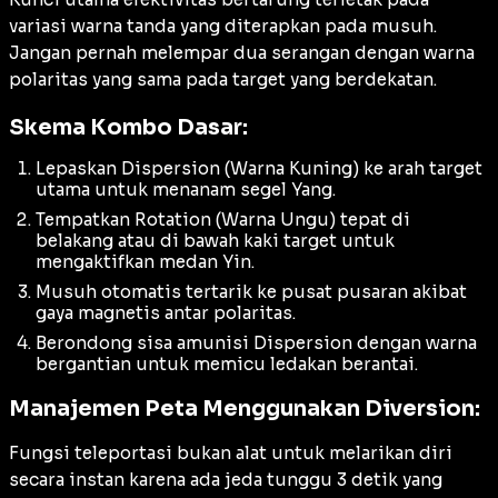
variasi warna tanda yang diterapkan pada musuh.
Jangan pernah melempar dua serangan dengan warna
polaritas yang sama pada target yang berdekatan.
Skema Kombo Dasar:
Lepaskan
Dispersion
(Warna Kuning) ke arah target
utama untuk menanam segel Yang.
Tempatkan
Rotation
(Warna Ungu) tepat di
belakang atau di bawah kaki target untuk
mengaktifkan medan Yin.
Musuh otomatis tertarik ke pusat pusaran akibat
gaya magnetis antar polaritas.
Berondong sisa amunisi
Dispersion
dengan warna
bergantian untuk memicu ledakan berantai.
Manajemen Peta Menggunakan Diversion:
Fungsi teleportasi bukan alat untuk melarikan diri
secara instan karena ada jeda tunggu 3 detik yang