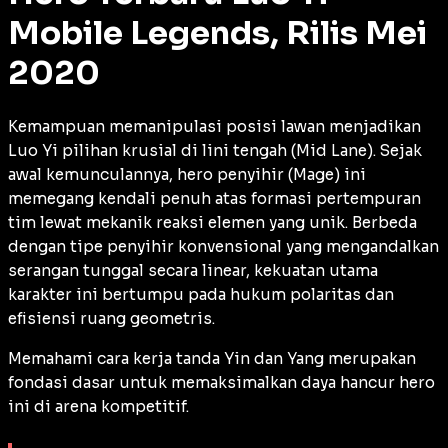
Mobile Legends, Rilis Mei
2020
Kemampuan memanipulasi posisi lawan menjadikan
Luo Yi pilihan krusial di lini tengah (
Mid Lane
). Sejak
awal kemunculannya, hero penyihir (
Mage
) ini
memegang kendali penuh atas formasi pertempuran
tim lewat mekanik reaksi elemen yang unik. Berbeda
dengan tipe penyihir konvensional yang mengandalkan
serangan tunggal secara linear, kekuatan utama
karakter ini bertumpu pada hukum polaritas dan
efisiensi ruang geometris.
Memahami cara kerja tanda Yin dan Yang merupakan
fondasi dasar untuk memaksimalkan daya hancur hero
ini di arena kompetitif.