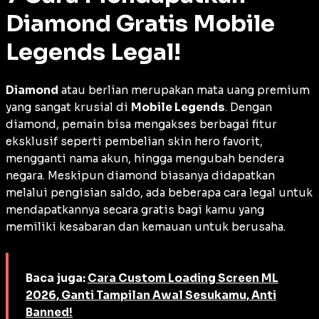
Diamond Gratis Mobile
Legends Legal!
Diamond
atau berlian merupakan mata uang premium
yang sangat krusial di
Mobile Legends
. Dengan
diamond, pemain bisa mengakses berbagai fitur
eksklusif seperti pembelian
skin
hero favorit,
mengganti nama akun, hingga mengubah bendera
negara. Meskipun diamond biasanya didapatkan
melalui pengisian saldo, ada beberapa cara legal untuk
mendapatkannya secara gratis bagi kamu yang
memiliki kesabaran dan kemauan untuk berusaha.
Baca juga:
Cara Custom Loading Screen ML
2026, Ganti Tampilan Awal Sesukamu, Anti
Banned!