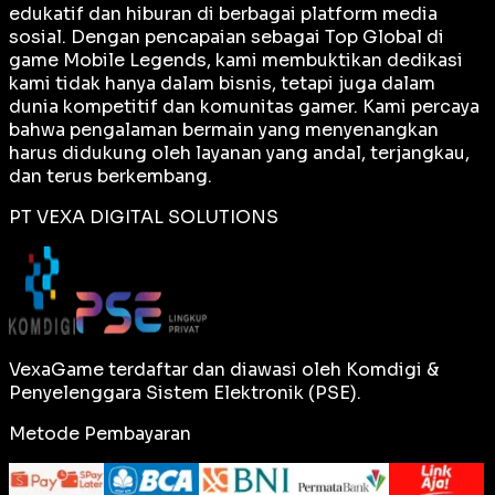
edukatif dan hiburan di berbagai platform media
sosial. Dengan pencapaian sebagai
Top Global
di
game Mobile Legends, kami membuktikan dedikasi
kami tidak hanya dalam bisnis, tetapi juga dalam
dunia kompetitif dan komunitas gamer. Kami percaya
bahwa pengalaman bermain yang menyenangkan
harus didukung oleh layanan yang andal, terjangkau,
dan terus berkembang.
PT VEXA DIGITAL SOLUTIONS
VexaGame terdaftar dan diawasi oleh Komdigi &
Penyelenggara Sistem Elektronik (PSE).
Metode Pembayaran