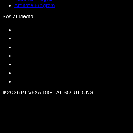
Affiliate Program
Sosial Media
©
2026
PT VEXA DIGITAL SOLUTIONS