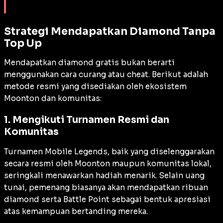
Strategi Mendapatkan Diamond Tanpa
Top Up
Mendapatkan diamond gratis bukan berarti
menggunakan cara curang atau
cheat
. Berikut adalah
metode resmi yang disediakan oleh ekosistem
Moonton dan komunitas:
1. Mengikuti Turnamen Resmi dan
Komunitas
Turnamen Mobile Legends, baik yang diselenggarakan
secara resmi oleh Moonton maupun komunitas lokal,
seringkali menawarkan hadiah menarik. Selain uang
tunai, pemenang biasanya akan mendapatkan ribuan
diamond serta
Battle Point
sebagai bentuk apresiasi
atas kemampuan bertanding mereka.