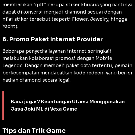
memberikan "gift" berupa stiker khusus yang nantinya
dapat dikonversi menjadi diamond sesuai dengan
nilai stiker tersebut (seperti
Flower, Jewelry,
hingga
Yacht
).
6. Promo Paket Internet Provider
Beberapa penyedia layanan internet seringkali
melakukan kolaborasi promosi dengan Mobile
Legends. Dengan membeli paket data tertentu, pemain
berkesempatan mendapatkan kode
redeem
yang berisi
hadiah diamond secara legal.
Baca juga:
7 Keuntungan Utama Menggunakan
Jasa Joki ML di Vexa Game
Tips dan Trik Game