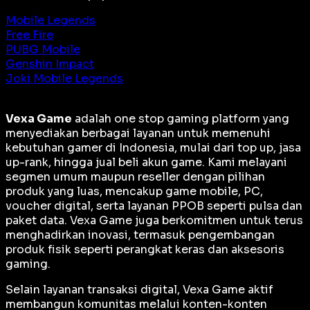
Mobile Legends
Free Fire
PUBG Mobile
Genshin Impact
Joki Mobile Legends
Vexa Game
adalah
one stop gaming platform
yang
menyediakan berbagai layanan untuk memenuhi
kebutuhan gamer di Indonesia, mulai dari top up, jasa
up-rank, hingga jual beli akun game. Kami melayani
segmen umum maupun reseller dengan pilihan
produk yang luas, mencakup game mobile, PC,
voucher digital, serta layanan PPOB seperti pulsa dan
paket data. Vexa Game juga berkomitmen untuk terus
menghadirkan inovasi, termasuk pengembangan
produk fisik seperti perangkat keras dan aksesoris
gaming.
Selain layanan transaksi digital, Vexa Game aktif
membangun komunitas melalui konten-konten