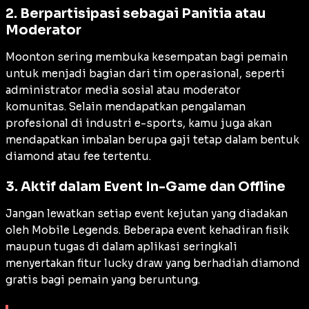
2. Berpartisipasi sebagai Panitia atau
Moderator
Moonton sering membuka kesempatan bagi pemain
untuk menjadi bagian dari tim operasional, seperti
administrator media sosial atau moderator
komunitas. Selain mendapatkan pengalaman
profesional di industri
e-sports
, kamu juga akan
mendapatkan imbalan berupa gaji tetap dalam bentuk
diamond atau
fee
tertentu.
3. Aktif dalam Event In-Game dan Offline
Jangan lewatkan setiap
event
kejutan yang diadakan
oleh Mobile Legends. Beberapa
event
kehadiran fisik
maupun tugas di dalam aplikasi seringkali
menyertakan fitur
lucky draw
yang berhadiah diamond
gratis bagi pemain yang beruntung.