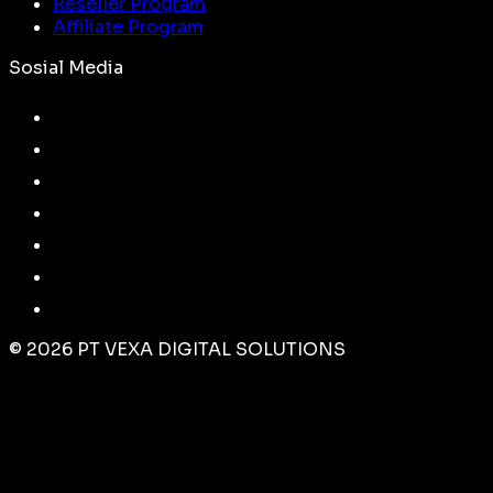
Reseller Program
Affiliate Program
Sosial Media
©
2026
PT VEXA DIGITAL SOLUTIONS