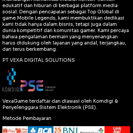
edukatif dan hiburan di berbagai platform media
sosial. Dengan pencapaian sebagai
Top Global
di
game Mobile Legends, kami membuktikan dedikasi
kami tidak hanya dalam bisnis, tetapi juga dalam
dunia kompetitif dan komunitas gamer. Kami percaya
bahwa pengalaman bermain yang menyenangkan
harus didukung oleh layanan yang andal, terjangkau,
dan terus berkembang.
PT VEXA DIGITAL SOLUTIONS
VexaGame terdaftar dan diawasi oleh Komdigi &
Penyelenggara Sistem Elektronik (PSE).
Metode Pembayaran