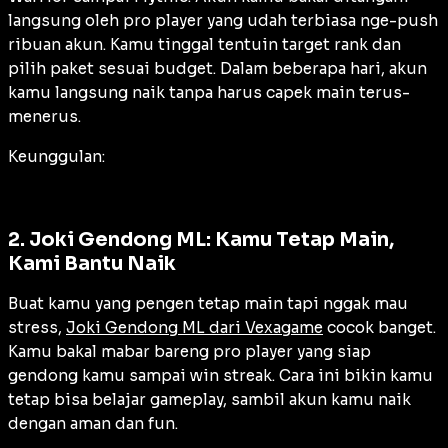
langsung oleh pro player yang udah terbiasa nge-push
ribuan akun. Kamu tinggal tentuin target rank dan
pilih paket sesuai budget. Dalam beberapa hari, akun
kamu langsung naik tanpa harus capek main terus-
menerus.
Keunggulan:
2. Joki Gendong ML: Kamu Tetap Main,
Kami Bantu Naik
Buat kamu yang pengen tetap main tapi nggak mau
stress,
Joki Gendong ML dari Vexagame
cocok banget.
Kamu bakal mabar bareng pro player yang siap
gendong kamu sampai win streak. Cara ini bikin kamu
tetap bisa belajar gameplay, sambil akun kamu naik
dengan aman dan fun.