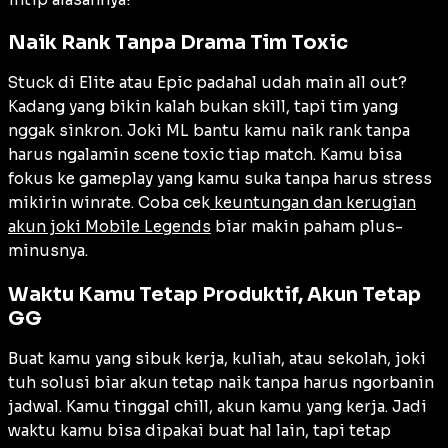
Naik Rank Tanpa Drama Tim Toxic
Stuck di Elite atau Epic padahal udah main all out?
Kadang yang bikin kalah bukan skill, tapi tim yang
nggak sinkron. Joki ML bantu kamu naik rank tanpa
harus ngalamin scene toxic tiap match. Kamu bisa
fokus ke gameplay yang kamu suka tanpa harus stress
mikirin winrate. Coba cek
keuntungan dan kerugian
akun joki Mobile Legends
biar makin paham plus-
minusnya.
Waktu Kamu Tetap Produktif, Akun Tetap
GG
Buat kamu yang sibuk kerja, kuliah, atau sekolah, joki
tuh solusi biar akun tetap naik tanpa harus ngorbanin
jadwal. Kamu tinggal chill, akun kamu yang kerja. Jadi
waktu kamu bisa dipakai buat hal lain, tapi tetap