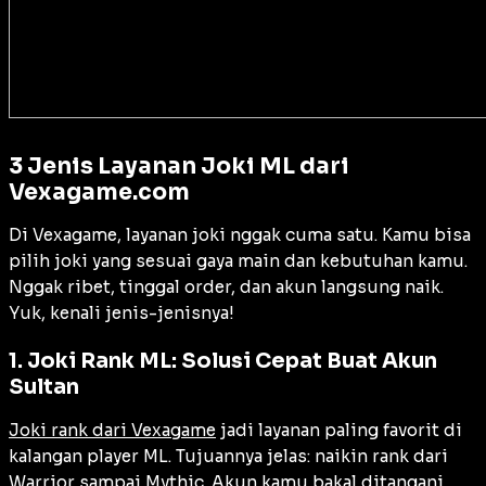
3 Jenis Layanan Joki ML dari
Vexagame.com
Di Vexagame, layanan joki nggak cuma satu. Kamu bisa
pilih joki yang sesuai gaya main dan kebutuhan kamu.
Nggak ribet, tinggal order, dan akun langsung naik.
Yuk, kenali jenis-jenisnya!
1. Joki Rank ML: Solusi Cepat Buat Akun
Sultan
Joki rank dari Vexagame
jadi layanan paling favorit di
kalangan player ML. Tujuannya jelas: naikin rank dari
Warrior sampai Mythic. Akun kamu bakal ditangani