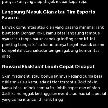
punya akun yang siap diajak mabar kapan aja.
Langsung Masuk Clan atau Tim Esports
Favorit
Banyak komunitas atau clan yang pasang minimal rank
buat join. Dengan joki, kamu bisa langsung tembus
syarat itu tanpa harus capek grinding sendiri. Ini
penting banget kalau kamu punya target masuk scene
kompetitif atau sekadar pengen gabung komunitas
elite.
Reward Eksklusif Lebih Cepat Didapat
Skin
, fragment, atau bonus lainnya kadang cuma bisa
diklaim kalau kamu ada di tier tertentu. Joki bikin
kamu bisa unlock semua itu lebih cepat dan efisien.
Jadi kamu nggak ketinggalan event atau hadiah spesial
yang cuma muncul di rank tinggi.