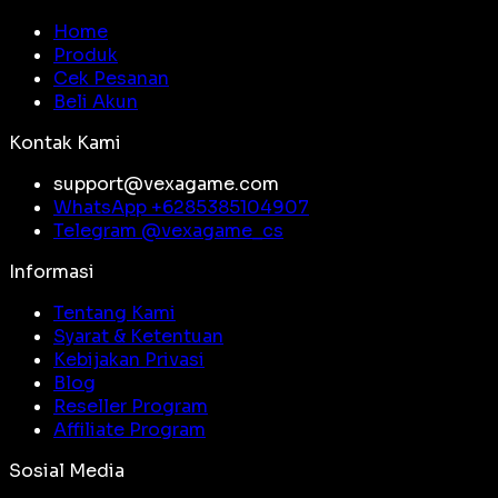
Home
Produk
Cek Pesanan
Beli Akun
Kontak Kami
support@vexagame.com
WhatsApp +
6285385104907
Telegram @
vexagame_cs
Informasi
Tentang Kami
Syarat & Ketentuan
Kebijakan Privasi
Blog
Reseller Program
Affiliate Program
Sosial Media