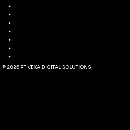
©
2026
PT VEXA DIGITAL SOLUTIONS