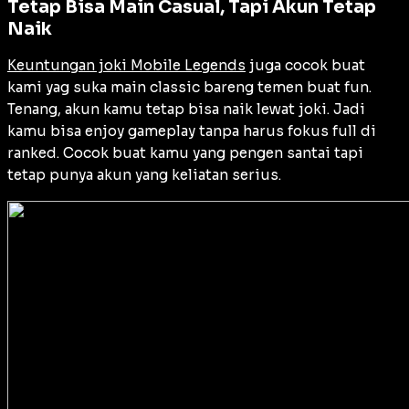
Tetap Bisa Main Casual, Tapi Akun Tetap
Naik
Keuntungan joki Mobile Legends
juga cocok buat
kami yag suka main classic bareng temen buat fun.
Tenang, akun kamu tetap bisa naik lewat joki. Jadi
kamu bisa enjoy gameplay tanpa harus fokus full di
ranked. Cocok buat kamu yang pengen santai tapi
tetap punya akun yang keliatan serius.