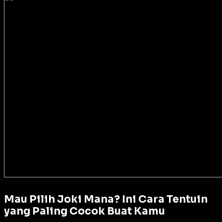
Mau Pilih Joki Mana? Ini Cara Tentuin
yang Paling Cocok Buat Kamu