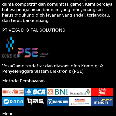
dunia kompetitif dan komunitas gamer. Kami percaya
bahwa pengalaman bermain yang menyenangkan
harus didukung oleh layanan yang andal, terjangkau,
dan terus berkembang.
PT VEXA DIGITAL SOLUTIONS
VexaGame terdaftar dan diawasi oleh Komdigi &
Penyelenggara Sistem Elektronik (PSE).
Metode Pembayaran
Menu