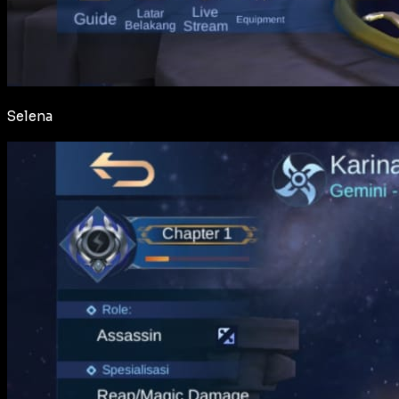
Selena