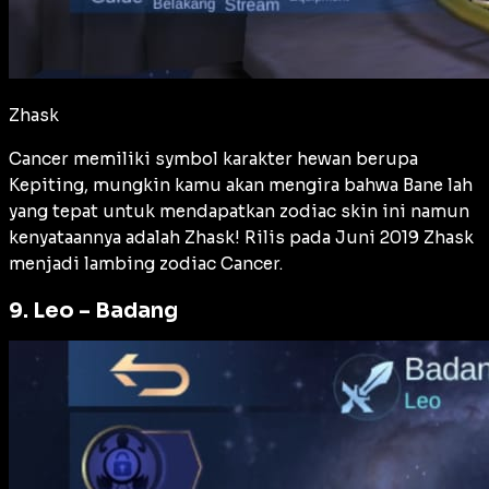
Zhask
Cancer memiliki symbol karakter hewan berupa
Kepiting, mungkin kamu akan mengira bahwa Bane lah
yang tepat untuk mendapatkan zodiac skin ini namun
kenyataannya adalah Zhask! Rilis pada Juni 2019 Zhask
menjadi lambing zodiac Cancer.
9. Leo – Badang