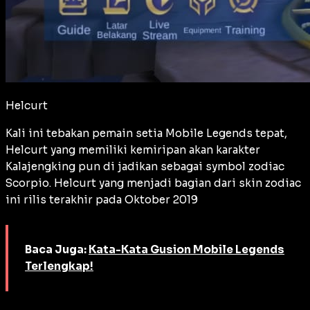
Helcurt
Kali ini tebakan pemain setia Mobile Legends tepat,
Helcurt yang memiliki kemiripan akan karakter
Kalajengking pun di jadikan sebagai symbol zodiac
Scorpio. Helcurt yang menjadi bagian dari skin zodiac
ini rilis terakhir pada Oktober 2019
Baca Juga:
Kata-Kata Gusion Mobile Legends
Terlengkap!