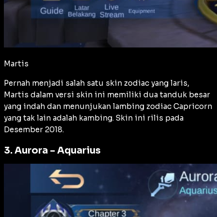
Martis
Pernah menjadi salah satu skin zodiac yang laris,
Martis dalam versi skin ini memiliki dua tanduk besar
yang indah dan menunjukan lambing zodiac Capricorn
yang tak lain adalah kambing. Skin ini rilis pada
Desember 2018.
3. Aurora – Aquarius