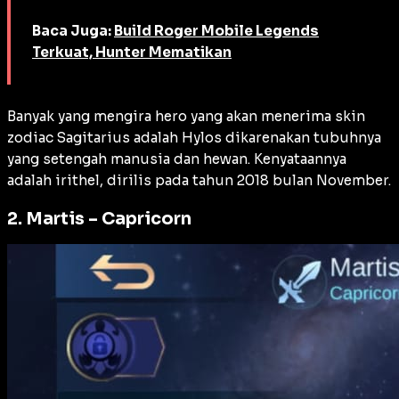
Baca Juga:
Build Roger Mobile Legends
Terkuat, Hunter Mematikan
Banyak yang mengira hero yang akan menerima skin
zodiac Sagitarius adalah Hylos dikarenakan tubuhnya
yang setengah manusia dan hewan. Kenyataannya
adalah irithel, dirilis pada tahun 2018 bulan November.
2. Martis – Capricorn