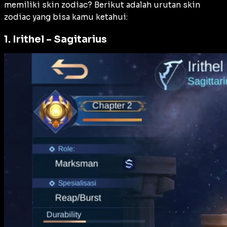
memiliki skin zodiac? Berikut adalah urutan skin
zodiac yang bisa kamu ketahui:
1. Irithel – Sagitarius