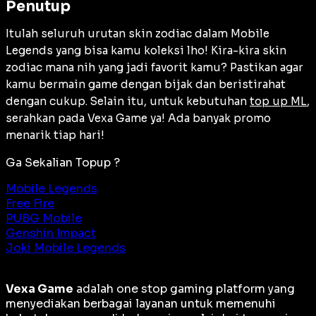
Penutup
Itulah seluruh urutan skin zodiac dalam Mobile
Legends yang bisa kamu koleksi lho! Kira-kira skin
zodiac mana nih yang jadi favorit kamu? Pastikan agar
kamu bermain game dengan bijak dan beristirahat
dengan cukup. Selain itu, untuk kebutuhan
top up ML
,
serahkan pada Vexa Game ya! Ada banyak promo
menarik tiap hari!
Ga Sekalian Topup ?
Mobile Legends
Free Fire
PUBG Mobile
Genshin Impact
Joki Mobile Legends
Vexa Game
adalah
one stop gaming platform
yang
menyediakan berbagai layanan untuk memenuhi