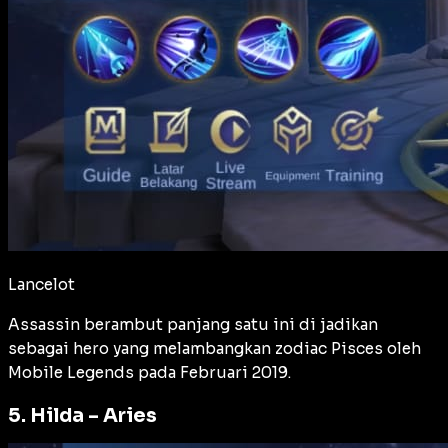
Lancelot
Assassin berambut panjang satu ini di jadikan
sebagai hero yang melambangkan zodiac Pisces oleh
Mobile Legends pada Februari 2019.
5. Hilda – Aries