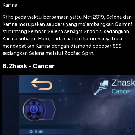
Karina
Rilis pada waktu bersamaan yaitu Mei 2019, Selena dan
Karina merupakan saudara yang melambangkan Gemini
si bintang kembar. Selena sebagai Shadow sedangkan
Karina sebagai Halo, pada saat itu kamu hanya bisa
mendapatkan Karina dengan diamond sebesar 899
sedangkan Selena melalui Zodiac Spin.
8. Zhask – Cancer