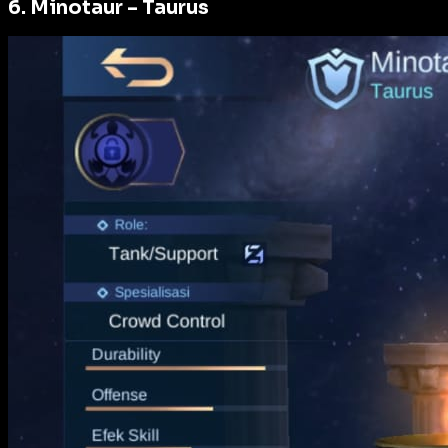
6. Minotaur – Taurus