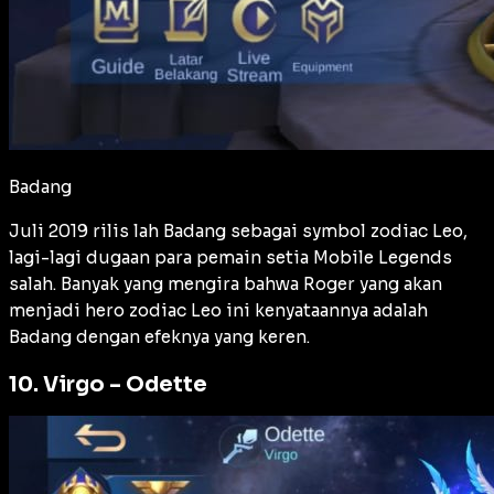
Badang
Juli 2019 rilis lah Badang sebagai symbol zodiac Leo,
lagi-lagi dugaan para pemain setia Mobile Legends
salah. Banyak yang mengira bahwa Roger yang akan
menjadi hero zodiac Leo ini kenyataannya adalah
Badang dengan efeknya yang keren.
10. Virgo – Odette