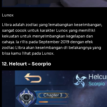
Lunox
Libra adalah zodiac yang lemabangkan keseimbangan,
sangat cocok untuk karakter Lunox yang memiliki
kekuatan untuk menyeimbangkan kegelapan dan
cahaya. Ia rilis pada September 2019 dengan efek
zodiac Libra akan keseimbangan di belakangnya yang
bisa kamu lihat pada Lunox.
12. Helcurt – Scorpio