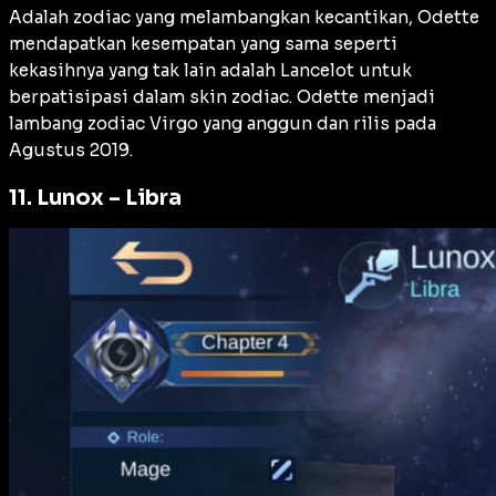
Adalah zodiac yang melambangkan kecantikan, Odette
mendapatkan kesempatan yang sama seperti
kekasihnya yang tak lain adalah Lancelot untuk
berpatisipasi dalam skin zodiac. Odette menjadi
lambang zodiac Virgo yang anggun dan rilis pada
Agustus 2019.
11. Lunox – Libra