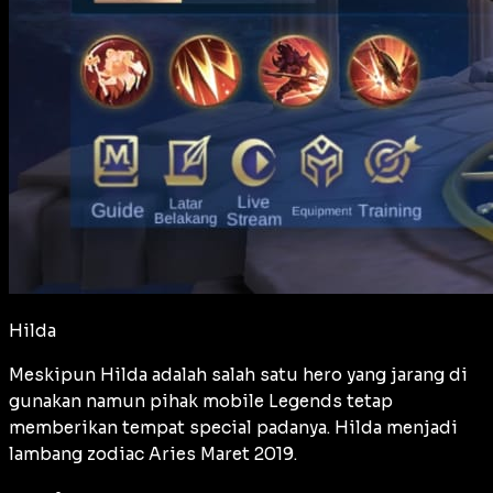
Hilda
Meskipun Hilda adalah salah satu hero yang jarang di
gunakan namun pihak mobile Legends tetap
memberikan tempat special padanya. Hilda menjadi
lambang zodiac Aries Maret 2019.