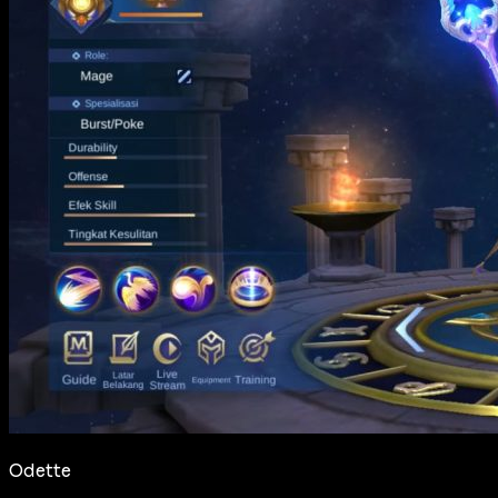
Odette