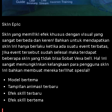
Skin Epic
Skin yang memiliki efek khusus dengan visual yang
sangat berbeda dan keren! Bahkan untuk mendapatkan
skin ini hanya berlaku ketika ada suatu event terbatas,
jika event tersebut sudah selesai maka terdapat
beberapa skin yang tidak bisa Sobat Vexa beli. Hal ini
sangat memungkinkan kelangkaan para pengguna skin
ini bahkan membuat mereka terlihat spesial!
Model bertema
Tampilan animasi terbaru
Efek skill terbaru
Efek skill bertema