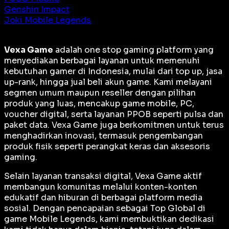
Genshin Impact
Joki Mobile Legends
Vexa Game
adalah
one stop gaming platform
yang
menyediakan berbagai layanan untuk memenuhi
kebutuhan gamer di Indonesia, mulai dari top up, jasa
up-rank, hingga jual beli akun game. Kami melayani
segmen umum maupun reseller dengan pilihan
produk yang luas, mencakup game mobile, PC,
voucher digital, serta layanan PPOB seperti pulsa dan
paket data. Vexa Game juga berkomitmen untuk terus
menghadirkan inovasi, termasuk pengembangan
produk fisik seperti perangkat keras dan aksesoris
gaming.
Selain layanan transaksi digital, Vexa Game aktif
membangun komunitas melalui konten-konten
edukatif dan hiburan di berbagai platform media
sosial. Dengan pencapaian sebagai
Top Global
di
game Mobile Legends, kami membuktikan dedikasi