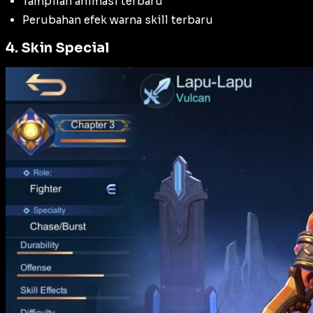
Tampilan animasi terbaru
Perubahan efek warna skill terbaru
4. Skin Special