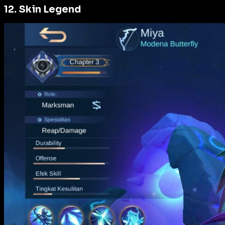
12. Skin Legend