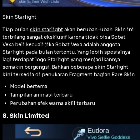
Skin Starlight
Tiap bulan
skin starlight
akan berubah-ubah. Skin ini
terbilang sangat eksklusif karena tidak bisa Sobat
Vexa beli kecuali jika Sobat Vexa adalah anggota
Starlight pada bulan tertentu. Yang lebih spesialnya
lagi terdapat logo Starlight yang menjadikannya
semakin bergengsi. Bahkan beberapa skin Starlight
kini tersedia di penukaran Fragment bagian Rare Skin.
Model bertema
Tampilan animasi terbaru
Perubahan efek warna skill terbaru
8. Skin Limited