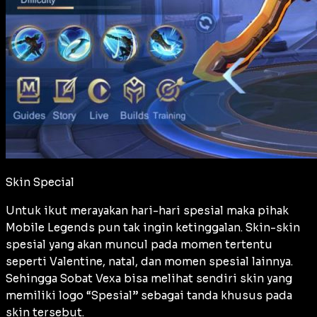
Skin Special
Untuk ikut merayakan hari-hari spesial maka pihak
Mobile Legends pun tak ingin ketinggalan. Skin-skin
spesial yang akan muncul pada momen tertentu
seperti Valentine, natal, dan momen spesial lainnya.
Sehingga Sobat Vexa bisa melihat sendiri skin yang
memiliki logo “Spesial” sebagai tanda khusus pada
skin tersebut.