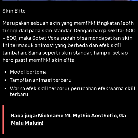
Skin Elite
Merupakan sebuah skin yang memiliki tingkatan lebih
tinggi daripada skin standar. Dengan harga sekitar 500
– 600, maka Sobat Vexa sudah bisa mendapatkan skin
ini termasuk animasi yang berbeda dan efek skill
tambahan. Sama seperti skin standar, hampir setiap
hero pasti memiliki skin elite.
Model bertema
Tampilan animasi terbaru
Warna efek skill terbaru/ perubahan efek warna skill
terbaru
Baca juga:
Nickname ML Mythic Aesthetic, Ga
Malu Maluin!