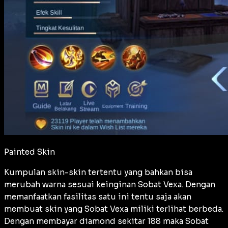
Painted Skin
Kumpulan skin-skin tertentu yang bahkan bisa
merubah warna sesuai keinginan Sobat Vexa. Dengan
memanfaatkan fasilitas satu ini tentu saja akan
membuat skin yang Sobat Vexa miliki terlihat berbeda.
Dengan membayar diamond sekitar 188 maka Sobat