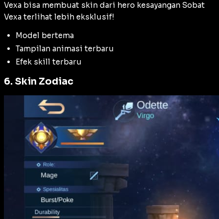
Vexa bisa membuat skin dari hero kesayangan Sobat
Vexa terlihat lebih eksklusif!
Model bertema
Tampilan animasi terbaru
Efek skill terbaru
6. Skin Zodiac