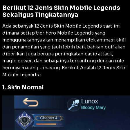
Berikut 12 Jenis Skin Mobile Legends
Sekaligus Tingkatannya
Ada sebanyak 12 Jenis Skin Mobile Legends saat ini
dimana setiap
tier hero Mobile Legends
yang
menggunakannya akan menampilkan efek animasi skill
dan penampilan yang jauh lebih baik bahkan buff akan
diberikan juga berupa peningkatan basic attack,
magic power, dan sebagainya tergantung dengan role
heronya masing - masing. Berikut Adalah 12 Jenis Skin
Mobile Legends :
1. Skin Normal