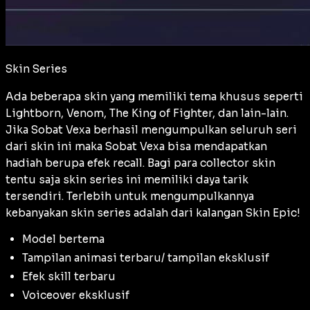
Skin Series
Ada beberapa skin yang memiliki tema khusus seperti
Lightborn, Venom, The King of Fighter, dan lain-lain.
Jika Sobat Vexa berhasil mengumpulkan seluruh seri
dari skin ini maka Sobat Vexa bisa mendapatkan
hadiah berupa efek recall. Bagi para collector skin
tentu saja skin series ini memiliki daya tarik
tersendiri. Terlebih untuk mengumpulkannya
kebanyakan skin series adalah dari kalangan Skin Epic!
Model bertema
Tampilan animasi terbaru/ tampilan eksklusif
Efek skill terbaru
Voiceover eksklusif