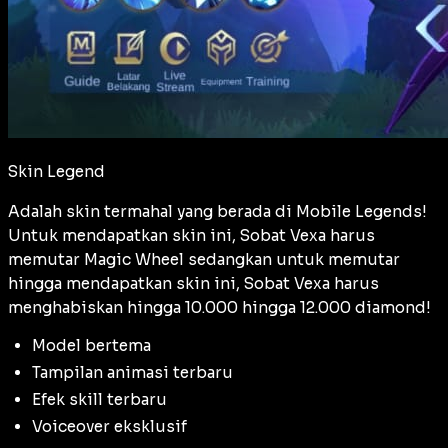
Skin Legend
Adalah skin termahal yang berada di Mobile Legends!
Untuk mendapatkan skin ini, Sobat Vexa harus
memutar Magic Wheel sedangkan untuk memutar
hingga mendapatkan skin ini, Sobat Vexa harus
menghabiskan hingga 10.000 hingga 12.000 diamond!
Model bertema
Tampilan animasi terbaru
Efek skill terbaru
Voiceover eksklusif