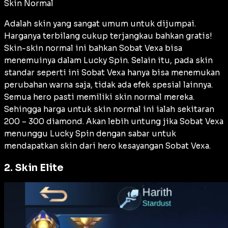
Skin Normal
Adalah skin yang sangat umum untuk dijumpai.
Harganya terbilang cukup terjangkau bahkan gratis!
Skin-skin normal ini bahkan Sobat Vexa bisa
menemuinya dalam Lucky Spin. Selain itu, pada skin
standar seperti ini Sobat Vexa hanya bisa menemukan
perubahan warna saja, tidak ada efek spesial lainnya.
Semua hero pasti memiliki skin normal mereka.
Sehingga harga untuk skin normal ini ialah sekitaran
200 – 300 diamond. Akan lebih untung jika Sobat Vexa
menunggu Lucky Spin dengan sabar untuk
mendapatkan skin dari hero kesayangan Sobat Vexa.
2. Skin Elite