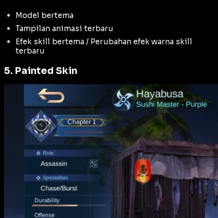
Model bertema
Tampilan animasi terbaru
Efek skill bertema / Perubahan efek warna skill
terbaru
5. Painted Skin