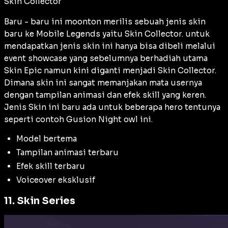
Skin Collector
Baru - baru ini moonton merilis sebuah jenis skin
baru ke Mobile Legends yaitu Skin Collector. untuk
mendapatkan jenis skin ini hanya bisa dibeli melalui
event showcase yang sebelumnya berhadiah utama
Skin Epic namun kini diganti menjadi Skin Collector.
Dimana skin ini sangat memanjakan mata usernya
dengan tampilan animasi dan efek skill yang keren.
Jenis Skin ini baru ada untuk beberapa hero tentunya
seperti contoh Gusion Night owl ini.
Model bertema
Tampilan animasi terbaru
Efek skill terbaru
Voiceover eksklusif
11. Skin Series