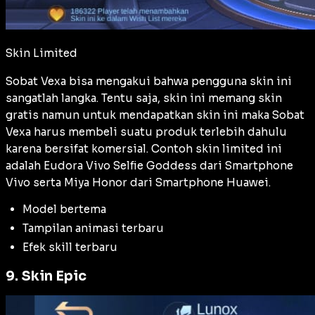
Skin Limited
Sobat Vexa bisa mengakui bahwa pengguna skin ini
sangatlah langka. Tentu saja, skin ini memang skin
gratis namun untuk mendapatkan skin ini maka Sobat
Vexa harus membeli suatu produk terlebih dahulu
karena bersifat komersial. Contoh skin limited ini
adalah Eudora Vivo Selfie Goddess dari Smartphone
Vivo serta Miya Honor dari Smartphone Huawei.
Model bertema
Tampilan animasi terbaru
Efek skill terbaru
9. Skin Epic