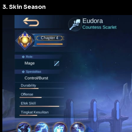
3. Skin Season