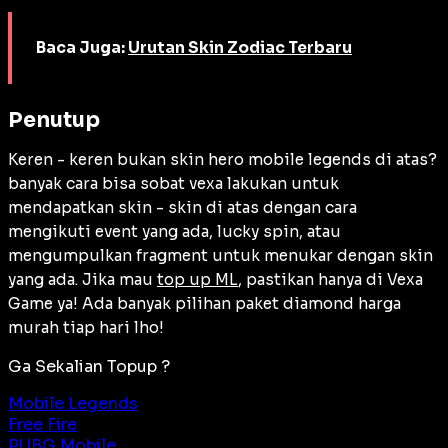
Baca Juga:
Urutan Skin Zodiac Terbaru
Penutup
Keren - keren bukan skin hero mobile legends di atas?
banyak cara bisa sobat vexa lakukan untuk
mendapatkan skin - skin di atas dengan cara
mengikuti event yang ada, lucky spin, atau
mengumpulkan fragment untuk menukar dengan skin
yang ada. Jika mau
top up ML
, pastikan hanya di Vexa
Game ya! Ada banyak pilihan paket diamond harga
murah tiap hari lho!
Ga Sekalian Topup ?
Mobile Legends
Free Fire
PUBG Mobile