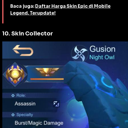
Baca juga:
Daftar Harga Skin Epic di Mobile
Legend, Terupdate!
10. Skin Collector