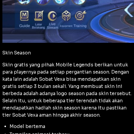
Skin Season
Skin gratis yang pihak Mobile Legends berikan untuk
para playernya pada setiap pergantian season. Dengan
kata lain adalah Sobat Vexa bisa mendapatkan skin
gratis setiap 3 bulan sekali. Yang membuat skin ini
berbeda adalah adanya logo season pada skin tersebut.
Selain itu, untuk beberapa tier terendah tidak akan
mendapatkan hadiah skin season karena itu pastikan
tier Sobat Vexa aman hingga akhir season.
Model bertema