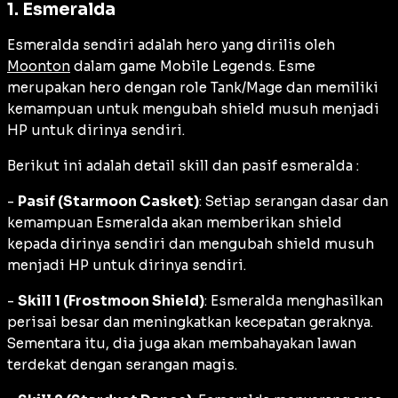
1. Esmeralda
Esmeralda sendiri adalah hero yang dirilis oleh
Moonton
dalam game Mobile Legends. Esme
merupakan hero dengan role Tank/Mage dan memiliki
kemampuan untuk mengubah shield musuh menjadi
HP untuk dirinya sendiri.
Berikut ini adalah detail skill dan pasif esmeralda :
-
Pasif (Starmoon Casket)
: Setiap serangan dasar dan
kemampuan Esmeralda akan memberikan shield
kepada dirinya sendiri dan mengubah shield musuh
menjadi HP untuk dirinya sendiri.
-
Skill 1 (Frostmoon Shield)
: Esmeralda menghasilkan
perisai besar dan meningkatkan kecepatan geraknya.
Sementara itu, dia juga akan membahayakan lawan
terdekat dengan serangan magis.