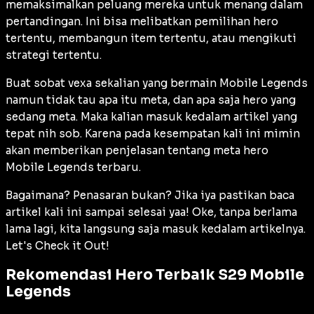
memaksimalkan peluang mereka untuk menang dalam
pertandingan. Ini bisa melibatkan pemilihan hero
tertentu, membangun item tertentu, atau mengikuti
strategi tertentu.
Buat sobat vexa sekalian yang bermain Mobile Legends
namun tidak tau apa itu meta, dan apa saja hero yang
sedang meta. Maka kalian masuk kedalam artikel yang
tepat nih sob. Karena pada kesempatan kali ini mimin
akan memberikan penjelasan tentang meta hero
Mobile Legends terbaru.
Bagaimana? Penasaran bukan? Jika iya pastikan baca
artikel kali ini sampai selesai yaa! Oke, tanpa berlama
lama lagi, kita langsung saja masuk kedalam artikelnya.
Let's Check it Out!
Rekomendasi Hero Terbaik S29 Mobile
Legends