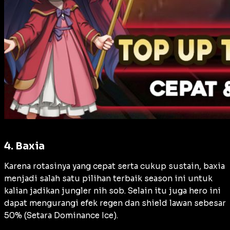
4. Baxia
Karena rotasinya yang cepat serta cukup sustain, baxia
menjadi salah satu pilihan terbaik season ini untuk
kalian jadikan jungler nih sob. Selain itu juga hero ini
dapat mengurangi efek regen dan shield lawan sebesar
50% (Setara Dominance Ice).