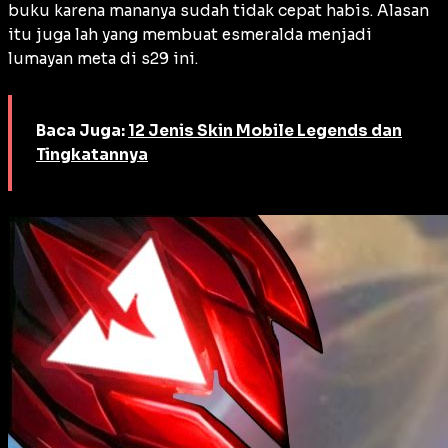
buku karena mananya sudah tidak cepat habis. Alasan
itu juga lah yang membuat esmeralda menjadi
lumayan meta di s29 ini.
Baca Juga:
12 Jenis Skin Mobile Legends dan
Tingkatannya