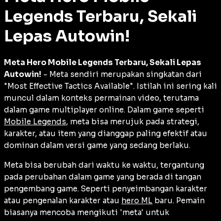
Legends Terbaru, Sekali
Lepas Autowin!
Meta Hero Mobile Legends Terbaru, Sekali Lepas
Autowin!
- Meta sendiri merupakan singkatan dari
"Most Effective Tactics Available". Istilah ini sering kali
muncul dalam konteks permainan video, terutama
dalam game multiplayer online. Dalam game seperti
Mobile Legends
, meta bisa merujuk pada strategi,
karakter, atau item yang dianggap paling efektif atau
dominan dalam versi game yang sedang berlaku.
Meta bisa berubah dari waktu ke waktu, tergantung
pada perubahan dalam game yang berada di tangan
pengembang game. Seperti penyeimbangan karakter
atau pengenalan karakter atau
hero ML
baru. Pemain
biasanya mencoba mengikuti 'meta' untuk