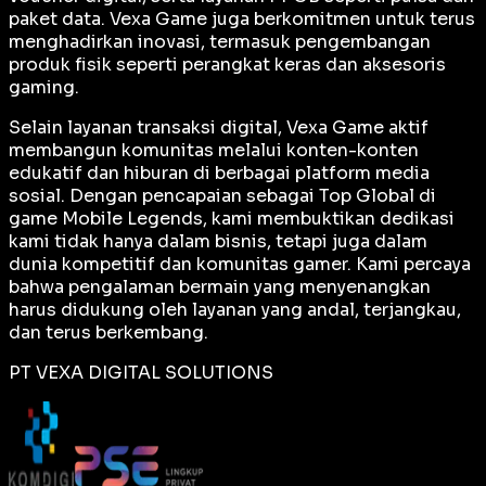
paket data. Vexa Game juga berkomitmen untuk terus
menghadirkan inovasi, termasuk pengembangan
produk fisik seperti perangkat keras dan aksesoris
gaming.
Selain layanan transaksi digital, Vexa Game aktif
membangun komunitas melalui konten-konten
edukatif dan hiburan di berbagai platform media
sosial. Dengan pencapaian sebagai
Top Global
di
game Mobile Legends, kami membuktikan dedikasi
kami tidak hanya dalam bisnis, tetapi juga dalam
dunia kompetitif dan komunitas gamer. Kami percaya
bahwa pengalaman bermain yang menyenangkan
harus didukung oleh layanan yang andal, terjangkau,
dan terus berkembang.
PT VEXA DIGITAL SOLUTIONS