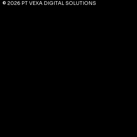
©
2026
PT VEXA DIGITAL SOLUTIONS