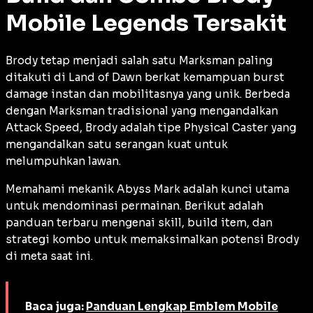
Mobile Legends Tersakit
Brody tetap menjadi salah satu
Marksman
paling
ditakuti di Land of Dawn berkat kemampuan
burst
damage
instan dan mobilitasnya yang unik. Berbeda
dengan
Marksman
tradisional yang mengandalkan
Attack Speed
, Brody adalah tipe
Physical Caster
yang
mengandalkan satu serangan kuat untuk
melumpuhkan lawan.
Memahami mekanik
Abyss Mark
adalah kunci utama
untuk mendominasi permainan. Berikut adalah
panduan terbaru mengenai skill,
build item
, dan
strategi kombo untuk memaksimalkan potensi Brody
di meta saat ini.
Baca juga:
Panduan Lengkap Emblem Mobile