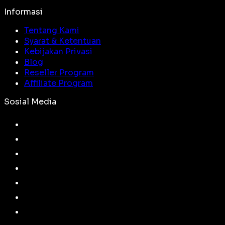
Informasi
Tentang Kami
Syarat & Ketentuan
Kebijakan Privasi
Blog
Reseller Program
Affiliate Program
Sosial Media