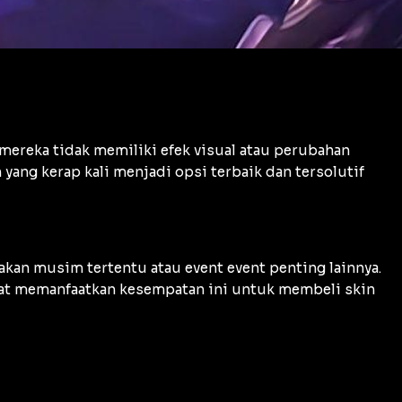
ereka tidak memiliki efek visual atau perubahan
 yang kerap kali menjadi opsi terbaik dan tersolutif
kan musim tertentu atau event event penting lainnya.
apat memanfaatkan kesempatan ini untuk membeli skin