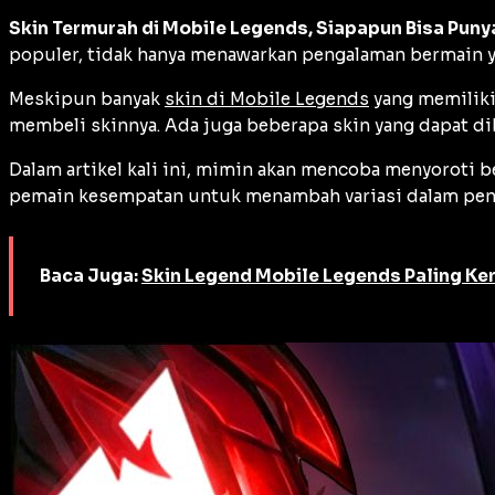
Skin Termurah di Mobile Legends, Siapapun Bisa Puny
populer, tidak hanya menawarkan pengalaman bermain y
Meskipun banyak
skin di Mobile Legends
yang memiliki
membeli skinnya. Ada juga beberapa skin yang dapat di
Dalam artikel kali ini, mimin akan mencoba menyoroti
pemain kesempatan untuk menambah variasi dalam pena
Baca Juga:
Skin Legend Mobile Legends Paling Ke