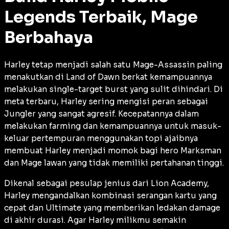
Legends Terbaik, Mage
Berbahaya
Harley tetap menjadi salah satu
Mage-Assassin
paling
menakutkan di Land of Dawn berkat kemampuannya
melakukan
single-target burst
yang sulit dihindari. Di
meta terbaru, Harley sering mengisi peran sebagai
Jungler
yang sangat agresif. Kecepatannya dalam
melakukan
farming
dan kemampuannya untuk masuk-
keluar pertempuran menggunakan topi ajaibnya
membuat Harley menjadi momok bagi hero
Marksman
dan
Mage
lawan yang tidak memiliki pertahanan tinggi.
Dikenal sebagai pesulap jenius dari Lion Academy,
Harley mengandalkan kombinasi serangan kartu yang
cepat dan
Ultimate
yang memberikan ledakan
damage
di akhir durasi. Agar Harley milikmu semakin