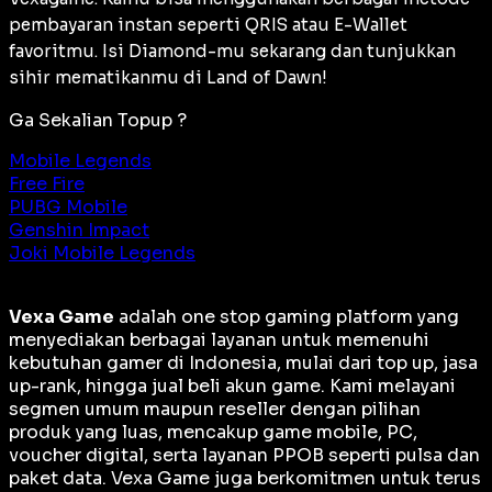
pembayaran instan seperti QRIS atau E-Wallet
favoritmu. Isi Diamond-mu sekarang dan tunjukkan
sihir mematikanmu di Land of Dawn!
Ga Sekalian Topup ?
Mobile Legends
Free Fire
PUBG Mobile
Genshin Impact
Joki Mobile Legends
Vexa Game
adalah
one stop gaming platform
yang
menyediakan berbagai layanan untuk memenuhi
kebutuhan gamer di Indonesia, mulai dari top up, jasa
up-rank, hingga jual beli akun game. Kami melayani
segmen umum maupun reseller dengan pilihan
produk yang luas, mencakup game mobile, PC,
voucher digital, serta layanan PPOB seperti pulsa dan
paket data. Vexa Game juga berkomitmen untuk terus