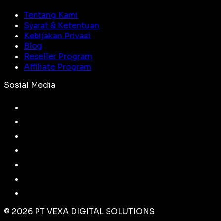
Tentang Kami
Syarat & Ketentuan
Kebijakan Privasi
Blog
Reseller Program
Affiliate Program
Sosial Media
©
2026
PT VEXA DIGITAL SOLUTIONS