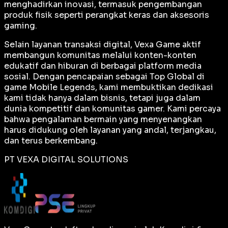
menghadirkan inovasi, termasuk pengembangan
produk fisik seperti perangkat keras dan aksesoris
gaming.
Selain layanan transaksi digital, Vexa Game aktif
membangun komunitas melalui konten-konten
edukatif dan hiburan di berbagai platform media
sosial. Dengan pencapaian sebagai
Top Global
di
game Mobile Legends, kami membuktikan dedikasi
kami tidak hanya dalam bisnis, tetapi juga dalam
dunia kompetitif dan komunitas gamer. Kami percaya
bahwa pengalaman bermain yang menyenangkan
harus didukung oleh layanan yang andal, terjangkau,
dan terus berkembang.
PT VEXA DIGITAL SOLUTIONS