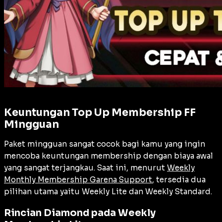
Keuntungan Top Up Membership FF
Mingguan
Paket mingguan sangat cocok bagi kamu yang ingin
mencoba keuntungan membership dengan biaya awal
yang sangat terjangkau. Saat ini, menurut
Weekly
Monthly Membership Garena Support
, tersedia dua
pilihan utama yaitu Weekly Lite dan Weekly Standard.
Rincian Diamond pada Weekly