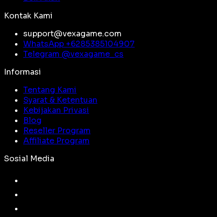
Kontak Kami
support@vexagame.com
WhatsApp +
6285385104907
Telegram @
vexagame_cs
Informasi
Tentang Kami
Syarat & Ketentuan
Kebijakan Privasi
Blog
Reseller Program
Affiliate Program
Sosial Media