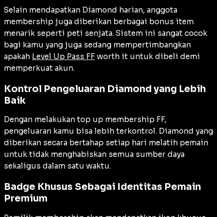
Selain mendapatkan Diamond harian, anggota
membership juga diberikan berbagai bonus item
menarik seperti peti senjata. Sistem ini sangat cocok
bagi kamu yang juga sedang mempertimbangkan
apakah
Level Up Pass FF
worth it untuk dibeli demi
memperkuat akun.
Kontrol Pengeluaran Diamond yang Lebih
Baik
Dengan melakukan top up membership FF,
pengeluaran kamu bisa lebih terkontrol. Diamond yang
diberikan secara bertahap setiap hari melatih pemain
untuk tidak menghabiskan semua sumber daya
sekaligus dalam satu waktu.
Badge Khusus Sebagai Identitas Pemain
Premium