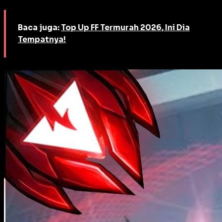
Baca juga:
Top Up FF Termurah 2026, Ini Dia
Tempatnya!