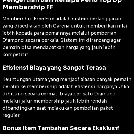
Pengertian dan Kenapa Perlu Top Up
Membership FF
Membership Free Fire adalah sistem berlangganan
yang disediakan oleh Garena untuk memberikan nilai
lebih kepada para pemainnya melalui pemberian
Diamond secara berkala. Sistem ini dirancang agar
pemain bisa mendapatkan harga yang jauh lebih
kompetitif.
Efisiensi Biaya yang Sangat Terasa
Keuntungan utama yang menjadi alasan banyak pemain
beralih ke membership adalah efisiensi harganya. Jika
dihitung secara cermat, biaya per satu Diamond
melalui jalur membership jauh lebih rendah
dibandingkan saat melakukan pembelian paket
reguler.
Bonus Item Tambahan Secara Eksklusif