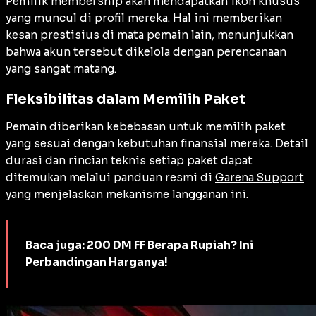
Pemilik membership akan mendapatkan ikon khusus
yang muncul di profil mereka. Hal ini memberikan
kesan prestisius di mata pemain lain, menunjukkan
bahwa akun tersebut dikelola dengan perencanaan
yang sangat matang.
Fleksibilitas dalam Memilih Paket
Pemain diberikan kebebasan untuk memilih paket
yang sesuai dengan kebutuhan finansial mereka. Detail
durasi dan rincian teknis setiap paket dapat
ditemukan melalui panduan resmi di
Garena Support
yang menjelaskan mekanisme langganan ini.
Baca juga:
200 DM FF Berapa Rupiah? Ini
Perbandingan Harganya!