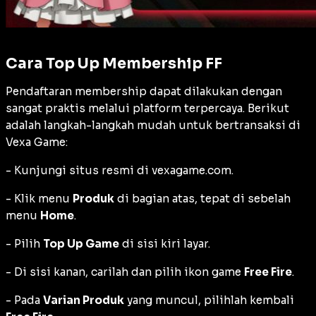
Cara Top Up Membership FF
Pendaftaran membership dapat dilakukan dengan
sangat praktis melalui platform terpercaya. Berikut
adalah langkah-langkah mudah untuk bertransaksi di
Vexa Game:
- Kunjungi situs resmi di vexagame.com.
- Klik menu
Produk
di bagian atas, tepat di sebelah
menu
Home
.
- Pilih
Top Up Game
di sisi kiri layar.
- Di sisi kanan, carilah dan pilih ikon game
Free Fire
.
- Pada
Varian Produk
yang muncul, pilihlah kembali