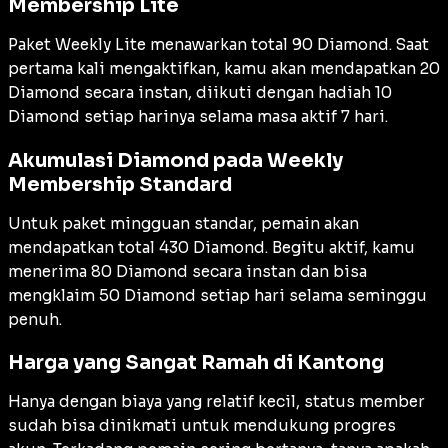
Membership Lite
Paket Weekly Lite menawarkan total 90 Diamond. Saat
pertama kali mengaktifkan, kamu akan mendapatkan 20
Diamond secara instan, diikuti dengan hadiah 10
Diamond setiap harinya selama masa aktif 7 hari.
Akumulasi Diamond pada Weekly
Membership Standard
Untuk paket mingguan standar, pemain akan
mendapatkan total 430 Diamond. Begitu aktif, kamu
menerima 80 Diamond secara instan dan bisa
mengklaim 50 Diamond setiap hari selama seminggu
penuh.
Harga yang Sangat Ramah di Kantong
Hanya dengan biaya yang relatif kecil, status member
sudah bisa dinikmati untuk mendukung progres