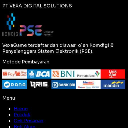
PT VEXA DIGITAL SOLUTIONS
VexaGame terdaftar dan diawasi oleh Komdigi &
Penyelenggara Sistem Elektronik (PSE).
Metode Pembayaran
Menu
Home
Produk
Cek Pesanan
Beli Akun