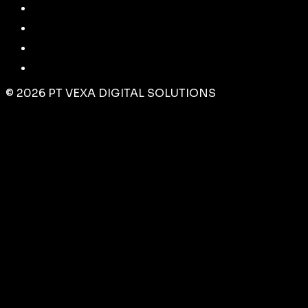
©
2026
PT VEXA DIGITAL SOLUTIONS