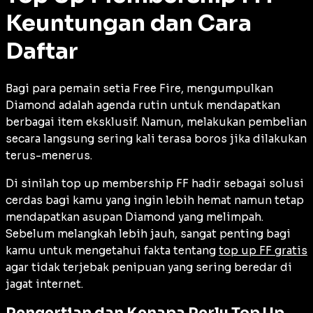
Keuntungan dan Cara
Daftar
Bagi para pemain setia Free Fire, mengumpulkan
Diamond adalah agenda rutin untuk mendapatkan
berbagai item eksklusif. Namun, melakukan pembelian
secara langsung sering kali terasa boros jika dilakukan
terus-menerus.
Di sinilah top up membership FF hadir sebagai solusi
cerdas bagi kamu yang ingin lebih hemat namun tetap
mendapatkan asupan Diamond yang melimpah.
Sebelum melangkah lebih jauh, sangat penting bagi
kamu untuk mengetahui fakta tentang
top up FF gratis
agar tidak terjebak penipuan yang sering beredar di
jagat internet.