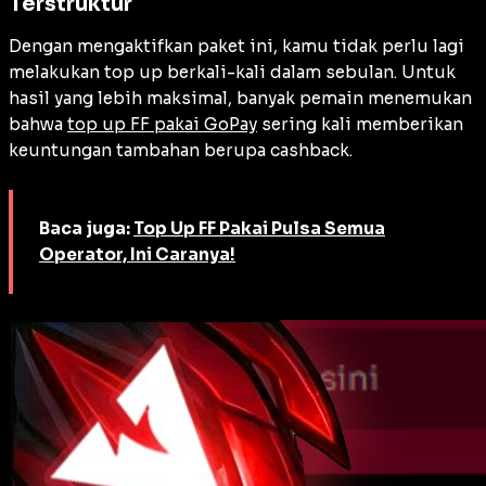
Terstruktur
Dengan mengaktifkan paket ini, kamu tidak perlu lagi
melakukan top up berkali-kali dalam sebulan. Untuk
hasil yang lebih maksimal, banyak pemain menemukan
bahwa
top up FF pakai GoPay
sering kali memberikan
keuntungan tambahan berupa cashback.
Baca juga:
Top Up FF Pakai Pulsa Semua
Operator, Ini Caranya!