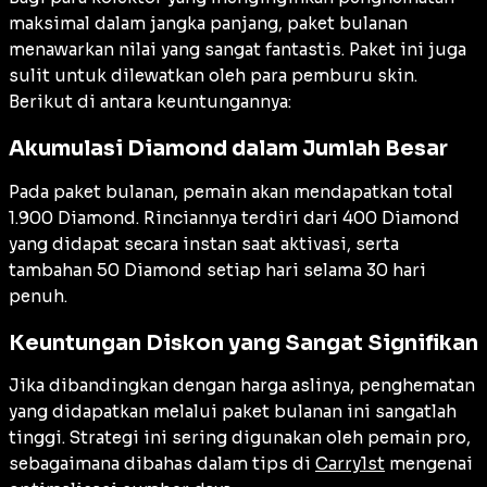
maksimal dalam jangka panjang, paket bulanan
menawarkan nilai yang sangat fantastis. Paket ini juga
sulit untuk dilewatkan oleh para pemburu skin.
Berikut di antara keuntungannya:
Akumulasi Diamond dalam Jumlah Besar
Pada paket bulanan, pemain akan mendapatkan total
1.900 Diamond. Rinciannya terdiri dari 400 Diamond
yang didapat secara instan saat aktivasi, serta
tambahan 50 Diamond setiap hari selama 30 hari
penuh.
Keuntungan Diskon yang Sangat Signifikan
Jika dibandingkan dengan harga aslinya, penghematan
yang didapatkan melalui paket bulanan ini sangatlah
tinggi. Strategi ini sering digunakan oleh pemain pro,
sebagaimana dibahas dalam tips di
Carry1st
mengenai