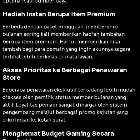
optimalisasi sumber daya.
Hadiah Instan Berupa Item Premium
Berbeda dengan paket mingguan, membership
bulanan sering kali memberikan hadiah tambahan
berupa item premium. Hal ini memberikan nilai
tambah bagi para pemain yang ingin akunnya segera
terlihat lebih berkelas di mata lawan.
Akses Prioritas ke Berbagai Penawaran
Store
Beberapa penawaran eksklusif terkadang lebih mudah
diakses oleh pemilik status member bulanan yang
aktif. Loyalitas pemain sangat dihargai oleh sistem
pengembang melalui berbagai promo kejutan yang
dikirimkan ke kotak surat.
Menghemat Budget Gaming Secara