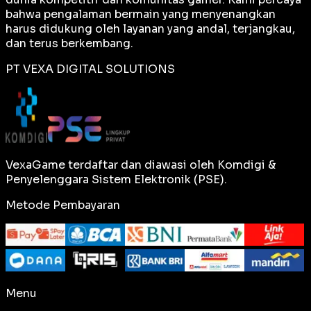
bahwa pengalaman bermain yang menyenangkan
harus didukung oleh layanan yang andal, terjangkau,
dan terus berkembang.
PT VEXA DIGITAL SOLUTIONS
VexaGame terdaftar dan diawasi oleh Komdigi &
Penyelenggara Sistem Elektronik (PSE).
Metode Pembayaran
Menu