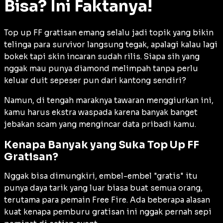
Bisa? Ini Faktanya!
Top up FF gratisan emang selalu jadi topik yang bikin
telinga para survivor langsung tegak, apalagi kalau lagi
bokek tapi skin incaran sudah rilis. Siapa sih yang
nggak mau punya diamond melimpah tanpa perlu
keluar duit sepeser pun dari kantong sendiri?
Namun, di tengah maraknya tawaran menggiurkan ini,
kamu harus ekstra waspada karena banyak banget
jebakan scam yang mengincar data pribadi kamu.
Kenapa Banyak yang Suka Top Up FF
Gratisan?
Nggak bisa dimungkiri, embel-embel "gratis" itu
punya daya tarik yang luar biasa buat semua orang,
terutama para pemain Free Fire. Ada beberapa alasan
kuat kenapa pemburu gratisan ini nggak pernah sepi