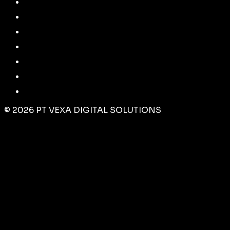
©
2026
PT VEXA DIGITAL SOLUTIONS