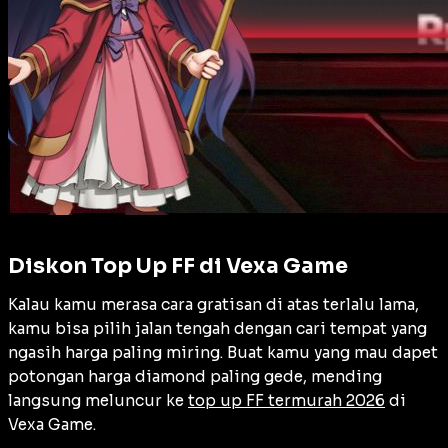
Diskon Top Up FF di Vexa Game
Kalau kamu merasa cara gratisan di atas terlalu lama,
kamu bisa pilih jalan tengah dengan cari tempat yang
ngasih harga paling miring. Buat kamu yang mau dapet
potongan harga diamond paling gede, mending
langsung meluncur ke
top up FF termurah 2026
di
Vexa Game.