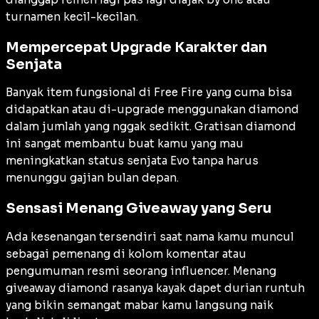
turnamen kecil-kecilan.
Mempercepat Upgrade Karakter dan
Senjata
Banyak item fungsional di Free Fire yang cuma bisa
didapatkan atau di-upgrade menggunakan diamond
dalam jumlah yang nggak sedikit. Gratisan diamond
ini sangat membantu buat kamu yang mau
meningkatkan status senjata Evo tanpa harus
menunggu gajian bulan depan.
Sensasi Menang Giveaway yang Seru
Ada kesenangan tersendiri saat nama kamu muncul
sebagai pemenang di kolom komentar atau
pengumuman resmi seorang influencer. Menang
giveaway diamond rasanya kayak dapet durian runtuh
yang bikin semangat mabar kamu langsung naik