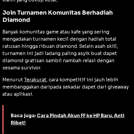
Join Turnamen Komunitas Berhadiah
Diamond
Banyak komunitas game atau kafe yang sering
mengadakan turnamen kecil dengan hadiah total
ratusan hingga ribuan diamond. Selain asah skill,
turnamen ini jadi ladang paling asyik buat dapet
diamond gratisan sambil nambah relasi dengan
sesama survivor.
Menurut
Terakurat
, cara kompetitif ini jauh lebih
membanggakan daripada sekadar dapet dari giveaway
atau aplikasi.
Baca juga:
Cara Pindah Akun FF ke HP Baru, Anti
Ribet!