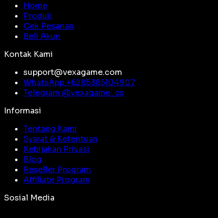
Home
Produk
Cek Pesanan
Beli Akun
Kontak Kami
support@vexagame.com
WhatsApp +
6285385104907
Telegram @
vexagame_cs
Informasi
Tentang Kami
Syarat & Ketentuan
Kebijakan Privasi
Blog
Reseller Program
Affiliate Program
Sosial Media