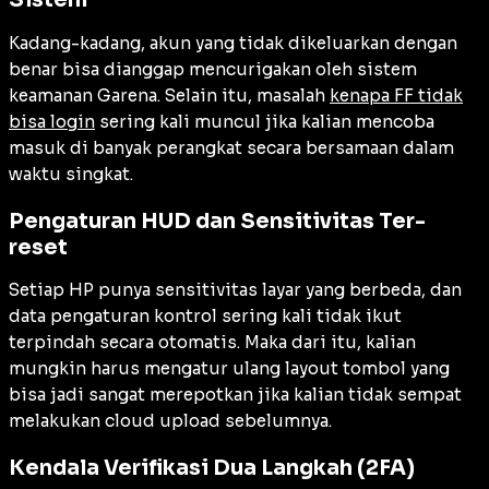
Kadang-kadang, akun yang tidak dikeluarkan dengan
benar bisa dianggap mencurigakan oleh sistem
keamanan Garena. Selain itu, masalah
kenapa FF tidak
bisa login
sering kali muncul jika kalian mencoba
masuk di banyak perangkat secara bersamaan dalam
waktu singkat.
Pengaturan HUD dan Sensitivitas Ter-
reset
Setiap HP punya sensitivitas layar yang berbeda, dan
data pengaturan kontrol sering kali tidak ikut
terpindah secara otomatis. Maka dari itu, kalian
mungkin harus mengatur ulang layout tombol yang
bisa jadi sangat merepotkan jika kalian tidak sempat
melakukan cloud upload sebelumnya.
Kendala Verifikasi Dua Langkah (2FA)