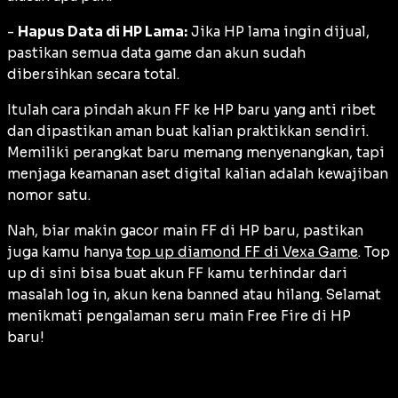
-
Hapus Data di HP Lama:
Jika HP lama ingin dijual,
pastikan semua data game dan akun sudah
dibersihkan secara total.
Itulah cara pindah akun FF ke HP baru yang anti ribet
dan dipastikan aman buat kalian praktikkan sendiri.
Memiliki perangkat baru memang menyenangkan, tapi
menjaga keamanan aset digital kalian adalah kewajiban
nomor satu.
Nah, biar makin gacor main FF di HP baru, pastikan
juga kamu hanya
top up diamond FF di Vexa Game
. Top
up di sini bisa buat akun FF kamu terhindar dari
masalah log in, akun kena banned atau hilang. Selamat
menikmati pengalaman seru main Free Fire di HP
baru!