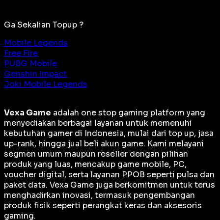
Ga Sekalian Topup ?
Mobile Legends
Free Fire
PUBG Mobile
Genshin Impact
Joki Mobile Legends
Vexa Game
adalah
one stop gaming platform
yang
menyediakan berbagai layanan untuk memenuhi
kebutuhan gamer di Indonesia, mulai dari top up, jasa
up-rank, hingga jual beli akun game. Kami melayani
segmen umum maupun reseller dengan pilihan
produk yang luas, mencakup game mobile, PC,
voucher digital, serta layanan PPOB seperti pulsa dan
paket data. Vexa Game juga berkomitmen untuk terus
menghadirkan inovasi, termasuk pengembangan
produk fisik seperti perangkat keras dan aksesoris
gaming.