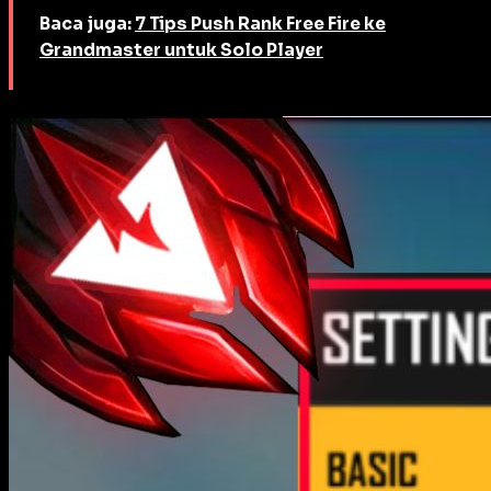
Baca juga:
7 Tips Push Rank Free Fire ke
Grandmaster untuk Solo Player