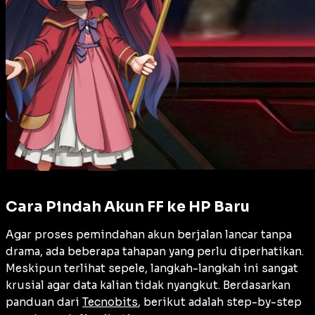
Cara Pindah Akun FF ke HP Baru
Agar proses pemindahan akun berjalan lancar tanpa
drama, ada beberapa tahapan yang perlu diperhatikan.
Meskipun terlihat sepele, langkah-langkah ini sangat
krusial agar data kalian tidak nyangkut. Berdasarkan
panduan dari
Tecnobits
, berikut adalah step-by-step