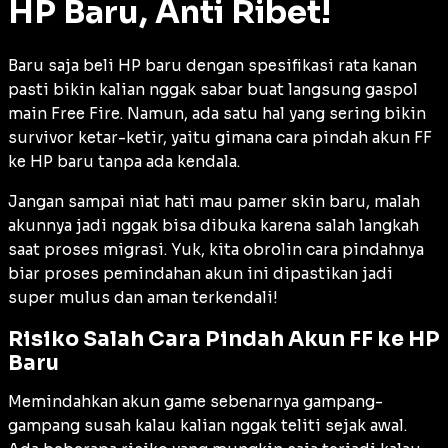
HP Baru, Anti Ribet!
Baru saja beli HP baru dengan spesifikasi rata kanan
pasti bikin kalian nggak sabar buat langsung gaspol
main Free Fire. Namun, ada satu hal yang sering bikin
survivor ketar-ketir, yaitu gimana cara pindah akun FF
ke HP baru tanpa ada kendala.
Jangan sampai niat hati mau pamer skin baru, malah
akunnya jadi nggak bisa dibuka karena salah langkah
saat proses migrasi. Yuk, kita obrolin cara pindahnya
biar proses pemindahan akun ini dipastikan jadi
super mulus dan aman terkendali!
Risiko Salah Cara Pindah Akun FF ke HP
Baru
Memindahkan akun game sebenarnya gampang-
gampang susah kalau kalian nggak teliti sejak awal.