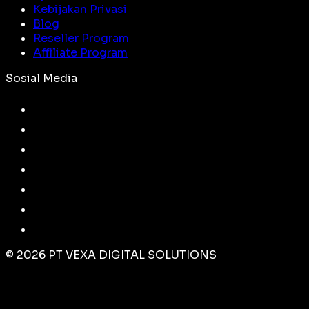
Kebijakan Privasi
Blog
Reseller Program
Affiliate Program
Sosial Media
©
2026
PT VEXA DIGITAL SOLUTIONS