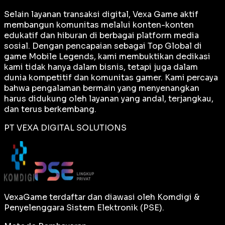
Selain layanan transaksi digital, Vexa Game aktif
membangun komunitas melalui konten-konten
edukatif dan hiburan di berbagai platform media
sosial. Dengan pencapaian sebagai
Top Global
di
game Mobile Legends, kami membuktikan dedikasi
kami tidak hanya dalam bisnis, tetapi juga dalam
dunia kompetitif dan komunitas gamer. Kami percaya
bahwa pengalaman bermain yang menyenangkan
harus didukung oleh layanan yang andal, terjangkau,
dan terus berkembang.
PT VEXA DIGITAL SOLUTIONS
VexaGame terdaftar dan diawasi oleh Komdigi &
Penyelenggara Sistem Elektronik (PSE).