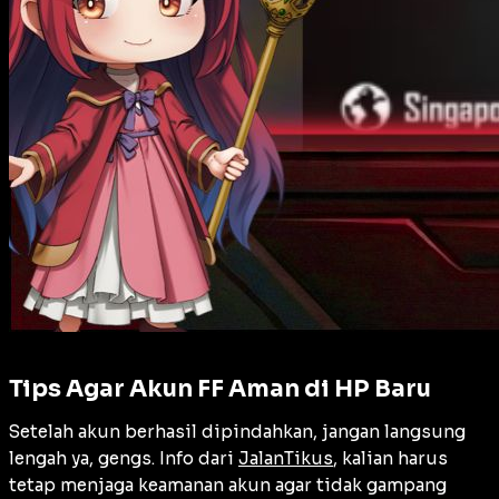
Tips Agar Akun FF Aman di HP Baru
Setelah akun berhasil dipindahkan, jangan langsung
lengah ya, gengs. Info dari
JalanTikus
, kalian harus
tetap menjaga keamanan akun agar tidak gampang