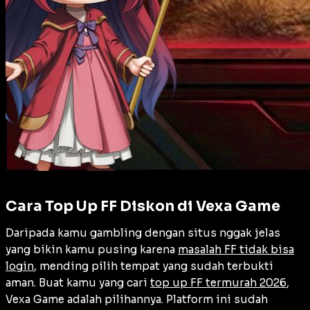
Cara Top Up FF Diskon di Vexa Game
Daripada kamu gambling dengan situs nggak jelas
yang bikin kamu pusing karena
masalah FF tidak bisa
login
, mending pilih tempat yang sudah terbukti
aman. Buat kamu yang cari
top up FF termurah 2026
,
Vexa Game adalah pilihannya. Platform ini sudah