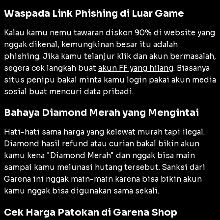
Waspada Link Phishing di Luar Game
Kalau kamu nemu tawaran diskon 90% di website yang
nggak dikenal, kemungkinan besar itu adalah
phishing. Jika kamu telanjur klik dan akun bermasalah,
segera cek langkah buat
akun FF yang hilang
. Biasanya
situs penipu bakal minta kamu login pakai akun media
sosial buat mencuri data pribadi.
Bahaya Diamond Merah yang Mengintai
Hati-hati sama harga yang kelewat murah tapi ilegal.
Diamond hasil refund atau curian bakal bikin akun
kamu kena "Diamond Merah" dan nggak bisa main
sampai kamu melunasi hutang tersebut. Sanksi dari
Garena ini nggak main-main karena bisa bikin akun
kamu nggak bisa digunakan sama sekali.
Cek Harga Patokan di Garena Shop