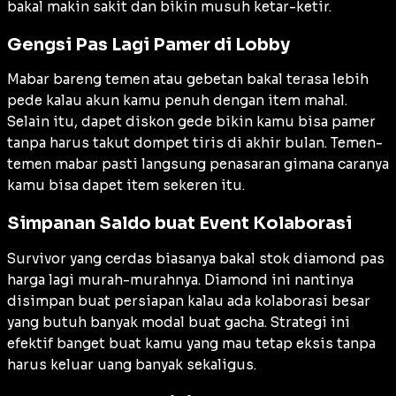
bakal makin sakit dan bikin musuh ketar-ketir.
Gengsi Pas Lagi Pamer di Lobby
Mabar bareng temen atau gebetan bakal terasa lebih
pede kalau akun kamu penuh dengan item mahal.
Selain itu, dapet diskon gede bikin kamu bisa pamer
tanpa harus takut dompet tiris di akhir bulan. Temen-
temen mabar pasti langsung penasaran gimana caranya
kamu bisa dapet item sekeren itu.
Simpanan Saldo buat Event Kolaborasi
Survivor yang cerdas biasanya bakal stok diamond pas
harga lagi murah-murahnya. Diamond ini nantinya
disimpan buat persiapan kalau ada kolaborasi besar
yang butuh banyak modal buat gacha. Strategi ini
efektif banget buat kamu yang mau tetap eksis tanpa
harus keluar uang banyak sekaligus.