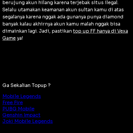
berujung akun hilang karena terjebak situs ilegal.
Selalu utamakan keamanan akun sultan kamu di atas
segalanya karena nggak ada gunanya punya diamond
banyak kalau akhirnya akun kamu malah nggak bisa
dimainkan lagi. Jadi, pastikan
top up FF hanya di Vexa
Game
ya!
Ga Sekalian Topup ?
Mobile Legends
Free Fire
PUBG Mobile
Genshin Impact
Joki Mobile Legends