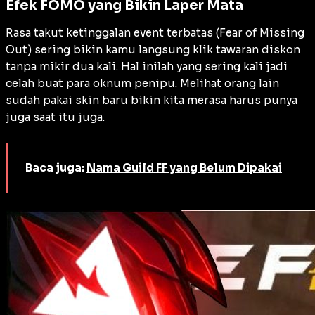
Efek FOMO yang Bikin Laper Mata
Rasa takut ketinggalan event terbatas (Fear of Missing
Out) sering bikin kamu langsung klik tawaran diskon
tanpa mikir dua kali. Hal inilah yang sering kali jadi
celah buat para oknum penipu. Melihat orang lain
sudah pakai skin baru bikin kita merasa harus punya
juga saat itu juga.
Baca juga:
Nama Guild FF yang Belum Dipakai