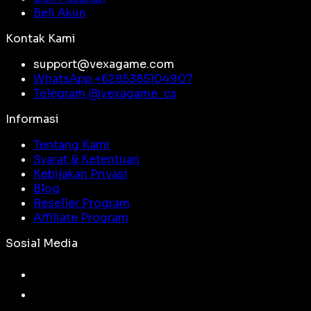
Beli Akun
Kontak Kami
support@vexagame.com
WhatsApp +
6285385104907
Telegram @
vexagame_cs
Informasi
Tentang Kami
Syarat & Ketentuan
Kebijakan Privasi
Blog
Reseller Program
Affiliate Program
Sosial Media