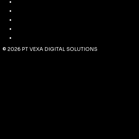
©
2026
PT VEXA DIGITAL SOLUTIONS