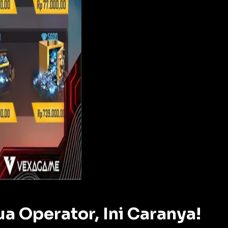
a Operator, Ini Caranya!