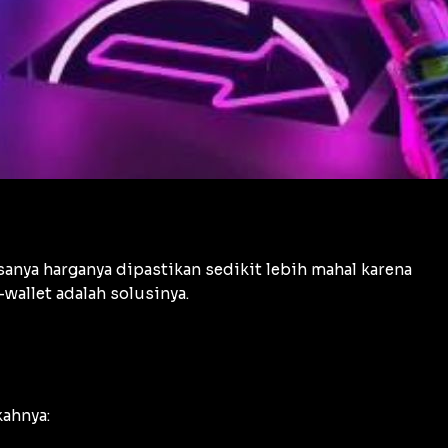
sanya harganya dipastikan sedikit lebih mahal karena
wallet adalah solusinya.
kahnya: