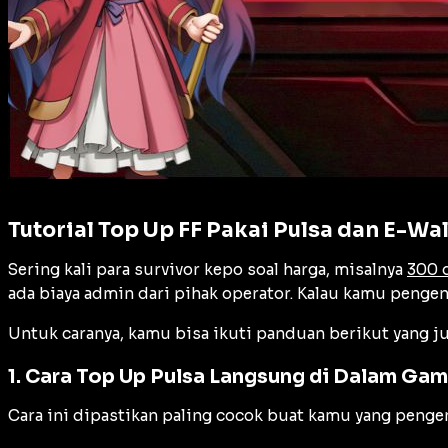
Tutorial Top Up FF Pakai Pulsa dan E-Wal
Sering kali para survivor kepo soal harga, misalnya
300 
ada biaya admin dari pihak operator. Kalau kamu pengen
Untuk caranya, kamu bisa ikuti panduan berikut yang ju
1. Cara Top Up Pulsa Langsung di Dalam Ga
Cara ini dipastikan paling cocok buat kamu yang pengen