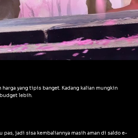
harga yang tipis banget. Kadang kalian mungkin
budget lebih.
u pas, jadi sisa kembaliannya masih aman di saldo e-