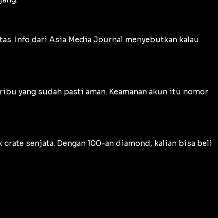
as. Info dari
Asia Media Journal
menyebutkan kalau
 ribu yang sudah pasti aman. Keamanan akun itu nomor
crate senjata. Dengan 100-an diamond, kalian bisa beli