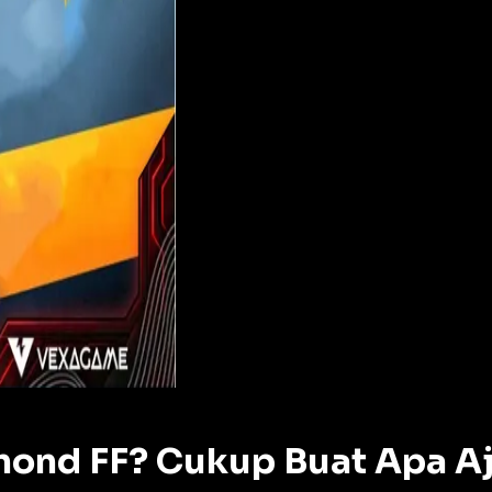
mond FF? Cukup Buat Apa A