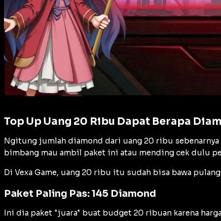
Top Up Uang 20 Ribu Dapat Berapa Dia
Ngitung jumlah diamond dari uang 20 ribu sebenarnya 
bimbang mau ambil paket ini atau mending cek dulu 
Di Vexa Game, uang 20 ribu itu sudah bisa bawa pulang
Paket Paling Pas: 145 Diamond
Ini dia paket "juara" buat budget 20 ribuan karena har