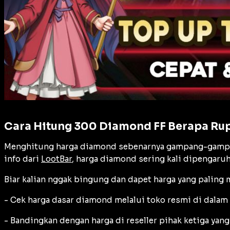
Cara Hitung 300 Diamond FF Berapa Rup
Menghitung harga diamond sebenarnya gampang-gampang
info dari
LootBar
, harga diamond sering kali dipengaruh
Biar kalian nggak bingung dan dapet harga yang paling m
- Cek harga dasar diamond melalui toko resmi di dalam
- Bandingkan dengan harga di reseller pihak ketiga yang