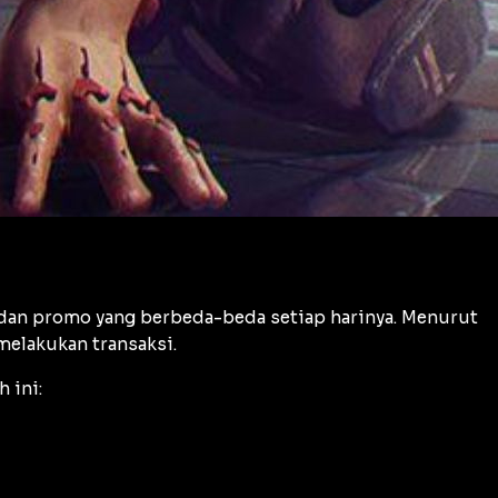
dan promo yang berbeda-beda setiap harinya. Menurut
melakukan transaksi.
 ini: