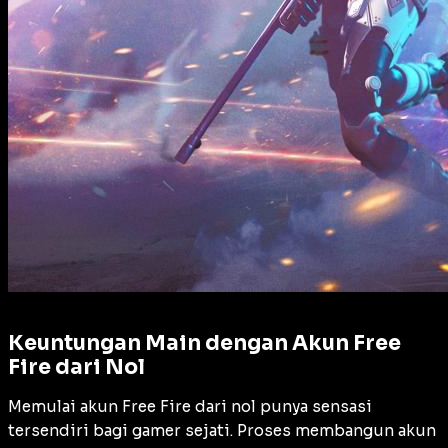
Keuntungan Main dengan Akun Free
Fire dari Nol
Memulai akun Free Fire dari nol punya sensasi
tersendiri bagi gamer sejati. Proses membangun akun