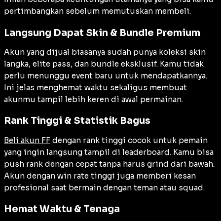
pertimbangkan sebelum memutuskan membeli.
Langsung Dapat Skin & Bundle Premium
Akun yang dijual biasanya sudah punya koleksi skin
langka, elite pass, dan bundle eksklusif. Kamu tidak
perlu menunggu event baru untuk mendapatkannya.
Ini jelas menghemat waktu sekaligus membuat
akunmu tampil lebih keren di awal permainan.
Rank Tinggi & Statistik Bagus
Beli akun FF
dengan rank tinggi cocok untuk pemain
yang ingin langsung tampil di leaderboard. Kamu bisa
push rank dengan cepat tanpa harus grind dari bawah.
Akun dengan win rate tinggi juga memberi kesan
profesional saat bermain dengan teman atau squad.
Hemat Waktu & Tenaga