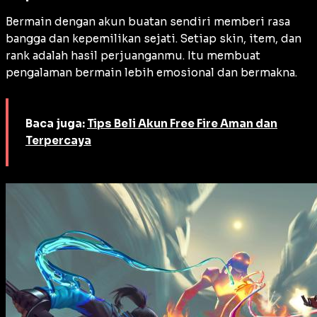
Bermain dengan akun buatan sendiri memberi rasa
bangga dan kepemilikan sejati. Setiap skin, item, dan
rank adalah hasil perjuanganmu. Itu membuat
pengalaman bermain lebih emosional dan bermakna.
Baca juga:
Tips Beli Akun Free Fire Aman dan
Terpercaya