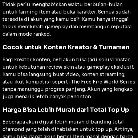
Tidak perlu menghabiskan waktu berbulan-bulan
untuk farming item atau buka karakter. Semua sudah
tersedia di akun yang kamu beli. Kamu hanya tinggal
fokus menikmati gameplay dan membangun reputasi
dalam mode ranked.
Cocok untuk Konten Kreator & Turnamen
Bagi kreator konten, beli akun bisa jadi solusi instan
untuk kebutuhan review skin atau gameplay eksklusif.
Kamu bisa langsung buat video, konten streaming,
atau ikut kompetisi seperti
The Free Fire World Series
tanpa menunggu progres panjang. Akun yang lengkap
juga menarik lebih banyak penonton.
Harga Bisa Lebih Murah dari Total Top Up
Beberapa akun dijual lebih murah dibanding total
diamond yang telah dihabiskan untuk top up. Artinya,
kamu bisa dapat akun berisi item mahal dengan harga