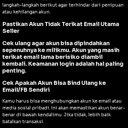
langkah-langkah berikut agar terhindar dari penipuan
atau kehilangan akun.
Pastikan Akun Tidak Terikat Email Utama
Seller
Cek ulang agar akun bisa dipindahkan
sepenuhnya ke milikmu. Akun yang masih
terikat email lama berisiko diambil
kembali. Keamanan login adalah hal paling
penting.
Cek Apakah Akun Bisa Bind Ulang ke
Email/FB Sendiri
Kamu harus bisa menghubungkan akun ke email atau
media sosial pribadi. Ini akan memastikan akun benar-
benar di bawah kendalimu. Jika tidak, lebih baik
batalkan transaksi.