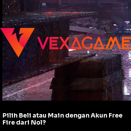
Pilih Beli atau Main dengan Akun Free
Fire dari Nol?