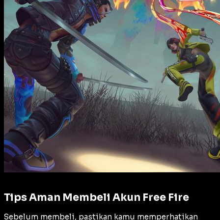
Tips Aman Membeli Akun Free Fire
Sebelum membeli, pastikan kamu memperhatikan