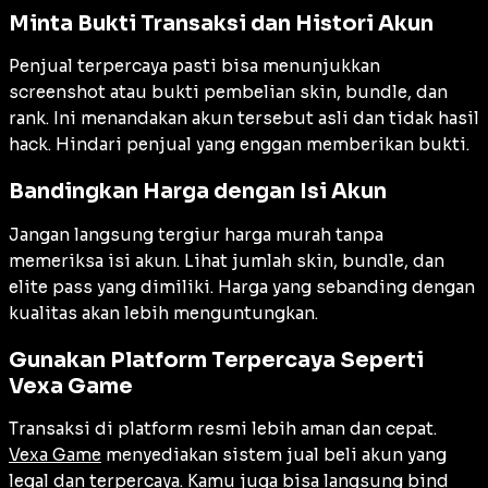
Minta Bukti Transaksi dan Histori Akun
Penjual terpercaya pasti bisa menunjukkan
screenshot atau bukti pembelian skin, bundle, dan
rank. Ini menandakan akun tersebut asli dan tidak hasil
hack. Hindari penjual yang enggan memberikan bukti.
Bandingkan Harga dengan Isi Akun
Jangan langsung tergiur harga murah tanpa
memeriksa isi akun. Lihat jumlah skin, bundle, dan
elite pass yang dimiliki. Harga yang sebanding dengan
kualitas akan lebih menguntungkan.
Gunakan Platform Terpercaya Seperti
Vexa Game
Transaksi di platform resmi lebih aman dan cepat.
Vexa Game
menyediakan sistem jual beli akun yang
legal dan terpercaya. Kamu juga bisa langsung bind