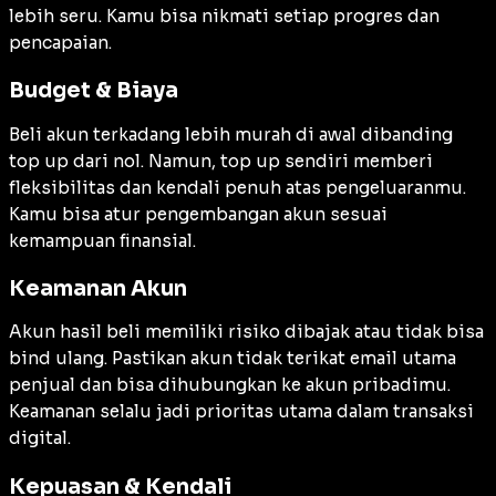
lebih seru. Kamu bisa nikmati setiap progres dan
pencapaian.
Budget & Biaya
Beli akun terkadang lebih murah di awal dibanding
top up dari nol. Namun, top up sendiri memberi
fleksibilitas dan kendali penuh atas pengeluaranmu.
Kamu bisa atur pengembangan akun sesuai
kemampuan finansial.
Keamanan Akun
Akun hasil beli memiliki risiko dibajak atau tidak bisa
bind ulang. Pastikan akun tidak terikat email utama
penjual dan bisa dihubungkan ke akun pribadimu.
Keamanan selalu jadi prioritas utama dalam transaksi
digital.
Kepuasan & Kendali