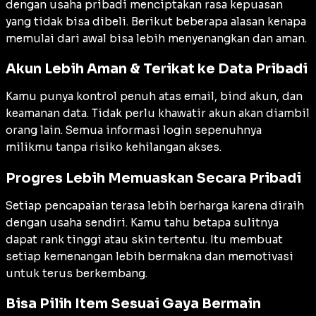
dengan usaha pribadi menciptakan rasa kepuasan
yang tidak bisa dibeli. Berikut beberapa alasan kenapa
memulai dari awal bisa lebih menyenangkan dan aman.
Akun Lebih Aman & Terikat ke Data Pribadi
Kamu punya kontrol penuh atas email, bind akun, dan
keamanan data. Tidak perlu khawatir akun akan diambil
orang lain. Semua informasi login sepenuhnya
milikmu tanpa risiko kehilangan akses.
Progres Lebih Memuaskan Secara Pribadi
Setiap pencapaian terasa lebih berharga karena diraih
dengan usaha sendiri. Kamu tahu betapa sulitnya
dapat rank tinggi atau skin tertentu. Itu membuat
setiap kemenangan lebih bermakna dan memotivasi
untuk terus berkembang.
Bisa Pilih Item Sesuai Gaya Bermain