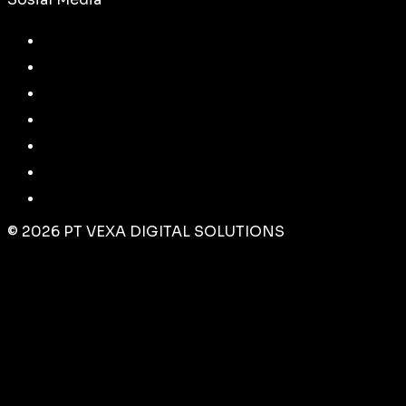
©
2026
PT VEXA DIGITAL SOLUTIONS