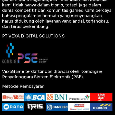
kami tidak hanya dalam bisnis, tetapi juga dalam
dunia kompetitif dan komunitas gamer. Kami percaya
bahwa pengalaman bermain yang menyenangkan
harus didukung oleh layanan yang andal, terjangkau,
dan terus berkembang.
PT VEXA DIGITAL SOLUTIONS
VexaGame terdaftar dan diawasi oleh Komdigi &
Penyelenggara Sistem Elektronik (PSE).
Metode Pembayaran