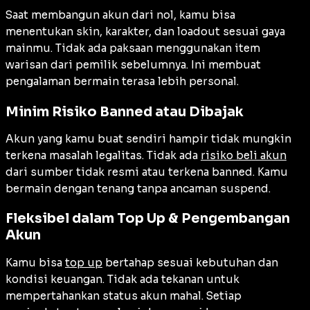
Saat membangun akun dari nol, kamu bisa
menentukan skin, karakter, dan loadout sesuai gaya
mainmu. Tidak ada paksaan menggunakan item
warisan dari pemilik sebelumnya. Ini membuat
pengalaman bermain terasa lebih personal.
Minim Risiko Banned atau Dibajak
Akun yang kamu buat sendiri hampir tidak mungkin
terkena masalah legalitas. Tidak ada
risiko beli akun
dari sumber tidak resmi atau terkena banned. Kamu
bermain dengan tenang tanpa ancaman suspend.
Fleksibel dalam Top Up & Pengembangan
Akun
Kamu bisa
top up
bertahap sesuai kebutuhan dan
kondisi keuangan. Tidak ada tekanan untuk
mempertahankan status akun mahal. Setiap