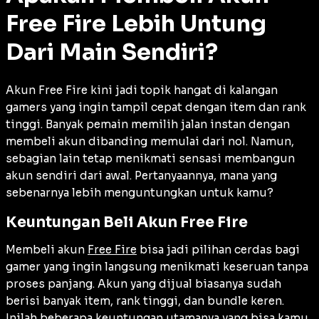
Free Fire Lebih Untung
Dari Main Sendiri?
Akun Free Fire kini jadi topik hangat di kalangan
gamers yang ingin tampil cepat dengan item dan rank
tinggi. Banyak pemain memilih jalan instan dengan
membeli akun dibanding memulai dari nol. Namun,
sebagian lain tetap menikmati sensasi membangun
akun sendiri dari awal. Pertanyaannya, mana yang
sebenarnya lebih menguntungkan untuk kamu?
Keuntungan Beli Akun Free Fire
Membeli akun
Free Fire
bisa jadi pilihan cerdas bagi
gamer yang ingin langsung menikmati keseruan tanpa
proses panjang. Akun yang dijual biasanya sudah
berisi banyak item, rank tinggi, dan bundle keren.
Inilah beberapa keuntungan utamanya yang bisa kamu