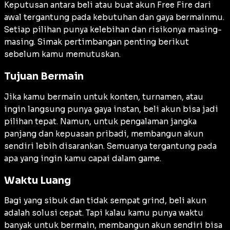
Keputusan antara beli atau buat akun Free Fire dari
awal tergantung pada kebutuhan dan gaya bermainmu.
Setiap pilihan punya kelebihan dan risikonya masing-
masing. Simak pertimbangan penting berikut
sebelum kamu memutuskan.
Tujuan Bermain
Jika kamu bermain untuk konten, turnamen, atau
ingin langsung punya gaya instan, beli akun bisa jadi
pilihan tepat. Namun, untuk pengalaman jangka
panjang dan kepuasan pribadi, membangun akun
sendiri lebih disarankan. Semuanya tergantung pada
apa yang ingin kamu capai dalam game.
Waktu Luang
Bagi yang sibuk dan tidak sempat grind, beli akun
adalah solusi cepat. Tapi kalau kamu punya waktu
banyak untuk bermain, membangun akun sendiri bisa