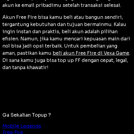
akun ke email pribadimu setelah transaksi selesai.
Akun Free Fire bisa kamu beli atau bangun sendiri,
tergantung kebutuhan dan tujuan bermainmu. Kalau
ingin instan dan praktis, beli akun adalah pilihan
efisien. Namun, jika kamu mencari kepuasan main dari
nol bisa jadi opsi terbaik. Untuk pembelian yang
aman, pastikan kamu
beli akun Free Fire di Vexa Game
.
Di sana kamu juga bisa top up FF dengan cepat, legal,
dan tanpa khawatir!
Ga Sekalian Topup ?
Mobile Legends
Free Fire