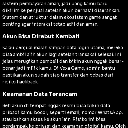
sistem pembayaran aman, jadi uang kamu baru
dikirim ke penjual setelah akun berhasil diserahkan.
Sistem dan struktur dalam ekosistem game sangat
penting agar interaksi tetap adil dan aman.
Akun Bisa Direbut Kembali
Kalau penjual masih simpan data login utama, mereka
bisa ambil alih akun lagi setelah transaksi selesai. Ini
jelas merugikan pembeli dan bikin akun nggak benar-
benar jadi milik kamu. Di Vexa Game, admin bantu
pastikan akun sudah siap transfer dan bebas dari
risiko hackback.
Keamanan Data Terancam
Beli akun di tempat nggak resmi bisa bikin data
pribadi kamu bocor, seperti email, nomor WhatsApp,
atau bahkan akses ke akun lain. Risiko ini bisa
berdampak ke privasi dan keamanan digital kamu. Oleh