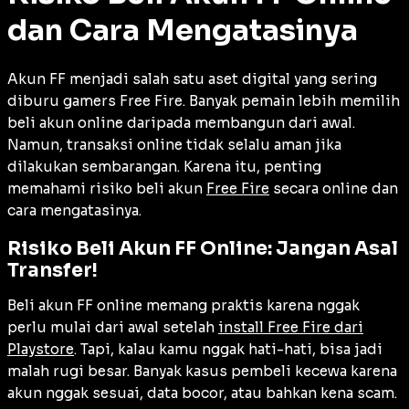
dan Cara Mengatasinya
Akun FF menjadi salah satu aset digital yang sering
diburu gamers Free Fire. Banyak pemain lebih memilih
beli akun online daripada membangun dari awal.
Namun, transaksi online tidak selalu aman jika
dilakukan sembarangan. Karena itu, penting
memahami risiko beli akun
Free Fire
secara online dan
cara mengatasinya.
Risiko Beli Akun FF Online: Jangan Asal
Transfer!
Beli akun FF online memang praktis karena nggak
perlu mulai dari awal setelah
install Free Fire dari
Playstore
. Tapi, kalau kamu nggak hati-hati, bisa jadi
malah rugi besar. Banyak kasus pembeli kecewa karena
akun nggak sesuai, data bocor, atau bahkan kena scam.