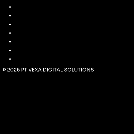
©
2026
PT VEXA DIGITAL SOLUTIONS