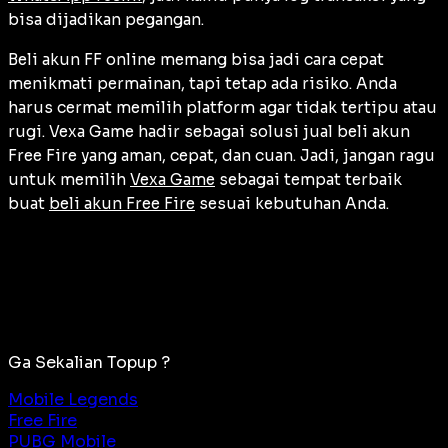
bisa dijadikan pegangan.
Beli akun FF online memang bisa jadi cara cepat
menikmati permainan, tapi tetap ada risiko. Anda
harus cermat memilih platform agar tidak tertipu atau
rugi. Vexa Game hadir sebagai solusi jual beli akun
Free Fire yang aman, cepat, dan cuan. Jadi, jangan ragu
untuk memilih
Vexa Game
sebagai tempat terbaik
buat
beli akun Free Fire
sesuai kebutuhan Anda.
Ga Sekalian Topup ?
Mobile Legends
Free Fire
PUBG Mobile