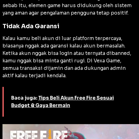
sebab itu, elemen game harus didukung oleh sistem
yang aman agar pengalaman pengguna tetap positif.
Tidak Ada Garansi
Kalau kamu beli akun di luar platform terpercaya,
biasanya nggak ada garansi kalau akun bermasalah.
Ketika akun nggak bisa login atau ternyata dibanned,
kamu nggak bisa minta ganti rugi. Di Vexa Game,
semua transaksi dijamin dan ada dukungan admin
aktif kalau terjadi kendala.
Baca juga:
Tips Beli Akun Free Fire Sesuai
Budget & Gaya Bermain