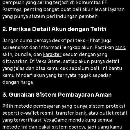
penipuan yang sering terjadi di komunitas FF.
Pastinya, penting banget buat beli akun lewat layanan
yang punya sistem perlindungan pembeli.
2. Periksa Detail Akun dengan Teliti
Jangan cuma percaya deskripsi teks—lihat juga
screenshot dan informasi lengkap akun. Pastikan
rank
,
skin, bundle, dan
karakter
sesuai dengan yang
ditawarkan. Di Vexa Game, setiap akun punya detail
yang jelas dan bisa kamu cek sebelum beli. Ini bantu
kamu hindari akun yang ternyata nggak sepadan
dengan harga.
3. Gunakan Sistem Pembayaran Aman
Pilih metode pembayaran yang punya sistem proteksi
seperti e-wallet resmi, transfer bank, atau outlet retail
yang terverifikasi. VexaGame mendukung semua
metode ini dan pakai sistem escrow, jadi uang kamu