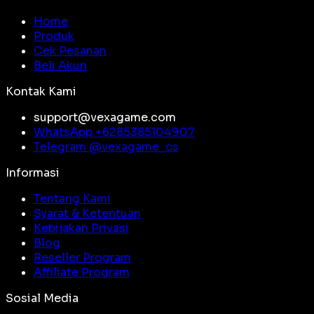
Home
Produk
Cek Pesanan
Beli Akun
Kontak Kami
support@vexagame.com
WhatsApp +
6285385104907
Telegram @
vexagame_cs
Informasi
Tentang Kami
Syarat & Ketentuan
Kebijakan Privasi
Blog
Reseller Program
Affiliate Program
Sosial Media