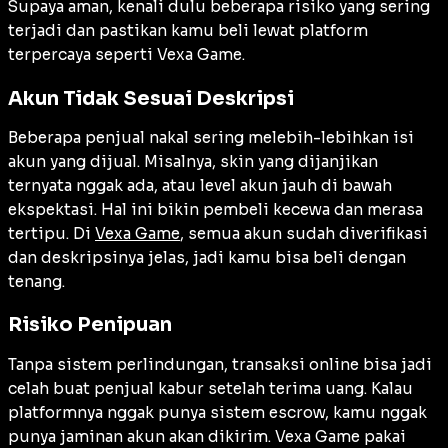
Supaya aman, kenali dulu beberapa risiko yang sering
terjadi dan pastikan kamu beli lewat platform
terpercaya seperti Vexa Game.
Akun Tidak Sesuai Deskripsi
Beberapa penjual nakal sering melebih-lebihkan isi
akun yang dijual. Misalnya, skin yang dijanjikan
ternyata nggak ada, atau level akun jauh di bawah
ekspektasi. Hal ini bikin pembeli kecewa dan merasa
tertipu. Di
Vexa Game
, semua akun sudah diverifikasi
dan deskripsinya jelas, jadi kamu bisa beli dengan
tenang.
Risiko Penipuan
Tanpa sistem perlindungan, transaksi online bisa jadi
celah buat penjual kabur setelah terima uang. Kalau
platformnya nggak punya sistem escrow, kamu nggak
punya jaminan akun akan dikirim. Vexa Game pakai