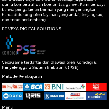
dunia kompetitif dan komunitas gamer. Kami percaya
bahwa pengalaman bermain yang menyenangkan
harus didukung oleh layanan yang andal, terjangkau,
dan terus berkembang.
PT VEXA DIGITAL SOLUTIONS
VexaGame terdaftar dan diawasi oleh Komdigi &
Penyelenggara Sistem Elektronik (PSE).
Metode Pembayaran
Menu