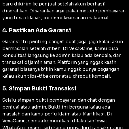
baru dikirim ke penjual setelah akun berhasil
diserahkan. Disarankan agar pakai metode pembayaran
yang bisa dilacak, ini demi keamanan maksimal.
4. Pastikan Ada Garansi
Garansi itu penting banget buat jaga-jaga kalau akun
bermasalah setelah dibeli. Di VexaGame, kamu bisa
konsultasi langsung ke admin kalau ada kendala, dan
transaksi dijamin aman. Platform yang nggak kasih
garansi biasanya bikin kamu nggak punya pegangan
kalau akun tiba-tiba error atau direbut kembali.
5. Simpan Bukti Transaksi
Selalu simpan bukti pembayaran dan chat dengan
penjual atau admin. Bukti ini berguna kalau ada
masalah dan kamu perlu klaim atau klarifikasi. Di
VexaGame, semua komunikasi dilakukan lewat
WhatsApp resmi
, jadi kamu punya log transaksi yang