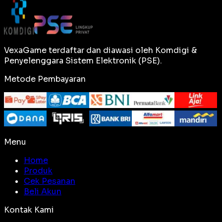
VexaGame terdaftar dan diawasi oleh Komdigi &
Penyelenggara Sistem Elektronik (PSE).
Metode Pembayaran
Menu
Home
Produk
Cek Pesanan
Beli Akun
Kontak Kami