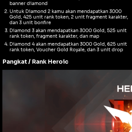
banner diamond
Untuk Diamond 2 kamu akan mendapatkan 3000
Gold, 425 unit rank token, 2 unit fragment karakter,
dan 3 unit bonfire
Diamond 3 akan mendapatkan 3000 Gold, 525 unit
rank token, fragment karakter, dan map
Diamond 4 akan mendapatkan 3000 Gold, 625 unit
rank token, Voucher Gold Royale, dan 3 unit drop
Pangkat / Rank Heroic