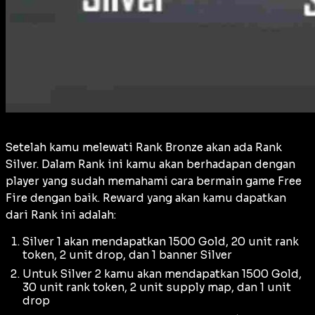
Setelah kamu melewati Rank Bronze akan ada Rank
Silver. Dalam Rank ini kamu akan berhadapan dengan
player yang sudah memahami cara bermain game Free
Fire dengan baik. Reward yang akan kamu dapatkan
dari Rank ini adalah:
Silver 1 akan mendapatkan 1500 Gold, 20 unit rank
token, 2 unit drop, dan 1 banner Silver
Untuk Silver 2 kamu akan mendapatkan 1500 Gold,
30 unit rank token, 2 unit supply map, dan 1 unit
drop