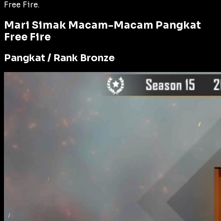
Free Fire.
Mari Simak Macam-Macam Pangkat
Free Fire
Pangkat / Rank Bronze