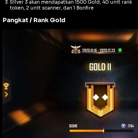
Silver 3 akan mendapatkan 1500 Gold, 40 unit rank
token, 2 unit scanner, dan 1 Bonfire
Pangkat / Rank Gold