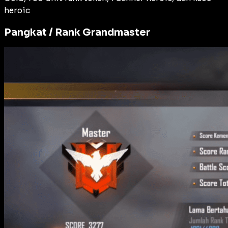
heroic
Pangkat / Rank Grandmaster