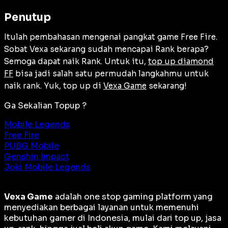
Penutup
Itulah pembahasan mengenai pangkat game Free Fire.
Sobat Vexa sekarang sudah mencapai Rank berapa?
Semoga dapat naik Rank. Untuk itu,
top up diamond
FF
bisa jadi salah satu permudah langkahmu untuk
naik rank. Yuk, top up di
Vexa Game
sekarang!
Ga Sekalian Topup ?
Mobile Legends
Free Fire
PUBG Mobile
Genshin Impact
Joki Mobile Legends
Vexa Game
adalah
one stop gaming platform
yang
menyediakan berbagai layanan untuk memenuhi
kebutuhan gamer di Indonesia, mulai dari top up, jasa