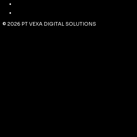
©
2026
PT VEXA DIGITAL SOLUTIONS