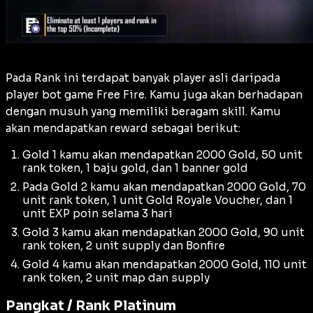
Pada Rank ini terdapat banyak player asli daripada
player bot game Free Fire. Kamu juga akan berhadapan
dengan musuh yang memiliki beragam skill. Kamu
akan mendapatkan reward sebagai berikut:
Gold 1 kamu akan mendapatkan 2000 Gold, 50 unit
rank token, 1 baju gold, dan 1 banner gold
Pada Gold 2 kamu akan mendapatkan 2000 Gold, 70
unit rank token, 1 unit Gold Royale Voucher, dan 1
unit EXP poin selama 3 hari
Gold 3 kamu akan mendapatkan 2000 Gold, 90 unit
rank token, 2 unit supply dan Bonfire
Gold 4 kamu akan mendapatkan 2000 Gold, 110 unit
rank token, 2 unit map dan supply
Pangkat / Rank Platinum