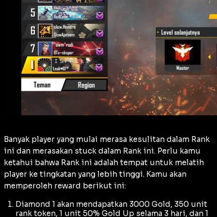
Banyak player yang mulai merasa kesulitan dalam Rank
ini dan merasakan stuck dalam Rank ini. Perlu kamu
ketahui bahwa Rank ini adalah tempat untuk melatih
player ke tingkatan yang lebih tinggi. Kamu akan
memperoleh reward berikut ini:
Diamond 1 akan mendapatkan 3000 Gold, 350 unit
rank token, 1 unit 50% Gold Up selama 3 hari, dan 1