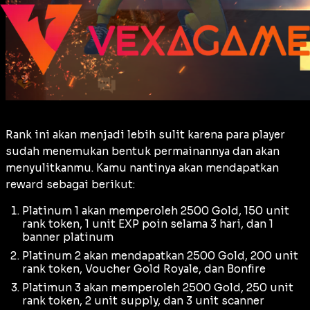
Rank ini akan menjadi lebih sulit karena para player
sudah menemukan bentuk permainannya dan akan
menyulitkanmu. Kamu nantinya akan mendapatkan
reward sebagai berikut:
Platinum 1 akan memperoleh 2500 Gold, 150 unit
rank token, 1 unit EXP poin selama 3 hari, dan 1
banner platinum
Platinum 2 akan mendapatkan 2500 Gold, 200 unit
rank token, Voucher Gold Royale, dan Bonfire
Platimun 3 akan memperoleh 2500 Gold, 250 unit
rank token, 2 unit supply, dan 3 unit scanner