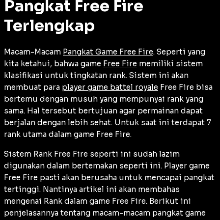
Pangkat Free Fire
Terlengkap
Macam-Macam
Pangkat Game Free Fire
. Seperti yang
kita ketahui, bahwa game
Free Fire
memiliki sistem
klasifikasi untuk tingkatan rank. Sistem ini akan
membuat para
player game battel royale
Free Fire bisa
bertemu dengan musuh yang mempunyai rank yang
sama. Hal tersebut bertujuan agar permainan dapat
berjalan dengan lebih sehat. Untuk saat ini terdapat 7
rank utama dalam game Free Fire.
Sistem Rank Free Fire seperti ini sudah lazim
digunakan dalam bertemakan seperti ini. Player game
Free Fire pasti akan berusaha untuk mencapai pangkat
tertinggi. Nantinya artikel ini akan membahas
mengenai Rank dalam game Free Fire. Berikut ini
penjelasannya tentang macam-macam pangkat game