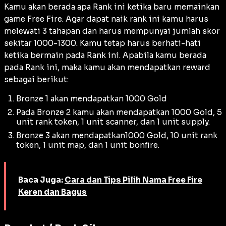
Kamu akan berada apa Rank ini ketika baru memainkan
game Free Fire. Agar dapat naik rank ini kamu harus
melewati 3 tahapan dan harus mempunyai jumlah skor
sekitar 1000-1300. Kamu tetap harus berhati-hati
ketika bermain pada Rank ini. Apabila kamu berada
pada Rank ini, maka kamu akan mendapatkan reward
sebagai berikut:
Bronze 1 akan mendapatkan 1000 Gold
Pada Bronze 2 kamu akan mendapatkan 1000 Gold, 5
unit rank token, 1 unit scanner, dan 1 unit supply.
Bronze 3 akan mendapatkan1000 Gold, 10 unit rank
token, 1 unit map, dan 1 unit bonfire.
Baca Juga:
Cara dan Tips Pilih Nama Free Fire
Keren dan Bagus