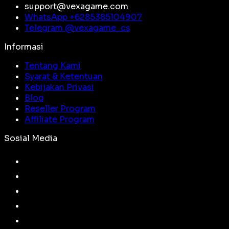
support@vexagame.com
WhatsApp +
6285385104907
Telegram @
vexagame_cs
Informasi
Tentang Kami
Syarat & Ketentuan
Kebijakan Privasi
Blog
Reseller Program
Affiliate Program
Sosial Media