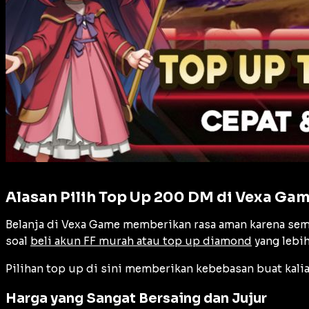
Alasan Pilih Top Up 200 DM di Vexa Ga
Belanja di Vexa Game memberikan rasa aman karena semu
soal
beli akun FF murah atau top up diamond
yang lebih
Pilihan top up di sini memberikan kebebasan buat kali
Harga yang Sangat Bersaing dan Jujur