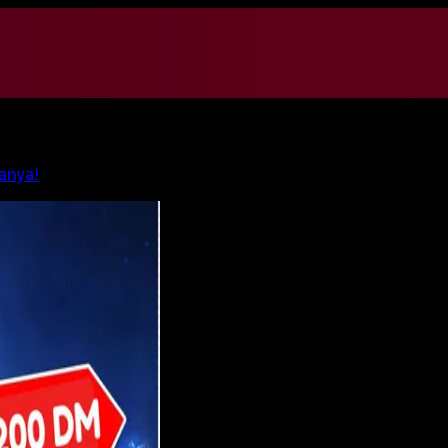
anya!