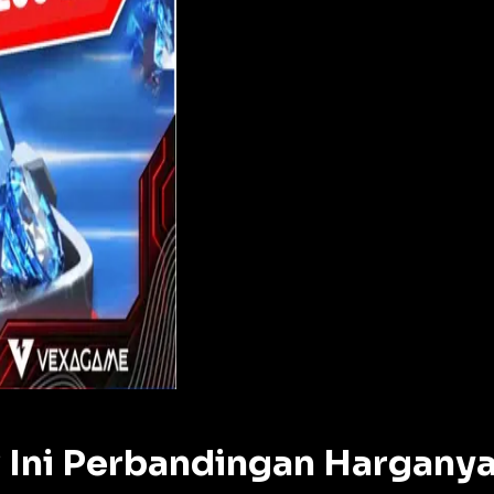
 Ini Perbandingan Harganya