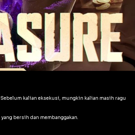
 Sebelum kalian eksekusi, mungkin kalian masih ragu
ra yang bersih dan membanggakan.