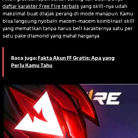
daftar karakter Free Fire terbaik
yang skill-nya udah
maksimal buat diajak perang di mode manapun. Kamu
bisa langsung nyobain macem-macem kombinasi skill
yang mematikan tanpa harus beli karakternya satu per
satu pake diamond yang mahal harganya.
Baca juga:
Fakta Akun FF Gratis: Apa yang
Perlu Kamu Tahu