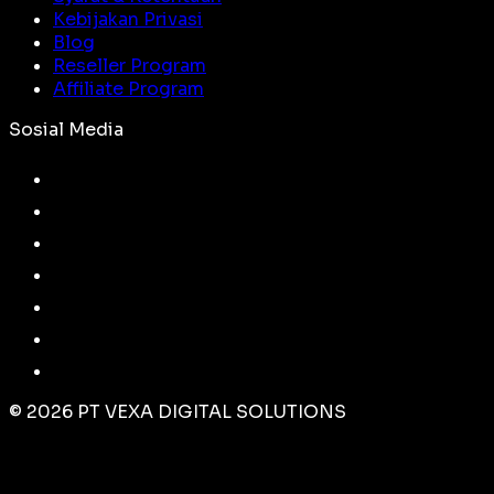
Kebijakan Privasi
Blog
Reseller Program
Affiliate Program
Sosial Media
©
2026
PT VEXA DIGITAL SOLUTIONS