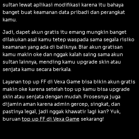
sultan lewat aplikasi modifikasi karena itu bahaya
banget buat keamanan data pribadi dan perangkat
kamu.
Jadi, dapet akun gratis itu emang mungkin banget
dilakukan asal kamu tetep waspada sama segala risiko
keamanan yang ada di baliknya. Biar akun gratisan
kamu makin oke dan nggak kalah saing sama akun
sultan lainnya, mending kamu upgrade skin atau
senjata kamu secara berkala.
Layanan top up FF di Vexa Game bisa bikin akun gratis
makin oke karena setelah top up kamu bisa upgrade
skin atau senjata dengan mudah. Prosesnya juga
dijamin aman karena admin gercep, singkat, dan
pastinya legal, jadi nggak khawatir lagi kan? Yuk,
buruan
top up FF di Vexa Game
sekarang!