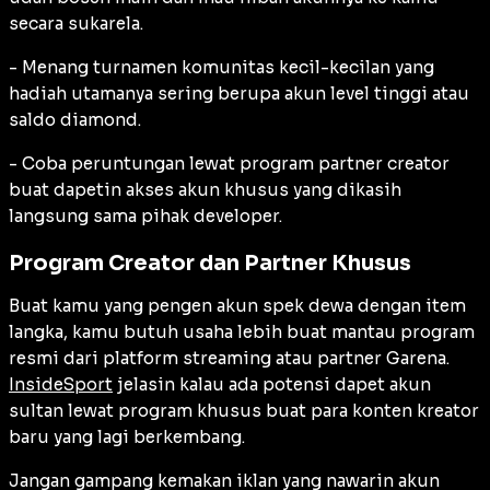
secara sukarela.
- Menang turnamen komunitas kecil-kecilan yang
hadiah utamanya sering berupa akun level tinggi atau
saldo diamond.
- Coba peruntungan lewat program partner creator
buat dapetin akses akun khusus yang dikasih
langsung sama pihak developer.
Program Creator dan Partner Khusus
Buat kamu yang pengen akun spek dewa dengan item
langka, kamu butuh usaha lebih buat mantau program
resmi dari platform streaming atau partner Garena.
InsideSport
jelasin kalau ada potensi dapet akun
sultan lewat program khusus buat para konten kreator
baru yang lagi berkembang.
Jangan gampang kemakan iklan yang nawarin akun