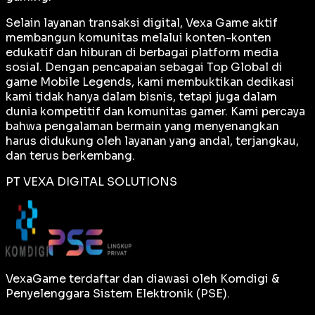
Selain layanan transaksi digital, Vexa Game aktif
membangun komunitas melalui konten-konten
edukatif dan hiburan di berbagai platform media
sosial. Dengan pencapaian sebagai
Top Global
di
game Mobile Legends, kami membuktikan dedikasi
kami tidak hanya dalam bisnis, tetapi juga dalam
dunia kompetitif dan komunitas gamer. Kami percaya
bahwa pengalaman bermain yang menyenangkan
harus didukung oleh layanan yang andal, terjangkau,
dan terus berkembang.
PT VEXA DIGITAL SOLUTIONS
VexaGame terdaftar dan diawasi oleh Komdigi &
Penyelenggara Sistem Elektronik (PSE).