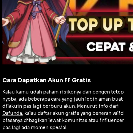
Cara Dapatkan Akun FF Gratis
Kalau kamu udah paham risikonya dan pengen tetep
nyoba, ada beberapa cara yang jauh lebih aman buat
dilakuin pas lagi berburu akun. Menurut info dari
Dafunda
, kalau daftar akun gratis yang beneran valid
biasanya dibagikan lewat komunitas atau influencer
pas lagi ada momen spesial.