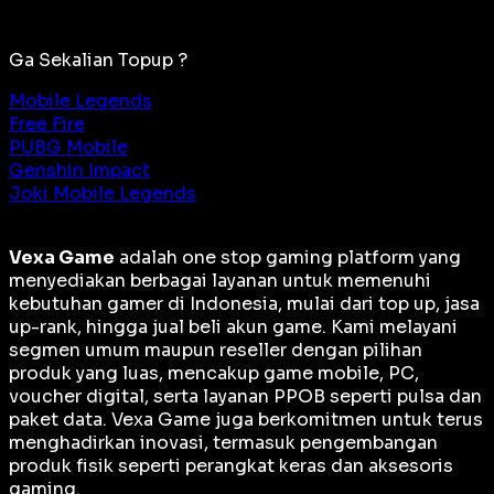
Ga Sekalian Topup ?
Mobile Legends
Free Fire
PUBG Mobile
Genshin Impact
Joki Mobile Legends
Vexa Game
adalah
one stop gaming platform
yang
menyediakan berbagai layanan untuk memenuhi
kebutuhan gamer di Indonesia, mulai dari top up, jasa
up-rank, hingga jual beli akun game. Kami melayani
segmen umum maupun reseller dengan pilihan
produk yang luas, mencakup game mobile, PC,
voucher digital, serta layanan PPOB seperti pulsa dan
paket data. Vexa Game juga berkomitmen untuk terus
menghadirkan inovasi, termasuk pengembangan
produk fisik seperti perangkat keras dan aksesoris
gaming.