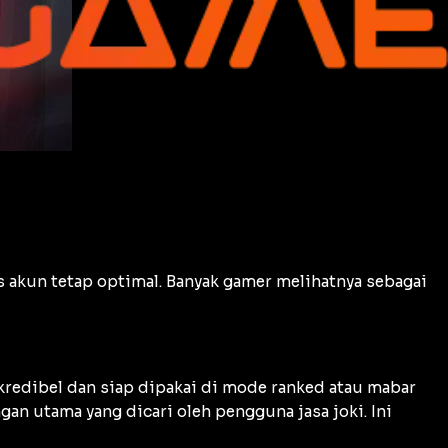
s akun tetap optimal. Banyak gamer melihatnya sebagai
 kredibel dan siap dipakai di mode ranked atau mabar
an utama yang dicari oleh pengguna jasa joki. Ini