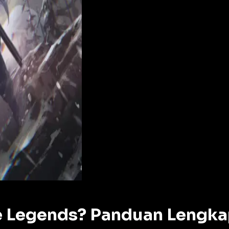
le Legends? Panduan Lengk