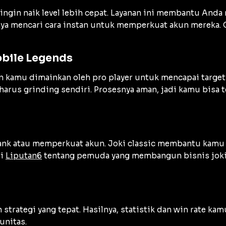
 ingin naik level lebih cepat. Layanan ini membantu An
ya mencari cara instan untuk memperkuat akun mereka. O
obile Legends
n kamu dimainkan oleh pro player untuk mencapai target 
arus grinding sendiri. Prosesnya aman, jadi kamu bisa 
ank atau memperkuat akun. Joki classic membantu kamu
ri
Liputan6
tentang pemuda yang membangun bisnis joki 
strategi yang tepat. Hasilnya, statistik dan win rate ka
unitas.