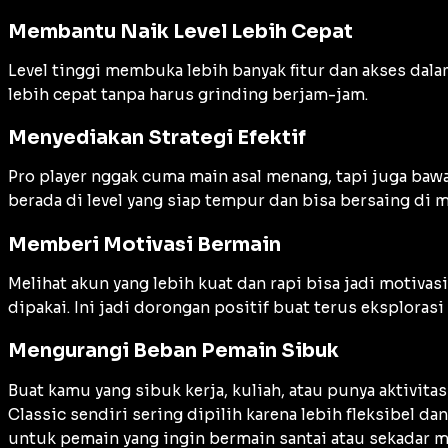
Membantu Naik Level Lebih Cepat
Level tinggi membuka lebih banyak fitur dan akses dal
lebih cepat tanpa harus grinding berjam-jam.
Menyediakan Strategi Efektif
Pro player nggak cuma main asal menang, tapi juga baw
berada di level yang siap tempur dan bisa bersaing di 
Memberi Motivasi Bermain
Melihat akun yang lebih kuat dan rapi bisa jadi motiva
dipakai. Ini jadi dorongan positif buat terus eksplorasi
Mengurangi Beban Pemain Sibuk
Buat kamu yang sibuk kerja, kuliah, atau punya aktivit
Classic sendiri sering dipilih karena lebih fleksibel d
untuk pemain yang ingin bermain santai atau sekadar m