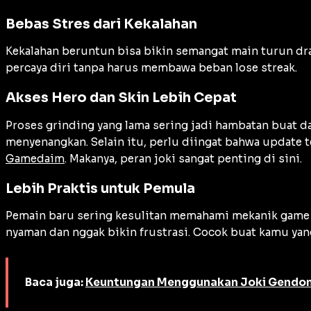
Bebas Stres dari Kekalahan
Kekalahan beruntun bisa bikin semangat main turun dra
percaya diri tanpa harus membawa beban lose streak.
Akses Hero dan Skin Lebih Cepat
Proses grinding yang lama sering jadi hambatan buat 
menyenangkan. Selain itu, perlu diingat bahwa update 
Gamedaim
. Makanya, peran joki sangat penting di sini.
Lebih Praktis untuk Pemula
Pemain baru sering kesulitan memahami mekanik game se
nyaman dan nggak bikin frustrasi. Cocok buat kamu yang
Baca juga:
Keuntungan Menggunakan Joki Gendon