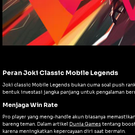
Peran Joki Classic Mobile Legends
Joki classic Mobile Legends bukan cuma soal push rank
bentuk investasi jangka panjang untuk pengalaman ber
Menjaga Win Rate
Pro player yang meng-handle akun biasanya memastikan w
bareng teman. Dalam artikel
Dunia Games
tentang boosti
karena meningkatkan kepercayaan diri saat bermain.