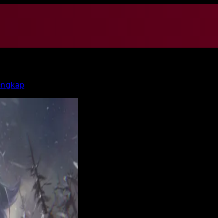
engkap