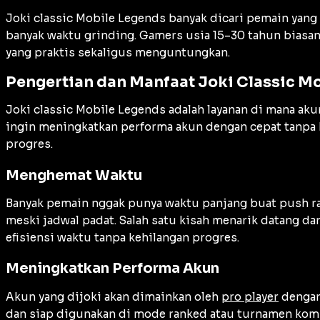
Joki classic Mobile Legends banyak dicari pemain yang
banyak waktu grinding. Gamers usia 15–30 tahun biasan
yang praktis sekaligus menguntungkan.
Pengertian dan Manfaat Joki Classic M
Joki classic Mobile Legends adalah layanan di mana aku
ingin meningkatkan performa akun dengan cepat tanpa h
progres.
Menghemat Waktu
Banyak pemain nggak punya waktu panjang buat push r
meski jadwal padat. Salah satu kisah menarik datang da
efisiensi waktu tanpa kehilangan progres.
Meningkatkan Performa Akun
Akun yang dijoki akan dimainkan oleh
pro player
dengan 
dan siap digunakan di mode ranked atau turnamen kom