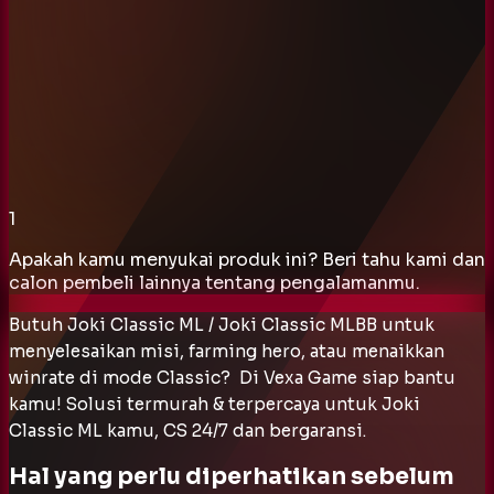
1
Apakah kamu menyukai produk ini? Beri tahu kami dan
calon pembeli lainnya tentang pengalamanmu.
Butuh Joki Classic ML / Joki Classic MLBB untuk
menyelesaikan misi, farming hero, atau menaikkan
winrate di mode Classic? Di Vexa Game siap bantu
kamu! Solusi termurah & terpercaya untuk Joki
Classic ML kamu, CS 24/7 dan bergaransi.
Hal yang perlu diperhatikan sebelum