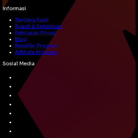
Informasi
Tentang Kami
Syarat & Ketentuan
Kebijakan Privasi
Blog
Reseller Program
Affiliate Program
Sosial Media