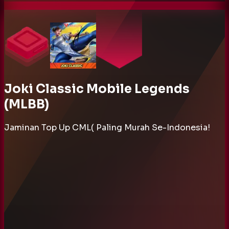
Joki Classic Mobile Legends
(MLBB)
Jaminan Top Up CML( Paling Murah Se-Indonesia!