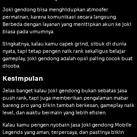
Joki gendong bisa menghidupkan atmosfer
permainan, karena komunikasi secara langsung.
Berbeda dengan layanan yang menitipkan akun ke joki
biasa pada umumnya.
Singkatnya, kalau kamu capek grind, sibuk di dunia
nyata, tapi tetap pengen naik rank sekaligus belajar
gameplay, joki gendong adalah opsi paling cocok buat
dicoba.
Kesimpulan
Jelas banget kalau joki gendong bukan sebatas jasa
push rank, tapi juga memberikan pengalaman mabar
bareng pro yang bikin tambah berkesan, gameplay naik
level, dan waktu bermain yang lebih efisien.
Kalau kamu pengen nyobain jasa joki gendong Mobile
Legends yang aman, terpercaya, dan pastinya bikin