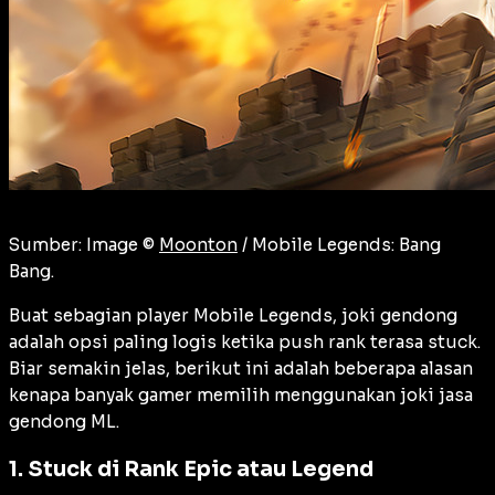
Sumber: Image ©
Moonton
/ Mobile Legends: Bang
Bang.
Buat sebagian player Mobile Legends, joki gendong
adalah opsi paling logis ketika push rank terasa stuck.
Biar semakin jelas, berikut ini adalah beberapa alasan
kenapa banyak gamer memilih menggunakan joki jasa
gendong ML.
1. Stuck di Rank Epic atau Legend