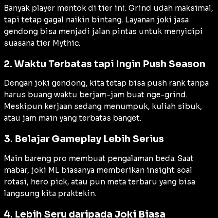
Banyak player mentok di tier ini. Grind udah maksimal,
tapi tetap gagal naikin bintang. Layanan joki jasa
gendong bisa menjadi jalan pintas untuk menyicipi
suasana tier Mythic.
2. Waktu Terbatas tapi Ingin Push Season
Dengan joki gendong, kita tetap bisa push rank tanpa
harus buang waktu berjam-jam buat nge-grind.
Meskipun kerjaan sedang menumpuk, kuliah sibuk,
atau jam main yang terbatas banget.
3. Belajar Gameplay Lebih Serius
Main bareng pro membuat pengalaman beda. Saat
mabar, joki ML biasanya memberikan insight soal
rotasi, hero pick, atau pun meta terbaru yang bisa
langsung kita praktekin.
4. Lebih Seru daripada Joki Biasa