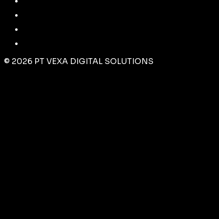
©
2026
PT VEXA DIGITAL SOLUTIONS