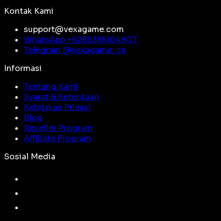
Kontak Kami
support@vexagame.com
WhatsApp +
6285385104907
Telegram @
vexagame_cs
Informasi
Tentang Kami
Syarat & Ketentuan
Kebijakan Privasi
Blog
Reseller Program
Affiliate Program
Sosial Media