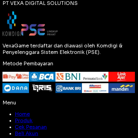
PT VEXA DIGITAL SOLUTIONS
VexaGame terdaftar dan diawasi oleh Komdigi &
Penyelenggara Sistem Elektronik (PSE).
Metode Pembayaran
Menu
Home
Produk
Cek Pesanan
Beli Akun