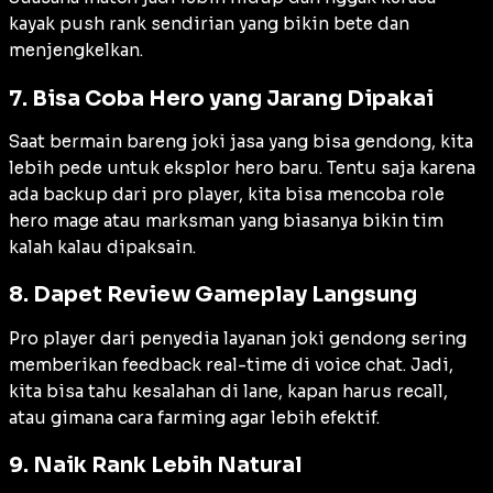
kayak push rank sendirian yang bikin bete dan
menjengkelkan.
7. Bisa Coba Hero yang Jarang Dipakai
Saat bermain bareng joki jasa yang bisa gendong, kita
lebih pede untuk eksplor hero baru. Tentu saja karena
ada backup dari pro player, kita bisa mencoba role
hero mage atau marksman yang biasanya bikin tim
kalah kalau dipaksain.
8. Dapet Review Gameplay Langsung
Pro player dari penyedia layanan joki gendong sering
memberikan feedback real-time di voice chat. Jadi,
kita bisa tahu kesalahan di lane, kapan harus recall,
atau gimana cara farming agar lebih efektif.
9. Naik Rank Lebih Natural