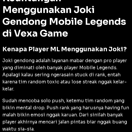
Menggunakan Joki
Gendong Mobile Legends
di Vexa Game
Kenapa Player ML Menggunakan Joki?
Joki gendong adalah layanan mabar dengan pro player
yang diminati oleh banyak player Mobile Legends.
Apalagi kalau sering ngerasain stuck di rank, entah
karena tim random toxic atau lose streak nggak kelar-
kelar.
Sudah mencoba solo push, ketemu tim random yang
bikin mental drop. Push rank yang harusnya having fun
malah bikin emosi nggak karuan. Dari sinilah banyak
player akhirnya mencari jalan pintas biar nggak buang
waktu sia-sia.