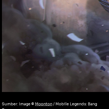
Sumber: Image ©
Moonton
/ Mobile Legends: Bang