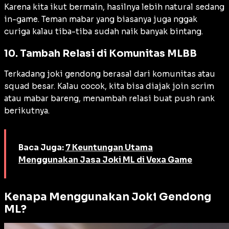
Karena kita ikut bermain, hasilnya lebih natural sedang
in-game. Teman mabar yang biasanya juga nggak
curiga kalau tiba-tiba sudah naik banyak bintang.
10. Tambah Relasi di Komunitas MLBB
Terkadang joki gendong berasal dari komunitas atau
squad besar. Kalau cocok, kita bisa diajak join scrim
atau mabar bareng, menambah relasi buat push rank
berikutnya.
Baca Juga:
7 Keuntungan Utama
Menggunakan Jasa Joki ML di Vexa Game
Kenapa Menggunakan Joki Gendong
ML?