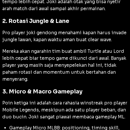
tempo lebih cepat. Joki adalah otak yang bisa nyetir
arah match dari awal sampai akhir permainan.
2. Rotasi Jungle & Lane
Pro player joki gendong menahami kapan harus invade
jungle lawan, kapan waktu aman buat clear wave.
Mereka akan ngarahin tim buat ambil Turtle atau Lord
lebih cepat biar tempo game dikunci dari awal. Banyak
player yang masih saja menyepelekan hal ini, tidak
paham rotasi dan momentum untuk bertahan dan
menyerang.
3. Micro & Macro Gameplay
Poin ketiga ini adalah cara rahasia winstreak pro player
Mobile Legends, meskipun ada satu player beban, dan
duo bucin. Joki sangat piawai membaca gameplay ML.
Gameplay Micro MLBB: positioning, timing skill,