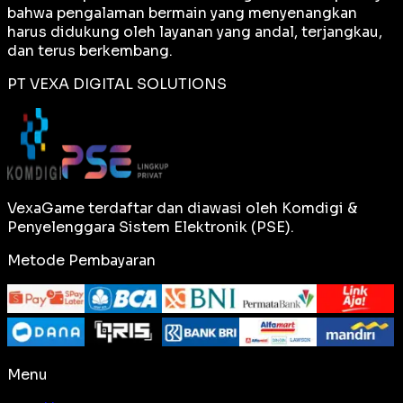
bahwa pengalaman bermain yang menyenangkan
harus didukung oleh layanan yang andal, terjangkau,
dan terus berkembang.
PT VEXA DIGITAL SOLUTIONS
VexaGame terdaftar dan diawasi oleh Komdigi &
Penyelenggara Sistem Elektronik (PSE).
Metode Pembayaran
Menu