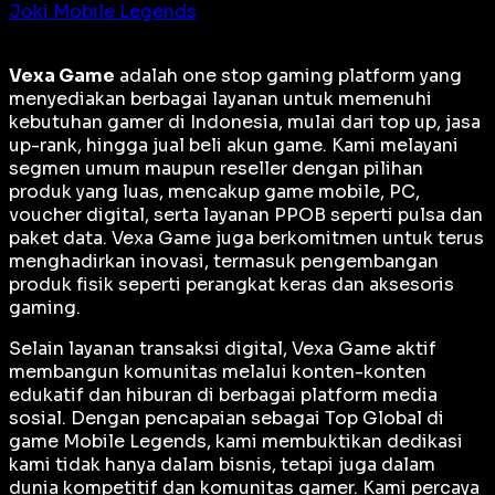
Joki Mobile Legends
Vexa Game
adalah
one stop gaming platform
yang
menyediakan berbagai layanan untuk memenuhi
kebutuhan gamer di Indonesia, mulai dari top up, jasa
up-rank, hingga jual beli akun game. Kami melayani
segmen umum maupun reseller dengan pilihan
produk yang luas, mencakup game mobile, PC,
voucher digital, serta layanan PPOB seperti pulsa dan
paket data. Vexa Game juga berkomitmen untuk terus
menghadirkan inovasi, termasuk pengembangan
produk fisik seperti perangkat keras dan aksesoris
gaming.
Selain layanan transaksi digital, Vexa Game aktif
membangun komunitas melalui konten-konten
edukatif dan hiburan di berbagai platform media
sosial. Dengan pencapaian sebagai
Top Global
di
game Mobile Legends, kami membuktikan dedikasi
kami tidak hanya dalam bisnis, tetapi juga dalam
dunia kompetitif dan komunitas gamer. Kami percaya