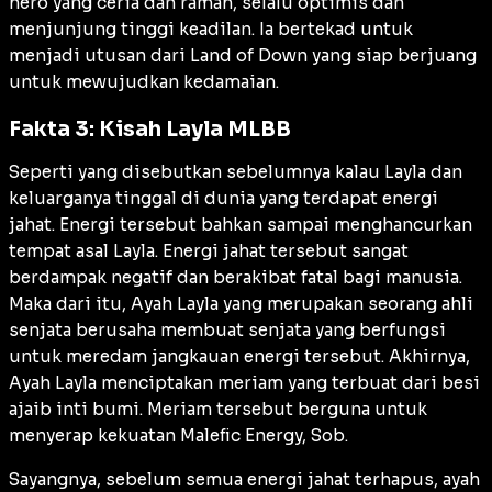
hero yang ceria dan ramah, selalu optimis dan
menjunjung tinggi keadilan. Ia bertekad untuk
menjadi utusan dari Land of Down yang siap berjuang
untuk mewujudkan kedamaian.
Fakta 3: Kisah Layla MLBB
Seperti yang disebutkan sebelumnya kalau Layla dan
keluarganya tinggal di dunia yang terdapat energi
jahat. Energi tersebut bahkan sampai menghancurkan
tempat asal Layla. Energi jahat tersebut sangat
berdampak negatif dan berakibat fatal bagi manusia.
Maka dari itu, Ayah Layla yang merupakan seorang ahli
senjata berusaha membuat senjata yang berfungsi
untuk meredam jangkauan energi tersebut. Akhirnya,
Ayah Layla menciptakan meriam yang terbuat dari besi
ajaib inti bumi. Meriam tersebut berguna untuk
menyerap kekuatan Malefic Energy, Sob.
Sayangnya, sebelum semua energi jahat terhapus, ayah