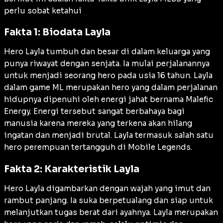
perlu sobat ketahui
Fakta 1: Biodata Layla
Hero Layla tumbuh dan besar di dalam keluarga yang
punya riwayat dengan senjata. Ia mulai perjalanannya
untuk menjadi seorang hero pada usia 16 tahun. Layla
dalam game ML merupakan hero yang dalam perjalanan
hidupnya dipenuhi oleh energi jahat bernama Malefic
Energy. Energi tersebut sangat berbahaya bagi
manusia karena mereka yang terkena akan hilang
ingatan dan menjadi brutal. Layla termasuk salah satu
hero perempuan tertangguh di Mobile Legends.
Fakta 2: Karakteristik Layla
Hero Layla digambarkan dengan wajah yang imut dan
rambut panjang. Ia suka berpetualang dan siap untuk
melanjutkan tugas berat dari ayahnya. Layla merupakan