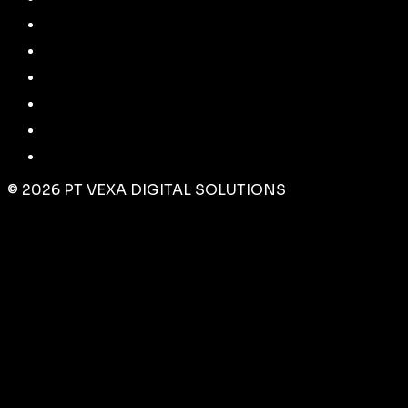
©
2026
PT VEXA DIGITAL SOLUTIONS