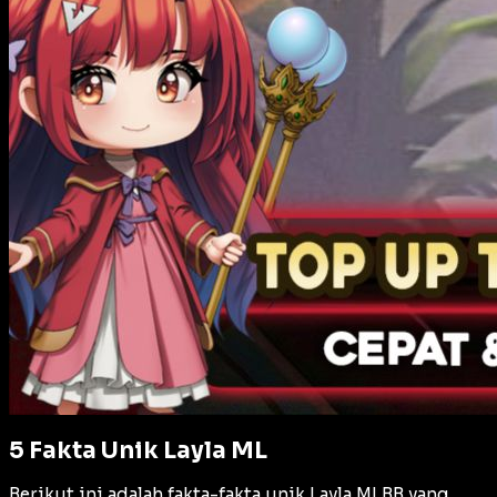
5 Fakta Unik Layla ML
Berikut ini adalah fakta-fakta unik Layla MLBB yang