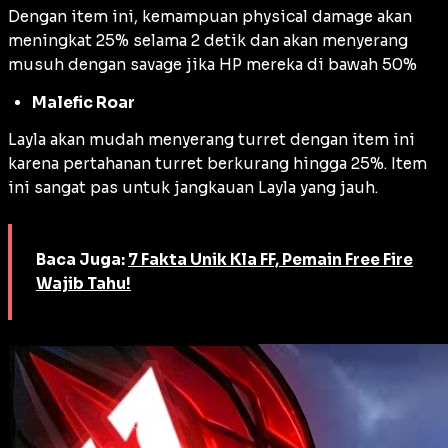
Dengan item ini, kemampuan physical damage akan
meningkat 25% selama 2 detik dan akan menyerang
musuh dengan savage jika HP mereka di bawah 50%
Malefic Roar
Layla akan mudah menyerang turret dengan item ini
karena pertahanan turret berkurang hingga 25%. Item
ini sangat pas untuk jangkauan Layla yang jauh.
Baca Juga:
7 Fakta Unik Kla FF, Pemain Free Fire
Wajib Tahu!