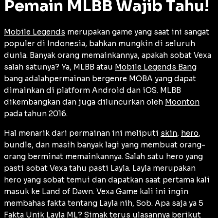
Pemain MLBB Wajib Tahu!
Mobile Legends
merupakan game yang saat ini sangat
populer di Indonesia, bahkan mungkin di seluruh
dunia. Banyak orang memainkannya, apakah sobat Vexa
salah satunya? Ya, MLBB atau
Mobile Legends Bang
bang
adalahpermainan bergenre
MOBA
yang dapat
dimainkan di platform Android dan iOS. MLBB
dikembangkan dan juga diluncurkan oleh
Moonton
pada tahun 2016.
Hal menarik dari permainan ini meliputi
skin
,
hero
,
bundle, dan masih banyak lagi yang membuat orang-
orang berminat memainkannya. Salah satu hero yang
pasti sobat Vexa tahu pasti Layla. Layla merupakan
hero yang sobat temui dan dapatkan saat pertama kali
masuk ke Land of Dawn. Vexa Game kali ini ingin
membahas fakta tentang Layla nih, Sob. Apa saja ya 5
Fakta Unik Layla ML? Simak terus ulasannya berikut