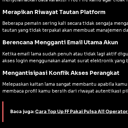
Merapikan Riwayat Tautan Platform
Beberapa pemain sering kali secara tidak sengaja meng
tautan yang tidak terpakai akan membuat manajemen da
Berencana Mengganti Email Utama Akun
Ketika email lama sudah penuh atau tidak lagi aktif d
akses login menggunakan alamat surat elektronik yang 
Mengantisipasi Konflik Akses Perangkat
Melepaskan kaitan lama sangat membantu apabila kamu s
membaca profil kamu bersih dari riwayat autentikasi pi
Baca juga:
Cara Top Up FF Pakai Pulsa All Operator