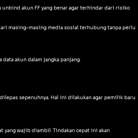
unbind akun FF yang benar agar terhindar dari risiko
 dari masing-masing media sosial terhubung tanpa perlu
 data akun dalam jangka panjang.
dilepas sepenuhnya. Hal ini dilakukan agar pemilik baru
t yang wajib diambil. Tindakan cepat ini akan