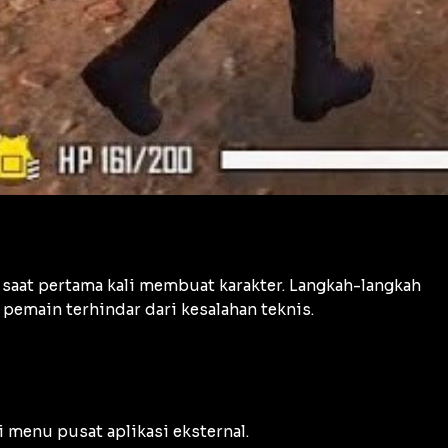
saat pertama kali membuat karakter. Langkah-langkah
 pemain terhindar dari kesalahan teknis.
 menu pusat aplikasi eksternal.