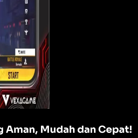
ng Aman, Mudah dan Cepat!