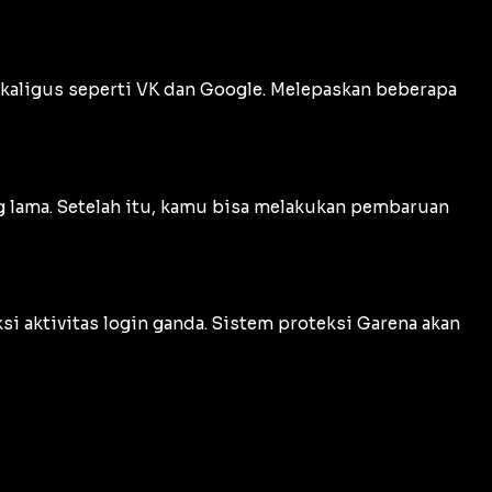
ekaligus seperti VK dan Google. Melepaskan beberapa
g lama. Setelah itu, kamu bisa melakukan pembaruan
 aktivitas login ganda. Sistem proteksi Garena akan