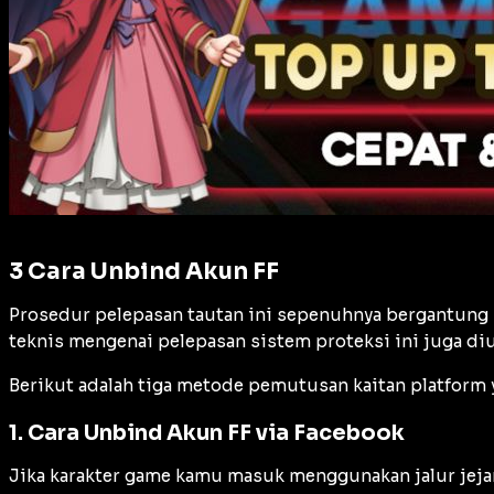
3 Cara Unbind Akun FF
Prosedur pelepasan tautan ini sepenuhnya bergantung p
teknis mengenai pelepasan sistem proteksi ini juga di
Berikut adalah tiga metode pemutusan kaitan platform 
1. Cara Unbind Akun FF via Facebook
Jika karakter game kamu masuk menggunakan jalur jejar