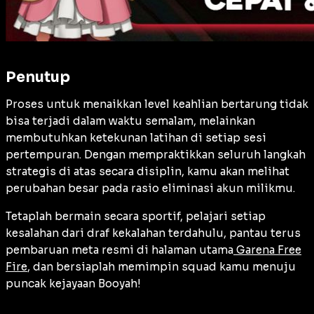
Penutup
Proses untuk menaikkan level keahlian bertarung tidak
bisa terjadi dalam waktu semalam, melainkan
membutuhkan ketekunan latihan di setiap sesi
pertempuran. Dengan mempraktikkan seluruh langkah
strategis di atas secara disiplin, kamu akan melihat
perubahan besar pada rasio eliminasi akun milikmu.
Tetaplah bermain secara sportif, pelajari setiap
kesalahan dari draf kekalahan terdahulu, pantau terus
pembaruan meta resmi di halaman utama
Garena Free
Fire
, dan bersiaplah memimpin squad kamu menuju
puncak kejayaan Booyah!