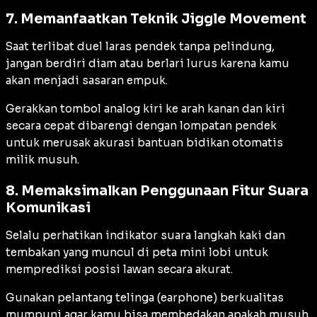
7. Memanfaatkan Teknik Jiggle Movement
Saat terlibat duel laras pendek tanpa pelindung,
jangan berdiri diam atau berlari lurus karena kamu
akan menjadi sasaran empuk.
Gerakkan tombol analog kiri ke arah kanan dan kiri
secara cepat dibarengi dengan lompatan pendek
untuk merusak akurasi bantuan bidikan otomatis
milik musuh.
8. Memaksimalkan Penggunaan Fitur Suara
Komunikasi
Selalu perhatikan indikator suara langkah kaki dan
tembakan yang muncul di peta mini lobi untuk
memprediksi posisi lawan secara akurat.
Gunakan pelantang telinga (
earphone
) berkualitas
mumpuni agar kamu bisa membedakan apakah musuh