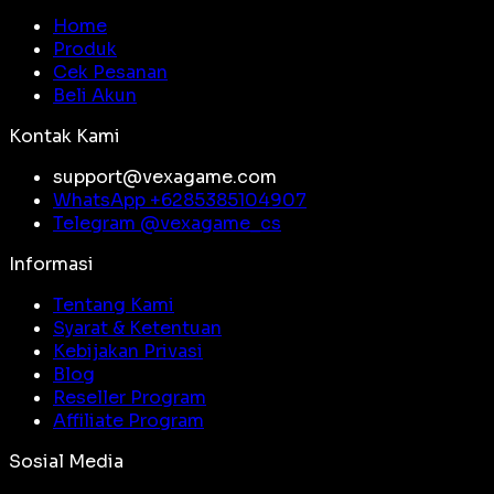
Home
Produk
Cek Pesanan
Beli Akun
Kontak Kami
support@vexagame.com
WhatsApp +
6285385104907
Telegram @
vexagame_cs
Informasi
Tentang Kami
Syarat & Ketentuan
Kebijakan Privasi
Blog
Reseller Program
Affiliate Program
Sosial Media