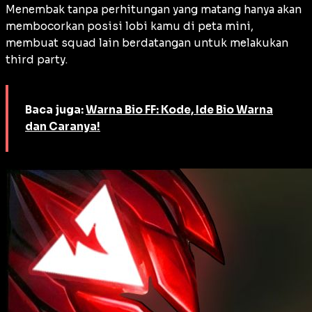
Menembak tanpa perhitungan yang matang hanya akan
membocorkan posisi lobi kamu di peta mini,
membuat squad lain berdatangan untuk melakukan
third party
.
Baca juga:
Warna Bio FF: Kode, Ide Bio Warna
dan Caranya!