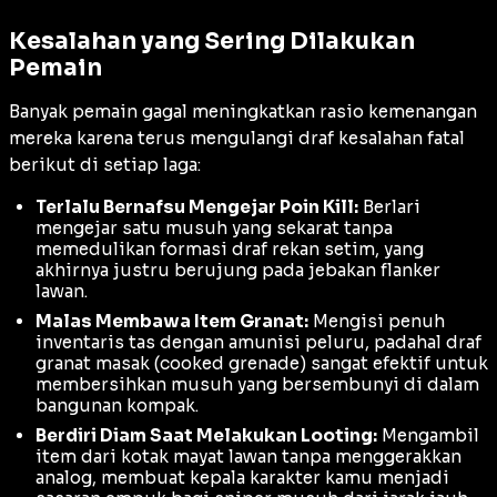
Kesalahan yang Sering Dilakukan
Pemain
Banyak pemain gagal meningkatkan rasio kemenangan
mereka karena terus mengulangi draf kesalahan fatal
berikut di setiap laga:
Terlalu Bernafsu Mengejar Poin Kill:
Berlari
mengejar satu musuh yang sekarat tanpa
memedulikan formasi draf rekan setim, yang
akhirnya justru berujung pada jebakan flanker
lawan.
Malas Membawa Item Granat:
Mengisi penuh
inventaris tas dengan amunisi peluru, padahal draf
granat masak (
cooked grenade
) sangat efektif untuk
membersihkan musuh yang bersembunyi di dalam
bangunan kompak.
Berdiri Diam Saat Melakukan Looting:
Mengambil
item dari kotak mayat lawan tanpa menggerakkan
analog, membuat kepala karakter kamu menjadi