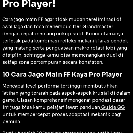
Pro Player!
Cara jago main FF agar tidak mudah tereliminasi di
awal laga dan bisa menembus tier Grandmaster
dengan cepat memang cukup sulit. Kunci utamanya
terletak pada kombinasi refleks mekanik laras pendek
yang matang serta penguasaan makro rotasi lobi yang
disiplin, sehingga kamu bisa memenangkan duel di
setiap zona pertempuran secara konsisten.
10 Cara Jago Main FF Kaya Pro Player
Mencapai level performa tertinggi membutuhkan
latihan yang terarah pada aspek-aspek krusial di dalam
game. Ulasan komprehensif mengenai pondasi dasar
ini juga bisa kamu pelajari lewat panduan
Guide GG
untuk mempercepat proses adaptasi mekanik bagi
pemula.