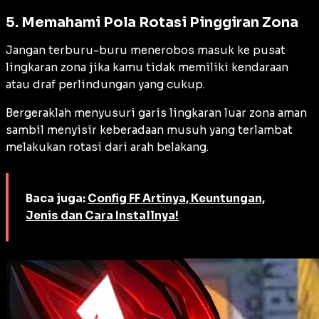
5. Memahami Pola Rotasi Pinggiran Zona
Jangan terburu-buru menerobos masuk ke pusat
lingkaran zona jika kamu tidak memiliki kendaraan
atau draf perlindungan yang cukup.
Bergeraklah menyusuri garis lingkaran luar zona aman
sambil menyisir keberadaan musuh yang terlambat
melakukan rotasi dari arah belakang.
Baca juga:
Config FF Artinya, Keuntungan,
Jenis dan Cara Installnya!