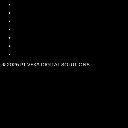
©
2026
PT VEXA DIGITAL SOLUTIONS