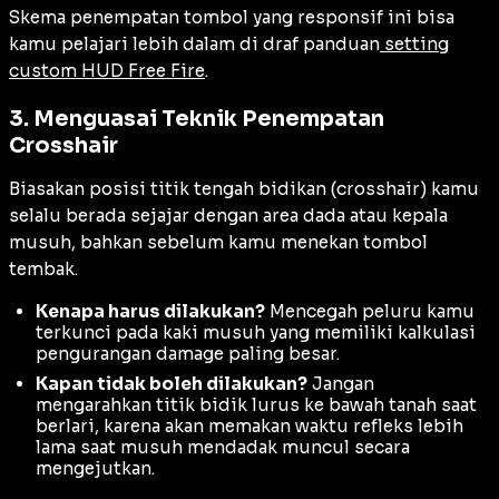
Skema penempatan tombol yang responsif ini bisa
kamu pelajari lebih dalam di draf panduan
setting
custom HUD Free Fire
.
3. Menguasai Teknik Penempatan
Crosshair
Biasakan posisi titik tengah bidikan (
crosshair
) kamu
selalu berada sejajar dengan area dada atau kepala
musuh, bahkan sebelum kamu menekan tombol
tembak.
Kenapa harus dilakukan?
Mencegah peluru kamu
terkunci pada kaki musuh yang memiliki kalkulasi
pengurangan damage paling besar.
Kapan tidak boleh dilakukan?
Jangan
mengarahkan titik bidik lurus ke bawah tanah saat
berlari, karena akan memakan waktu refleks lebih
lama saat musuh mendadak muncul secara
mengejutkan.