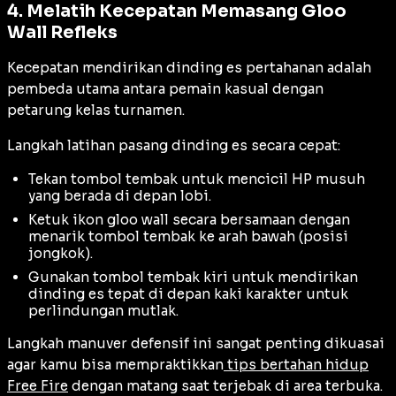
4. Melatih Kecepatan Memasang Gloo
Wall Refleks
Kecepatan mendirikan dinding es pertahanan adalah
pembeda utama antara pemain kasual dengan
petarung kelas turnamen.
Langkah latihan pasang dinding es secara cepat:
Tekan tombol tembak untuk mencicil HP musuh
yang berada di depan lobi.
Ketuk ikon gloo wall secara bersamaan dengan
menarik tombol tembak ke arah bawah (posisi
jongkok).
Gunakan tombol tembak kiri untuk mendirikan
dinding es tepat di depan kaki karakter untuk
perlindungan mutlak.
Langkah manuver defensif ini sangat penting dikuasai
agar kamu bisa mempraktikkan
tips bertahan hidup
Free Fire
dengan matang saat terjebak di area terbuka.