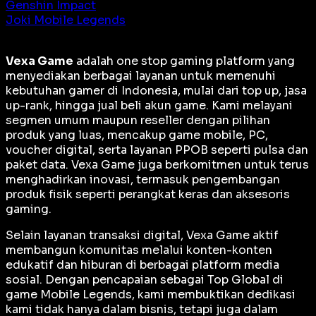
Genshin Impact
Joki Mobile Legends
Vexa Game
adalah
one stop gaming platform
yang
menyediakan berbagai layanan untuk memenuhi
kebutuhan gamer di Indonesia, mulai dari top up, jasa
up-rank, hingga jual beli akun game. Kami melayani
segmen umum maupun reseller dengan pilihan
produk yang luas, mencakup game mobile, PC,
voucher digital, serta layanan PPOB seperti pulsa dan
paket data. Vexa Game juga berkomitmen untuk terus
menghadirkan inovasi, termasuk pengembangan
produk fisik seperti perangkat keras dan aksesoris
gaming.
Selain layanan transaksi digital, Vexa Game aktif
membangun komunitas melalui konten-konten
edukatif dan hiburan di berbagai platform media
sosial. Dengan pencapaian sebagai
Top Global
di
game Mobile Legends, kami membuktikan dedikasi
kami tidak hanya dalam bisnis, tetapi juga dalam