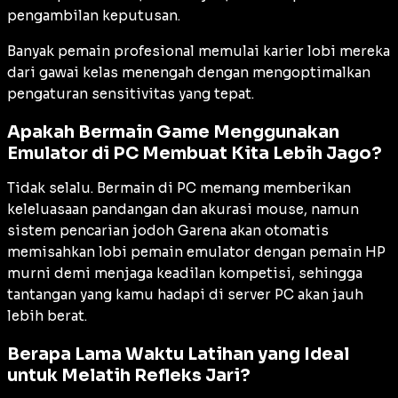
pengambilan keputusan.
Banyak pemain profesional memulai karier lobi mereka
dari gawai kelas menengah dengan mengoptimalkan
pengaturan sensitivitas yang tepat.
Apakah Bermain Game Menggunakan
Emulator di PC Membuat Kita Lebih Jago?
Tidak selalu. Bermain di PC memang memberikan
keleluasaan pandangan dan akurasi mouse, namun
sistem pencarian jodoh Garena akan otomatis
memisahkan lobi pemain emulator dengan pemain HP
murni demi menjaga keadilan kompetisi, sehingga
tantangan yang kamu hadapi di server PC akan jauh
lebih berat.
Berapa Lama Waktu Latihan yang Ideal
untuk Melatih Refleks Jari?