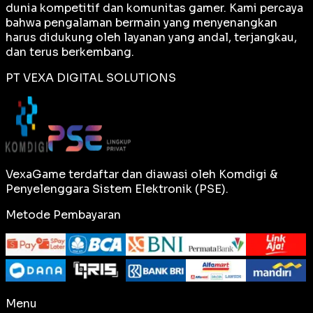
dunia kompetitif dan komunitas gamer. Kami percaya
bahwa pengalaman bermain yang menyenangkan
harus didukung oleh layanan yang andal, terjangkau,
dan terus berkembang.
PT VEXA DIGITAL SOLUTIONS
VexaGame terdaftar dan diawasi oleh Komdigi &
Penyelenggara Sistem Elektronik (PSE).
Metode Pembayaran
Menu