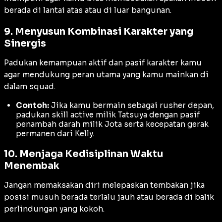
berada di lantai atas atau di luar bangunan.
9. Menyusun Kombinasi Karakter yang
Sinergis
Padukan kemampuan aktif dan pasif karakter kamu
agar mendukung peran utama yang kamu mainkan di
dalam squad.
Contoh:
Jika kamu bermain sebagai rusher depan,
padukan skill active milik Tatsuya dengan pasif
penambah darah milik Jota serta kecepatan gerak
permanen dari Kelly.
10. Menjaga Kedisiplinan Waktu
Menembak
Jangan memaksakan diri melepaskan tembakan jika
posisi musuh berada terlalu jauh atau berada di balik
perlindungan yang kokoh.