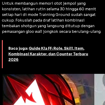
Untuk membangun memori otot jempol yang
konsisten, latihan rutin selama 30 hingga 60 menit
setiap hari di mode Training Ground sudah sangat
cukup. Fokuslah pada draf latihan kombinasi
tembakan shotgun yang langsung ditutup dengan
pemasangan gloo wall jongkok secara berulang-ulang.
Baca juga:
Guide Kla FF: Role, Skill, Item,
Kombinasi Karakter, dan Counter Terbaru
2026