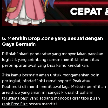
6. Memilih Drop Zone yang Sesuai dengan
Gaya Bermain
Pilihlah lokasi pendaratan yang menyediakan pasokan
logistik yang seimbang namun memiliki intensitas
pertempuran awal yang bisa kamu kendalikan.
Jika kamu bermain aman untuk mengamankan poin
peringkat, hindari lobi ramai seperti Peak atau
Pochinoki di menit-menit awal laga. Metode pemilihan
area drop yang aman ini sangat krusial dipahami
terutama bagi yang sedang mencoba draf
tips push
rank Free Fire
secara mandiri.