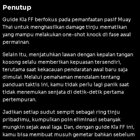
Penutup
Guide Kla FF berfokus pada pemanfaatan pasif Muay
Thai untuk menghasilkan damage tinju mematikan
yang mampu melakukan
one-shot knock
di fase awal
permainan.
Selain itu, menjatuhkan lawan dengan kepalan tangan
kosong selalu memberikan kepuasan tersendiri,
terutama saat kekacauan pendaratan awal baru saja
dimulai. Melalui pemahaman mendalam tentang
panduan taktis ini, kamu tidak perlu lagi panik saat
tidak menemukan senjata di detik-detik pertama
pertempuran.
Jadikan setiap sudut sempit sebagai ring tinju
pribadimu, kumpulkan poin eliminasi sebanyak
mungkin sejak awal laga. Dan, dengan guide Kla FF ini,
kamu bisa membuat musuh gemetar bahkan sebelum