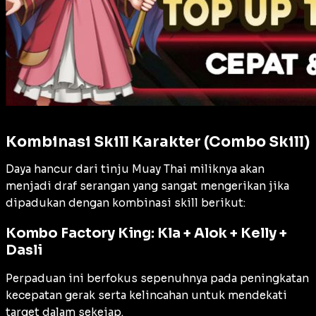
Kombinasi Skill Karakter (Combo Skill)
Daya hancur dari tinju Muay Thai miliknya akan
menjadi draf serangan yang sangat mengerikan jika
dipadukan dengan kombinasi skill berikut:
Kombo Factory King: Kla + Alok + Kelly +
Dasli
Perpaduan ini berfokus sepenuhnya pada peningkatan
kecepatan gerak serta kelincahan untuk mendekati
target dalam sekejap.