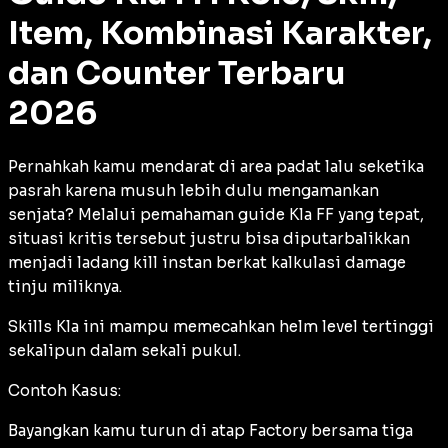
Item, Kombinasi Karakter,
dan Counter Terbaru
2026
Pernahkah kamu mendarat di area padat lalu seketika
pasrah karena musuh lebih dulu mengamankan
senjata? Melalui pemahaman guide Kla FF yang tepat,
situasi kritis tersebut justru bisa diputarbalikkan
menjadi ladang
kill
instan berkat kalkulasi damage
tinju miliknya.
Skills Kla ini mampu memecahkan helm level tertinggi
sekalipun dalam sekali pukul.
Contoh Kasus:
Bayangkan kamu turun di atap Factory bersama tiga