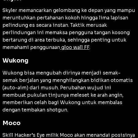
Skyler memancarkan gelombang ke depan yang mampu
meruntuhkan pertahanan kokoh hingga lima lapisan
pelindung es secara instan. Taktik merusak
perlindungan ini memaksa pengguna tangan kosong
bertarung di area terbuka, sehingga penting untuk
memahami penggunaan
gloo wall FF
.
Wukong
Wukong bisa mengubah dirinya menjadi semak-
semak berjalan yang menghilangkan bidikan otomatis
(
auto-aim
) dari musuh. Perubahan wujud ini
membuat pukulan tinjunya meleset ke arah angin,
memberikan celah bagi Wukong untuk membalas
dengan tembakan shotgun.
Moco
Skill Hacker’s Eye milik Moco akan menandai posisinya