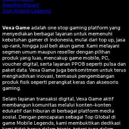
Genshin Impact
Joki Mobile Legends
Vexa Game
adalah
one stop gaming platform
yang
menyediakan berbagai layanan untuk memenuhi
kebutuhan gamer di Indonesia, mulai dari top up, jasa
up-rank, hingga jual beli akun game. Kami melayani
segmen umum maupun reseller dengan pilihan
produk yang luas, mencakup game mobile, PC,
voucher digital, serta layanan PPOB seperti pulsa dan
paket data. Vexa Game juga berkomitmen untuk terus
menghadirkan inovasi, termasuk pengembangan
produk fisik seperti perangkat keras dan aksesoris
gaming.
Selain layanan transaksi digital, Vexa Game aktif
membangun komunitas melalui konten-konten
edukatif dan hiburan di berbagai platform media
sosial. Dengan pencapaian sebagai
Top Global
di
game Mobile Legends, kami membuktikan dedikasi