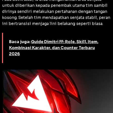
untuk diberikan kepada penembak utama tim sambil
dirinya sendiri melakukan pertahanan dengan tangan
kosong. Setelah tim mendapatkan senjata stabil, peran
ini bertransisi menjaga lini belakang seperti biasa.
Baca juga:
Guide Dimitri FF: Role, Skill, Item,
Kombinasi Karakter, dan Counter Terbaru
2026