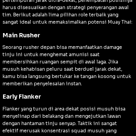
pertempuran jarak ultra-dekat, penempatan posisinya
harus disesuaikan dengan strategi penyerangan awal
tim. Berikut adalah lima pilihan role terbaik yang
sangat ideal untuk memaksimalkan potensi Muay Thai:
Main Rusher
Seorang rusher depan bisa memanfaatkan damage
tinju ini untuk menghemat amunisi saat
membersihkan ruangan sempit di awal laga. Jika
musuh kehabisan peluru saat berduel jarak dekat,
kamu bisa langsung bertukar ke tangan kosong untuk
memberikan penyelesaian instan.
Early Flanker
Flanker yang turun di area dekat posisi musuh bisa
menyelinap dari belakang dan mengejutkan lawan
dengan hantaman tinju senyap. Taktik ini sangat
efektif merusak konsentrasi squad musuh yang