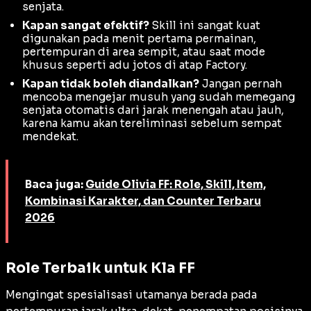
senjata.
Kapan sangat efektif?
Skill ini sangat kuat
digunakan pada menit pertama permainan,
pertempuran di area sempit, atau saat mode
khusus seperti adu jotos di atap Factory.
Kapan tidak boleh diandalkan?
Jangan pernah
mencoba mengejar musuh yang sudah memegang
senjata otomatis dari jarak menengah atau jauh,
karena kamu akan tereliminasi sebelum sempat
mendekat.
Baca juga:
Guide Olivia FF: Role, Skill, Item,
Kombinasi Karakter, dan Counter Terbaru
2026
Role Terbaik untuk Kla FF
Mengingat spesialisasi utamanya berada pada