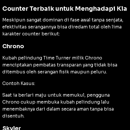
Counter Terbaik untuk Menghadapi Kla
Meskipun sangat dominan di fase awal tanpa senjata,
efektivitas serangannya bisa diredam total oleh lima
karakter counter berikut:
Chrono
Kubah pelindung Time Turner milik Chrono
menciptakan pembatas transparan yang tidak bisa
ditembus oleh serangan fisik maupun peluru.
Contoh Kasus:
Saat ia berlari maju untuk memukul, pengguna
Chrono cukup membuka kubah pelindung lalu
menembaknya dari dalam secara aman tanpa bisa
disentuh.
Skyler