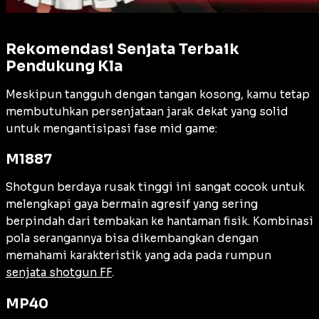
Rekomendasi Senjata Terbaik
Pendukung Kla
Meskipun tangguh dengan tangan kosong, kamu tetap
membutuhkan persenjataan jarak dekat yang solid
untuk mengantisipasi fase
mid game
:
M1887
Shotgun berdaya rusak tinggi ini sangat cocok untuk
melengkapi gaya bermain agresif yang sering
berpindah dari tembakan ke hantaman fisik. Kombinasi
pola serangannya bisa dikembangkan dengan
memahami karakteristik yang ada pada rumpun
senjata shotgun FF
.
MP40