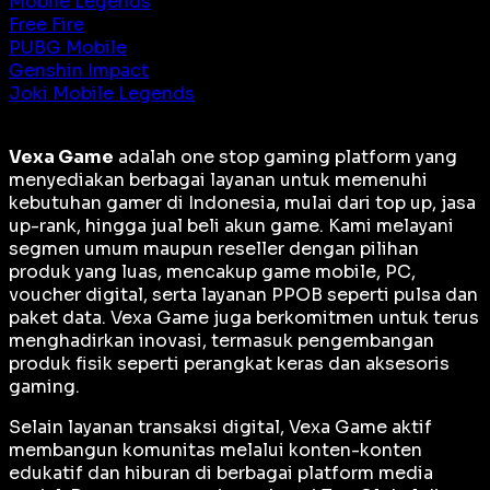
Mobile Legends
Free Fire
PUBG Mobile
Genshin Impact
Joki Mobile Legends
Vexa Game
adalah
one stop gaming platform
yang
menyediakan berbagai layanan untuk memenuhi
kebutuhan gamer di Indonesia, mulai dari top up, jasa
up-rank, hingga jual beli akun game. Kami melayani
segmen umum maupun reseller dengan pilihan
produk yang luas, mencakup game mobile, PC,
voucher digital, serta layanan PPOB seperti pulsa dan
paket data. Vexa Game juga berkomitmen untuk terus
menghadirkan inovasi, termasuk pengembangan
produk fisik seperti perangkat keras dan aksesoris
gaming.
Selain layanan transaksi digital, Vexa Game aktif
membangun komunitas melalui konten-konten
edukatif dan hiburan di berbagai platform media