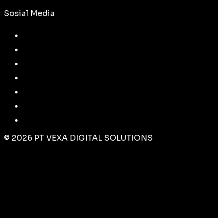
Sosial Media
©
2026
PT VEXA DIGITAL SOLUTIONS