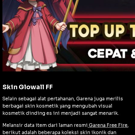
Skin Glowall FF
Selain sebagai alat pertahanan, Garena juga merilis
berbagai skin kosmetik yang mengubah visual
kosmetik dinding es ini menjadi sangat menarik.
Melansir data item dari laman resmi
Garena Free Fire
,
berikut adalah beberapa koleksi skin ikonik dan