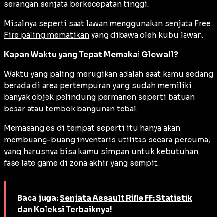
serangan senjata berkecepatan tinggi.
Misalnya seperti saat lawan menggunakan
senjata Free
Fire paling mematikan
yang dibawa oleh kubu lawan.
Kapan Waktu yang Tepat Memakai Glowall?
Waktu yang paling merugikan adalah saat kamu sedang
berada di area pertempuran yang sudah memiliki
banyak objek pelindung permanen seperti batuan
besar atau tembok bangunan tebal.
Memasang es di tempat seperti itu hanya akan
membuang-buang inventaris utilitas secara percuma,
yang harusnya bisa kamu simpan untuk kebutuhan
fase
late game
di zona akhir yang sempit.
Baca juga:
Senjata Assault Rifle FF: Statistik
dan Koleksi Terbaiknya!