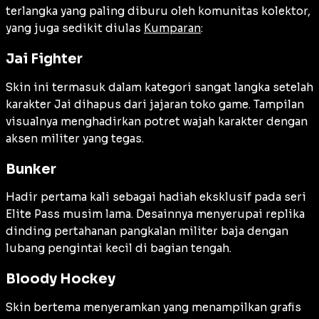
terlangka yang paling diburu oleh komunitas kolektor,
yang juga sedikit diulas
Kumparan
:
Jai Fighter
Skin ini termasuk dalam kategori sangat langka setelah
karakter Jai dihapus dari jajaran toko game. Tampilan
visualnya menghadirkan potret wajah karakter dengan
aksen militer yang tegas.
Bunker
Hadir pertama kali sebagai hadiah eksklusif pada seri
Elite Pass musim lama. Desainnya menyerupai replika
dinding pertahanan pangkalan militer baja dengan
lubang pengintai kecil di bagian tengah.
Bloody Hockey
Skin bertema menyeramkan yang menampilkan grafis