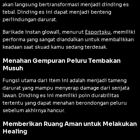
akan langsung bertransformasi menjadi dinding es
tebal. Dinding es ini dapat menjadi benteng
perlindungan darurat.
Barikade instan glowall, menurut
Esportsku
, memiliki
performa yang sangat diandalkan untuk membalikkan
keadaan saat skuad kamu sedang terdesak.
Menahan Gempuran Peluru Tembakan
Musuh
Fungsi utama dari item ini adalah menjadi tameng
darurat yang mampu menyerap damage dari senjata
lawan. Dinding es ini memiliki poin durabilitas
tertentu yang dapat menahan berondongan peluru
sebelum akhirnya hancur.
Memberikan Ruang Aman untuk Melakukan
Healing