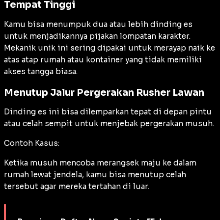
Tempat Tinggi
Kamu bisa menumpuk dua atau lebih dinding es
untuk menjadikannya pijakan lompatan karakter.
Mekanik unik ini sering dipakai untuk merayap naik ke
atas atap rumah atau kontainer yang tidak memiliki
akses tangga biasa.
Menutup Jalur Pergerakan Rusher Lawan
Dinding es ini bisa dilemparkan tepat di depan pintu
atau celah sempit untuk menjebak pergerakan musuh.
Contoh Kasus:
Ketika musuh mencoba merangsek maju ke dalam
rumah lewat jendela, kamu bisa menutup celah
tersebut agar mereka tertahan di luar.