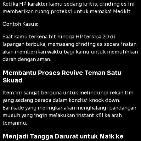
Ketika HP karakter kamu sedang kritis, dinding es ini
memberikan ruang proteksi untuk memakai Medkit.
Contoh Kasus:
Saat kamu terkena
hit
hingga HP tersisa 20 di
lapangan terbuka, memasang dinding es secara instan
akan memberikan waktu bagi kamu untuk memulihkan
darah dengan aman.
Membantu Proses Revive Teman Satu
Skuad
Item ini sangat berguna untuk melindungi rekan tim
yang sedang berada dalam kondisi
knock down
.
Barikade yang melingkar akan menghalangi pandangan
musuh yang ingin melakukan
instant kill
ke arah
temanmu.
Menjadi Tangga Darurat untuk Naik ke