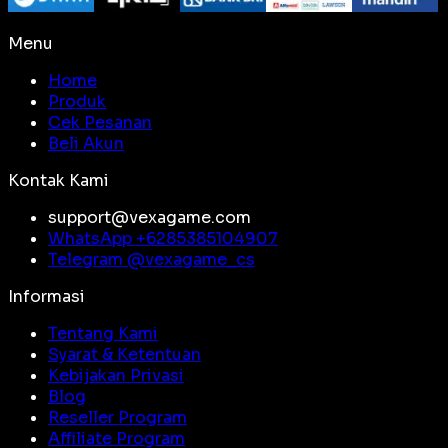
Menu
Home
Produk
Cek Pesanan
Beli Akun
Kontak Kami
support@vexagame.com
WhatsApp +
6285385104907
Telegram @
vexagame_cs
Informasi
Tentang Kami
Syarat & Ketentuan
Kebijakan Privasi
Blog
Reseller Program
Affiliate Program