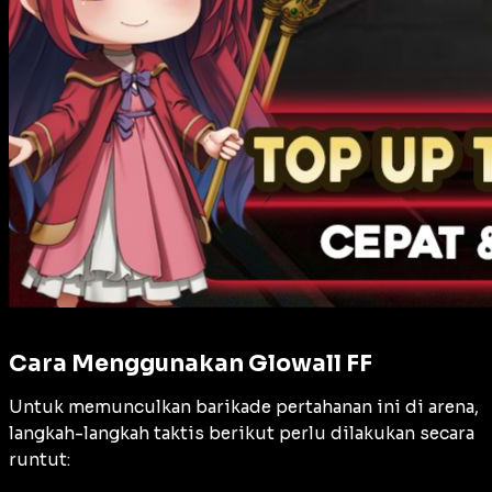
Cara Menggunakan Glowall FF
Untuk memunculkan barikade pertahanan ini di arena,
langkah-langkah taktis berikut perlu dilakukan secara
runtut: