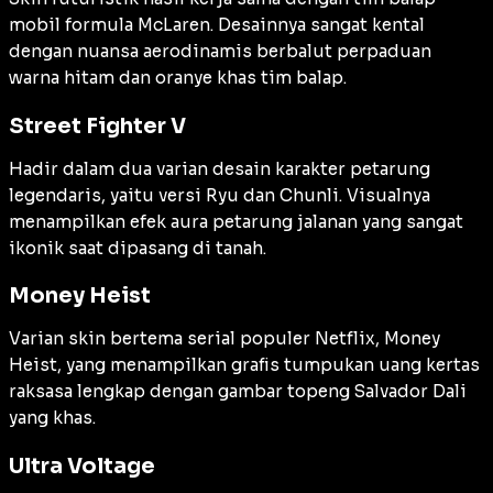
mobil formula McLaren. Desainnya sangat kental
dengan nuansa aerodinamis berbalut perpaduan
warna hitam dan oranye khas tim balap.
Street Fighter V
Hadir dalam dua varian desain karakter petarung
legendaris, yaitu versi Ryu dan Chunli. Visualnya
menampilkan efek aura petarung jalanan yang sangat
ikonik saat dipasang di tanah.
Money Heist
Varian skin bertema serial populer Netflix, Money
Heist, yang menampilkan grafis tumpukan uang kertas
raksasa lengkap dengan gambar topeng Salvador Dali
yang khas.
Ultra Voltage