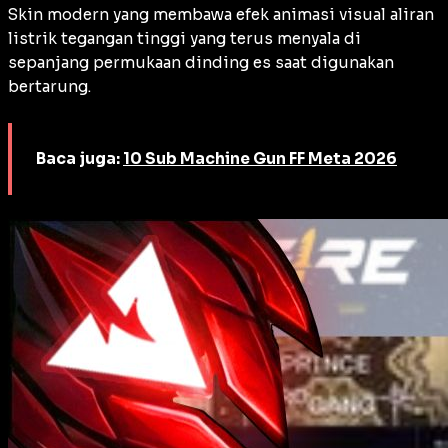
Skin modern yang membawa efek animasi visual aliran
listrik tegangan tinggi yang terus menyala di
sepanjang permukaan dinding es saat digunakan
bertarung.
Baca juga:
10 Sub Machine Gun FF Meta 2026