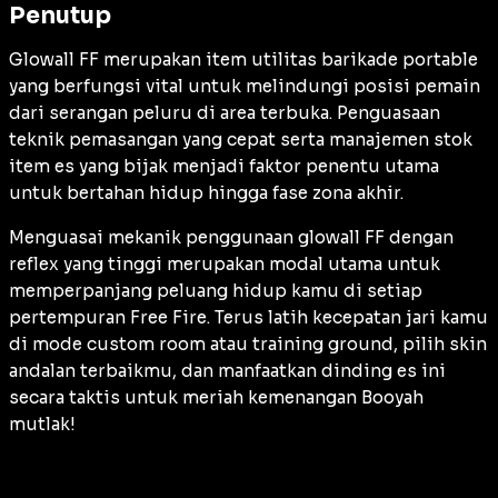
Penutup
Glowall FF merupakan item utilitas barikade portable
yang berfungsi vital untuk melindungi posisi pemain
dari serangan peluru di area terbuka. Penguasaan
teknik pemasangan yang cepat serta manajemen stok
item es yang bijak menjadi faktor penentu utama
untuk bertahan hidup hingga fase zona akhir.
Menguasai mekanik penggunaan glowall FF dengan
reflex yang tinggi merupakan modal utama untuk
memperpanjang peluang hidup kamu di setiap
pertempuran Free Fire. Terus latih kecepatan jari kamu
di mode
custom room
atau
training ground
, pilih skin
andalan terbaikmu, dan manfaatkan dinding es ini
secara taktis untuk meriah kemenangan Booyah
mutlak!