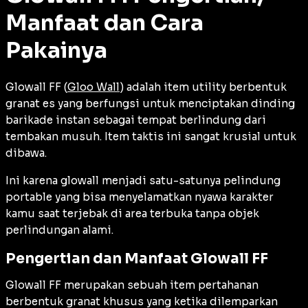
Manfaat dan Cara
Pakainya
Glowall FF (
Gloo Wall
) adalah item utility berbentuk
granat es yang berfungsi untuk menciptakan dinding
barikade instan sebagai tempat berlindung dari
tembakan musuh. Item taktis ini sangat krusial untuk
dibawa.
Ini karena glowall menjadi satu-satunya pelindung
portable yang bisa menyelamatkan nyawa karakter
kamu saat terjebak di area terbuka tanpa objek
perlindungan alami.
Pengertian dan Manfaat Glowall FF
Glowall FF merupakan sebuah item pertahanan
berbentuk granat khusus yang ketika dilemparkan