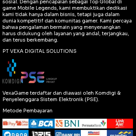
sosial. Dengan pencapaian sebagai
Top Global
di
game Mobile Legends, kami membuktikan dedikasi
kami tidak hanya dalam bisnis, tetapi juga dalam
dunia kompetitif dan komunitas gamer. Kami percaya
bahwa pengalaman bermain yang menyenangkan
harus didukung oleh layanan yang andal, terjangkau,
dan terus berkembang.
PT VEXA DIGITAL SOLUTIONS
VexaGame terdaftar dan diawasi oleh Komdigi &
Penyelenggara Sistem Elektronik (PSE).
Metode Pembayaran