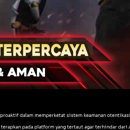
proaktif dalam memperketat sistem keamanan otentikasi
 terapkan pada platform yang tertaut agar terhindar dari