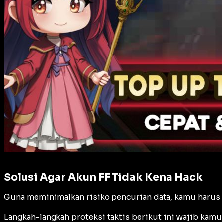
Solusi Agar Akun FF Tidak Kena Hack
Guna meminimalkan risiko pencurian data, kamu harus 
Langkah-langkah proteksi taktis berikut ini wajib kamu