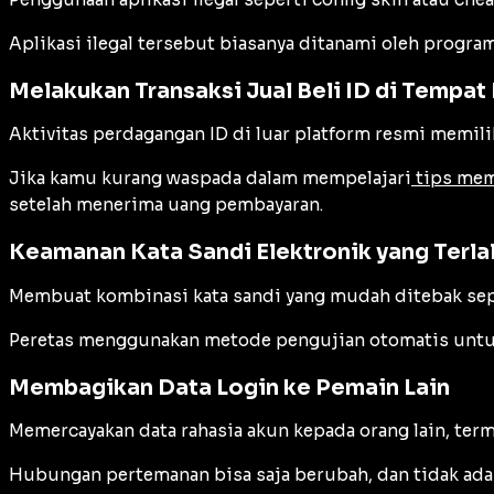
Aplikasi ilegal tersebut biasanya ditanami oleh program
Melakukan Transaksi Jual Beli ID di Tempat 
Aktivitas perdagangan ID di luar platform resmi memili
Jika kamu kurang waspada dalam mempelajari
tips mem
setelah menerima uang pembayaran.
Keamanan Kata Sandi Elektronik yang Terla
Membuat kombinasi kata sandi yang mudah ditebak sepe
Peretas menggunakan metode pengujian otomatis untu
Membagikan Data Login ke Pemain Lain
Memercayakan data rahasia akun kepada orang lain, term
Hubungan pertemanan bisa saja berubah, dan tidak ada