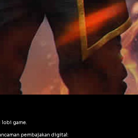
 lobi game.
 ancaman pembajakan digital: