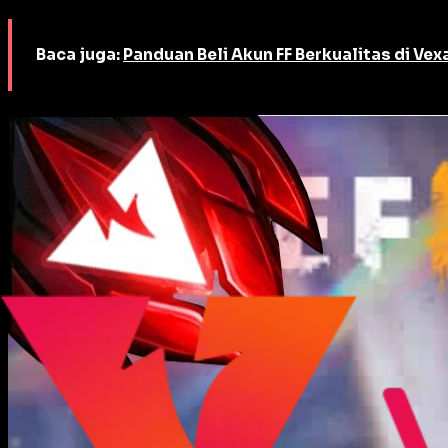
Baca juga:
Panduan Beli Akun FF Berkualitas di Ve