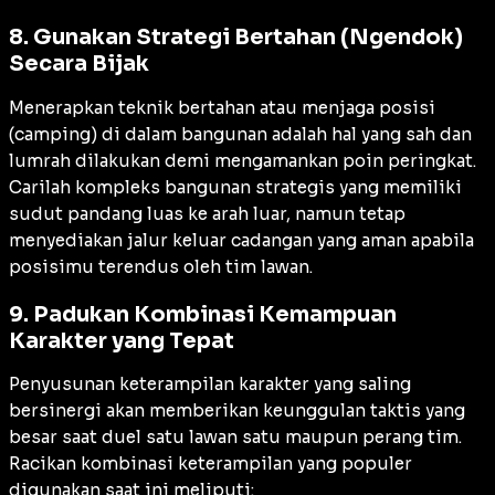
8. Gunakan Strategi Bertahan (Ngendok)
Secara Bijak
Menerapkan teknik bertahan atau menjaga posisi
(camping) di dalam bangunan adalah hal yang sah dan
lumrah dilakukan demi mengamankan poin peringkat.
Carilah kompleks bangunan strategis yang memiliki
sudut pandang luas ke arah luar, namun tetap
menyediakan jalur keluar cadangan yang aman apabila
posisimu terendus oleh tim lawan.
9. Padukan Kombinasi Kemampuan
Karakter yang Tepat
Penyusunan keterampilan karakter yang saling
bersinergi akan memberikan keunggulan taktis yang
besar saat duel satu lawan satu maupun perang tim.
Racikan kombinasi keterampilan yang populer
digunakan saat ini meliputi: