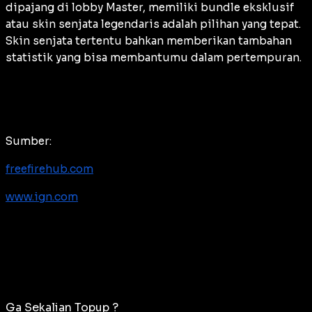
dipajang di
lobby
Master, memiliki
bundle
eksklusif
atau skin senjata legendaris adalah pilihan yang tepat.
Skin senjata tertentu bahkan memberikan tambahan
statistik yang bisa membantumu dalam pertempuran.
Sumber:
freefirehub.com
www.ign.com
Ga Sekalian Topup ?