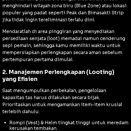
menghindari wilayah zona biru (Blue Zone) atau lokasi
populer yang padat seperti Peak dan Bimasakti Strip
jika tidak ingin tereliminasi terlalu dini.
Mendaratlah di area pinggiran yang menyediakan
persediaan senjata (loot) memadai namun cenderung
sepi pemain, sehingga kamu memiliki waktu untuk
mempersiapkan perlengkapan secara aman sebelum
pertempuran pertama dimulai.
2. Manajemen Perlengkapan (Looting)
yang Efisien
Saat mengumpulkan perbekalan, pengelolaan
kapasitas tas harus dilakukan secara bijak.
Prioritaskan untuk mengamankan item-item krusial
terlebih dahulu:
Rompi (Vest) & Helm tingkat tinggi untuk meredam
kerusakan tembakan.