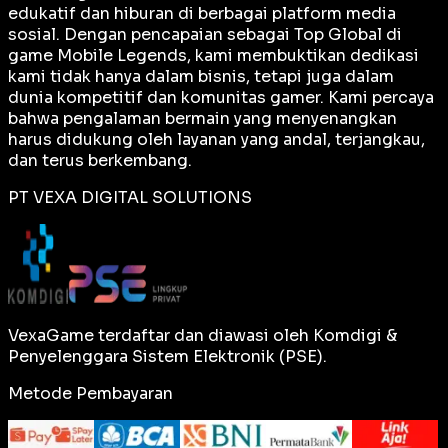
edukatif dan hiburan di berbagai platform media
sosial. Dengan pencapaian sebagai
Top Global
di
game Mobile Legends, kami membuktikan dedikasi
kami tidak hanya dalam bisnis, tetapi juga dalam
dunia kompetitif dan komunitas gamer. Kami percaya
bahwa pengalaman bermain yang menyenangkan
harus didukung oleh layanan yang andal, terjangkau,
dan terus berkembang.
PT VEXA DIGITAL SOLUTIONS
VexaGame terdaftar dan diawasi oleh Komdigi &
Penyelenggara Sistem Elektronik (PSE).
Metode Pembayaran