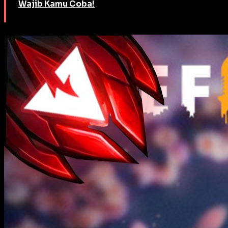
Wajib Kamu Coba!