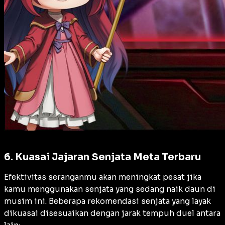
6. Kuasai Jajaran Senjata Meta Terbaru
Efektivitas seranganmu akan meningkat pesat jika
kamu menggunakan senjata yang sedang naik daun di
musim ini. Beberapa rekomendasi senjata yang layak
dikuasai disesuaikan dengan jarak tempuh duel antara