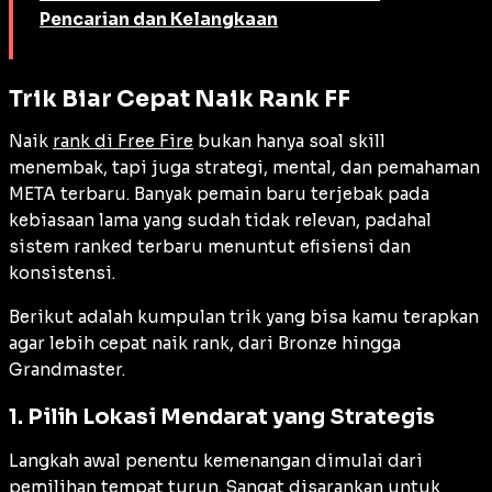
Pencarian dan Kelangkaan
Trik Biar Cepat Naik Rank FF
Naik
rank di Free Fire
bukan hanya soal skill
menembak, tapi juga strategi, mental, dan pemahaman
META terbaru. Banyak pemain baru terjebak pada
kebiasaan lama yang sudah tidak relevan, padahal
sistem ranked terbaru menuntut efisiensi dan
konsistensi.
Berikut adalah kumpulan trik yang bisa kamu terapkan
agar lebih cepat naik rank, dari Bronze hingga
Grandmaster.
1. Pilih Lokasi Mendarat yang Strategis
Langkah awal penentu kemenangan dimulai dari
pemilihan tempat turun. Sangat disarankan untuk