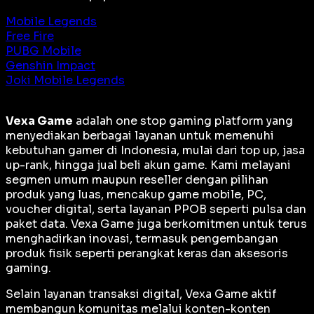
Mobile Legends
Free Fire
PUBG Mobile
Genshin Impact
Joki Mobile Legends
Vexa Game
adalah
one stop gaming platform
yang
menyediakan berbagai layanan untuk memenuhi
kebutuhan gamer di Indonesia, mulai dari top up, jasa
up-rank, hingga jual beli akun game. Kami melayani
segmen umum maupun reseller dengan pilihan
produk yang luas, mencakup game mobile, PC,
voucher digital, serta layanan PPOB seperti pulsa dan
paket data. Vexa Game juga berkomitmen untuk terus
menghadirkan inovasi, termasuk pengembangan
produk fisik seperti perangkat keras dan aksesoris
gaming.
Selain layanan transaksi digital, Vexa Game aktif
membangun komunitas melalui konten-konten