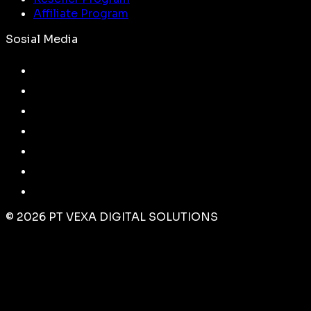
Affiliate Program
Sosial Media
©
2026
PT VEXA DIGITAL SOLUTIONS