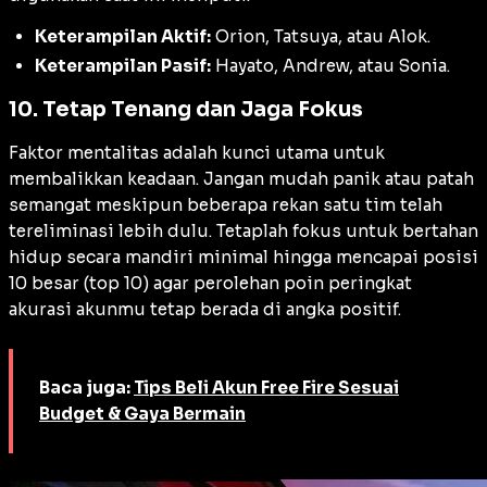
Keterampilan Aktif:
Orion, Tatsuya, atau Alok.
Keterampilan Pasif:
Hayato, Andrew, atau Sonia.
10. Tetap Tenang dan Jaga Fokus
Faktor mentalitas adalah kunci utama untuk
membalikkan keadaan. Jangan mudah panik atau patah
semangat meskipun beberapa rekan satu tim telah
tereliminasi lebih dulu. Tetaplah fokus untuk bertahan
hidup secara mandiri minimal hingga mencapai posisi
10 besar (top 10) agar perolehan poin peringkat
akurasi akunmu tetap berada di angka positif.
Baca juga:
Tips Beli Akun Free Fire Sesuai
Budget & Gaya Bermain