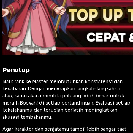
Penutup
Naik rank ke Master membutuhkan konsistensi dan
kesabaran. Dengan menerapkan langkah-langkah di
atas, kamu akan memiliki peluang lebih besar untuk
meraih Booyah! di setiap pertandingan. Evaluasi setiap
kekalahanmu dan teruslah berlatih meningkatkan
akurasi tembakanmu.
Agar karakter dan senjatamu tampil lebih sangar saat