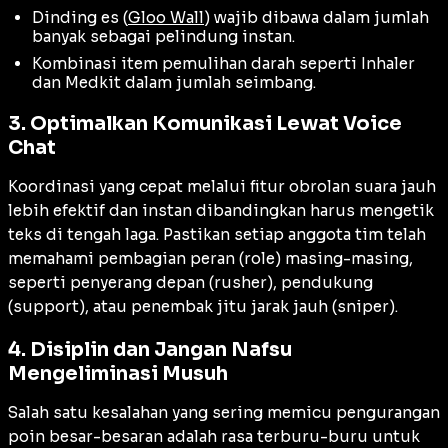
Dinding es (
Gloo Wall
) wajib dibawa dalam jumlah
banyak sebagai pelindung instan.
Kombinasi item pemulihan darah seperti Inhaler
dan Medkit dalam jumlah seimbang.
3. Optimalkan Komunikasi Lewat Voice
Chat
Koordinasi yang cepat melalui fitur obrolan suara jauh
lebih efektif dan instan dibandingkan harus mengetik
teks di tengah laga. Pastikan setiap anggota tim telah
memahami pembagian peran (role) masing-masing,
seperti penyerang depan (rusher), pendukung
(support), atau penembak jitu jarak jauh (sniper).
4. Disiplin dan Jangan Nafsu
Mengeliminasi Musuh
Salah satu kesalahan yang sering memicu pengurangan
poin besar-besaran adalah rasa terburu-buru untuk