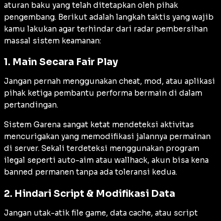
aturan baku yang telah ditetapkan oleh pihak
pengembang. Berikut adalah langkah taktis yang wajib
kamu lakukan agar terhindar dari radar pembersihan
massal sistem keamanan:
1. Main Secara Fair Play
Jangan pernah menggunakan cheat, mod, atau aplikasi
pihak ketiga pembantu performa bermain di dalam
pertandingan.
Sistem Garena sangat ketat mendeteksi aktivitas
mencurigakan yang memodifikasi jalannya permainan
di server. Sekali terdeteksi menggunakan program
ilegal seperti auto-aim atau wallhack, akun bisa kena
banned permanen tanpa ada toleransi kedua.
2. Hindari Script & Modifikasi Data
Jangan utak-atik file game, data cache, atau script