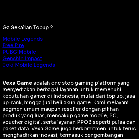
Ga Sekalian Topup ?
Mobile Legends
Free Fire
PUBG Mobile
Genshin Impact
Joki Mobile Legends
Vexa Game
adalah
one stop gaming platform
yang
menyediakan berbagai layanan untuk memenuhi
kebutuhan gamer di Indonesia, mulai dari top up, jasa
up-rank, hingga jual beli akun game. Kami melayani
segmen umum maupun reseller dengan pilihan
produk yang luas, mencakup game mobile, PC,
voucher digital, serta layanan PPOB seperti pulsa dan
paket data. Vexa Game juga berkomitmen untuk terus
menghadirkan inovasi, termasuk pengembangan