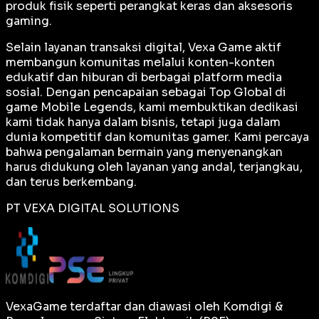
produk fisik seperti perangkat keras dan aksesoris
gaming.
Selain layanan transaksi digital, Vexa Game aktif
membangun komunitas melalui konten-konten
edukatif dan hiburan di berbagai platform media
sosial. Dengan pencapaian sebagai
Top Global
di
game Mobile Legends, kami membuktikan dedikasi
kami tidak hanya dalam bisnis, tetapi juga dalam
dunia kompetitif dan komunitas gamer. Kami percaya
bahwa pengalaman bermain yang menyenangkan
harus didukung oleh layanan yang andal, terjangkau,
dan terus berkembang.
PT VEXA DIGITAL SOLUTIONS
VexaGame terdaftar dan diawasi oleh Komdigi &