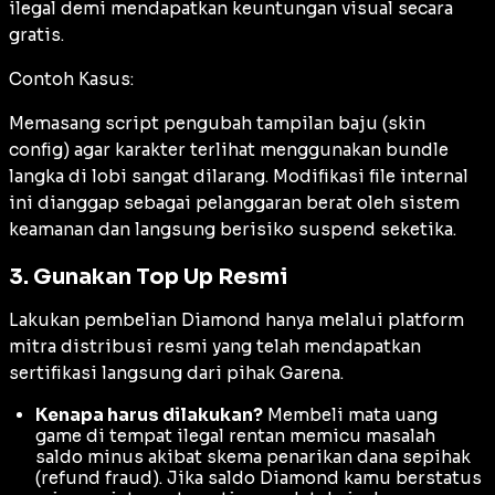
ilegal demi mendapatkan keuntungan visual secara
gratis.
Contoh Kasus:
Memasang script pengubah tampilan baju (skin
config) agar karakter terlihat menggunakan bundle
langka di lobi sangat dilarang. Modifikasi file internal
ini dianggap sebagai pelanggaran berat oleh sistem
keamanan dan langsung berisiko suspend seketika.
3. Gunakan Top Up Resmi
Lakukan pembelian Diamond hanya melalui platform
mitra distribusi resmi yang telah mendapatkan
sertifikasi langsung dari pihak Garena.
Kenapa harus dilakukan?
Membeli mata uang
game di tempat ilegal rentan memicu masalah
saldo minus akibat skema penarikan dana sepihak
(
refund fraud
). Jika saldo Diamond kamu berstatus