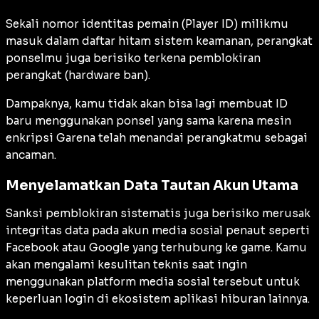
Sekali nomor identitas pemain (Player ID) milikmu
masuk dalam daftar hitam sistem keamanan, perangkat
ponselmu juga berisiko terkena pemblokiran
perangkat (
hardware ban
).
Dampaknya, kamu tidak akan bisa lagi membuat ID
baru menggunakan ponsel yang sama karena mesin
enkripsi Garena telah menandai perangkatmu sebagai
ancaman.
Menyelamatkan Data Tautan Akun Utama
Sanksi pemblokiran sistematis juga berisiko merusak
integritas data pada akun media sosial penaut seperti
Facebook atau Google yang terhubung ke game. Kamu
akan mengalami kesulitan teknis saat ingin
menggunakan platform media sosial tersebut untuk
keperluan login di ekosistem aplikasi hiburan lainnya.