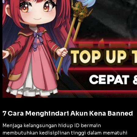
7 Cara Menghindari Akun Kena Banned
Menjaga kelangsungan hidup ID bermain
membutuhkan kedisiplinan tinggi dalam mematuhi