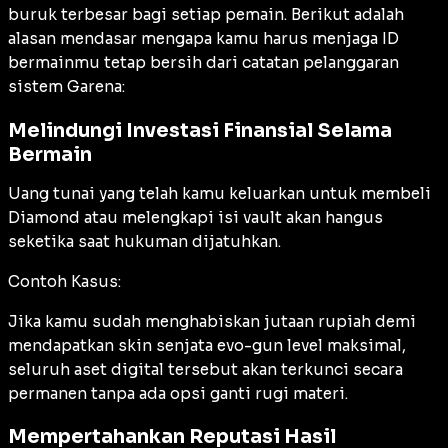
buruk terbesar bagi setiap pemain. Berikut adalah
alasan mendasar mengapa kamu harus menjaga ID
bermainmu tetap bersih dari catatan pelanggaran
sistem Garena:
Melindungi Investasi Finansial Selama
Bermain
Uang tunai yang telah kamu keluarkan untuk membeli
Diamond atau melengkapi isi
vault
akan hangus
seketika saat hukuman dijatuhkan.
Contoh Kasus:
Jika kamu sudah menghabiskan jutaan rupiah demi
mendapatkan skin senjata evo-gun level maksimal,
seluruh aset digital tersebut akan terkunci secara
permanen tanpa ada opsi ganti rugi materi.
Mempertahankan Reputasi Hasil