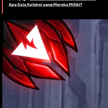
Apa Saja Koleksi yang Mereka Miliki?