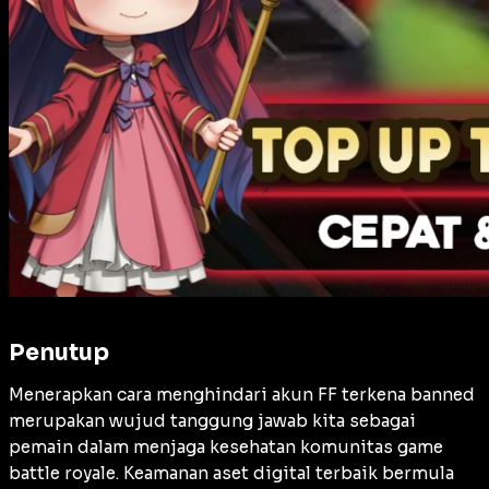
Penutup
Menerapkan cara menghindari akun FF terkena banned
merupakan wujud tanggung jawab kita sebagai
pemain dalam menjaga kesehatan komunitas game
battle royale. Keamanan aset digital terbaik bermula