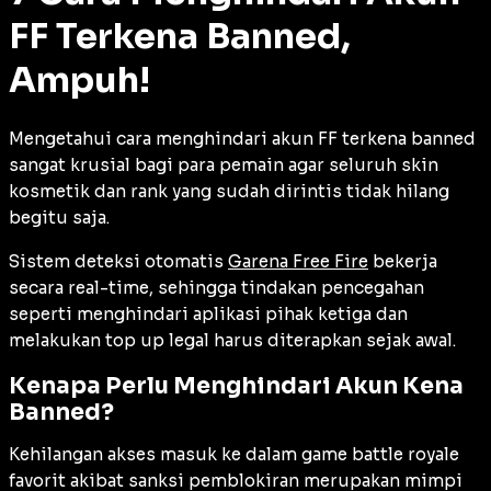
FF Terkena Banned,
Ampuh!
Mengetahui cara menghindari akun FF terkena banned
sangat krusial bagi para pemain agar seluruh skin
kosmetik dan rank yang sudah dirintis tidak hilang
begitu saja.
Sistem deteksi otomatis
Garena Free Fire
bekerja
secara
real-time
, sehingga tindakan pencegahan
seperti menghindari aplikasi pihak ketiga dan
melakukan top up legal harus diterapkan sejak awal.
Kenapa Perlu Menghindari Akun Kena
Banned?
Kehilangan akses masuk ke dalam game battle royale
favorit akibat sanksi pemblokiran merupakan mimpi