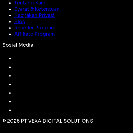
Tentang Kami
Syarat & Ketentuan
Kebijakan Privasi
Blog
Reseller Program
Affiliate Program
Sosial Media
©
2026
PT VEXA DIGITAL SOLUTIONS