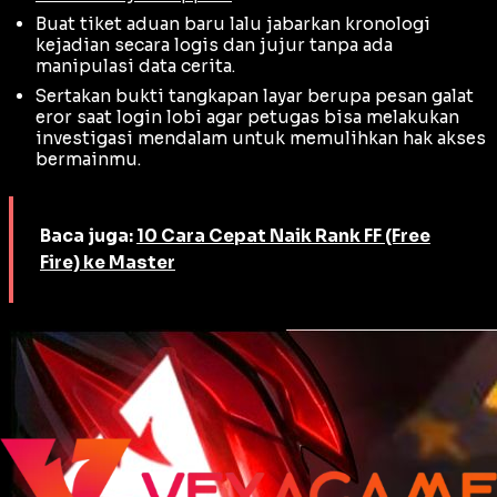
Buat tiket aduan baru lalu jabarkan kronologi
kejadian secara logis dan jujur tanpa ada
manipulasi data cerita.
Sertakan bukti tangkapan layar berupa pesan galat
eror saat login lobi agar petugas bisa melakukan
investigasi mendalam untuk memulihkan hak akses
bermainmu.
Baca juga:
10 Cara Cepat Naik Rank FF (Free
Fire) ke Master