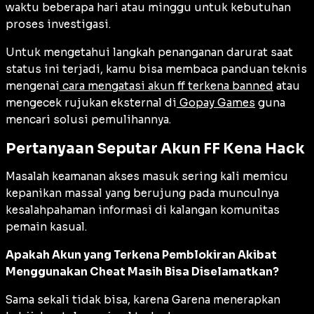
waktu beberapa hari atau minggu untuk kebutuhan
proses investigasi.
Untuk mengetahui langkah penanganan darurat saat
status ini terjadi, kamu bisa membaca panduan teknis
mengenai
cara mengatasi akun ff terkena banned
atau
mengecek rujukan eksternal di
Gopay Games
guna
mencari solusi pemulihannya.
Pertanyaan Seputar Akun FF Kena Hack
Masalah keamanan akses masuk sering kali memicu
kepanikan massal yang berujung pada munculnya
kesalahpahaman informasi di kalangan komunitas
pemain kasual.
Apakah Akun yang Terkena Pemblokiran Akibat
Menggunakan Cheat Masih Bisa Diselamatkan?
Sama sekali tidak bisa, karena Garena menerapkan