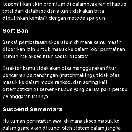
kepemilikan skin premium di dalamnya akan dihapus
total dari database dan akun tidak akan bisa
dipulihkan kembali dengan metode apa pun.
Soft Ban
Sanksi pembatasan ekosistem di mana kamu masih
diberikan izin untuk masuk ke dalam lobi permainan
namun hak akses fitur sosial dibatasi.
Karakter kamu tidak akan bisa menggunakan fitur
pencarian pertandingan (
matchmaking
), tidak bisa
masuk ke dalam mode ranked, dan sering kali
ditempatkan di server khusus yang berisi para pelaku
pelanggaran lainnya.
Suspend Sementara
Hukuman peringatan awal di mana akses masuk ke
dalam game akan dikunci oleh sistem dalam jangka