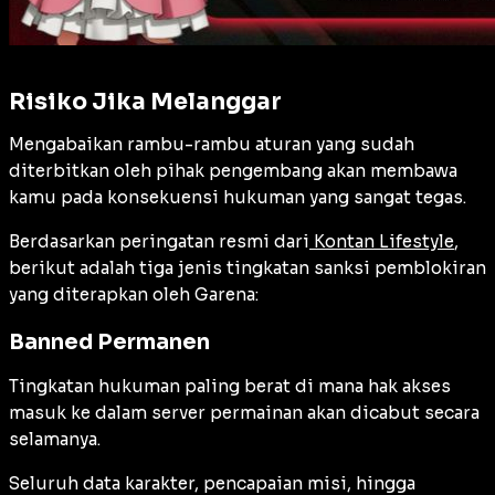
Risiko Jika Melanggar
Mengabaikan rambu-rambu aturan yang sudah
diterbitkan oleh pihak pengembang akan membawa
kamu pada konsekuensi hukuman yang sangat tegas.
Berdasarkan peringatan resmi dari
Kontan Lifestyle
,
berikut adalah tiga jenis tingkatan sanksi pemblokiran
yang diterapkan oleh Garena:
Banned Permanen
Tingkatan hukuman paling berat di mana hak akses
masuk ke dalam server permainan akan dicabut secara
selamanya.
Seluruh data karakter, pencapaian misi, hingga