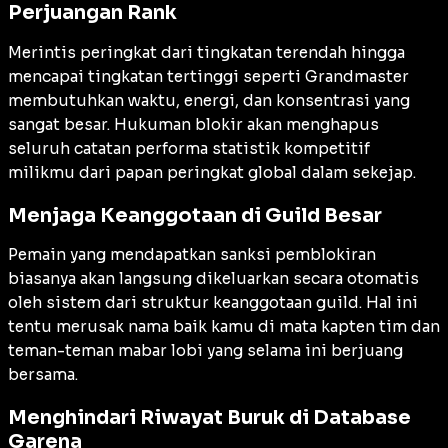
Perjuangan Rank
Merintis peringkat dari tingkatan terendah hingga
mencapai tingkatan tertinggi seperti Grandmaster
membutuhkan waktu, energi, dan konsentrasi yang
sangat besar. Hukuman blokir akan menghapus
seluruh catatan performa statistik kompetitif
milikmu dari papan peringkat global dalam sekejap.
Menjaga Keanggotaan di Guild Besar
Pemain yang mendapatkan sanksi pemblokiran
biasanya akan langsung dikeluarkan secara otomatis
oleh sistem dari struktur keanggotaan guild. Hal ini
tentu merusak nama baik kamu di mata kapten tim dan
teman-teman mabar lobi yang selama ini berjuang
bersama.
Menghindari Riwayat Buruk di Database
Garena