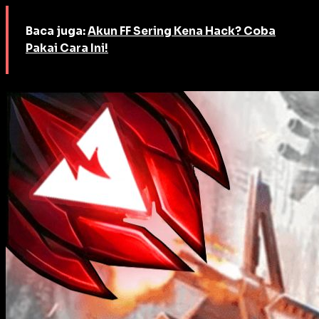
Baca juga:
Akun FF Sering Kena Hack? Coba
Pakai Cara Ini!