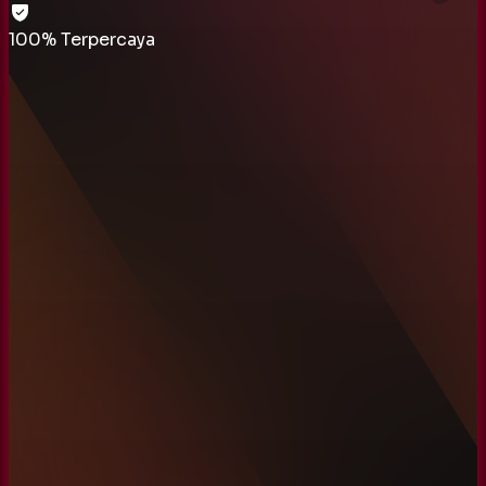
100% Terpercaya