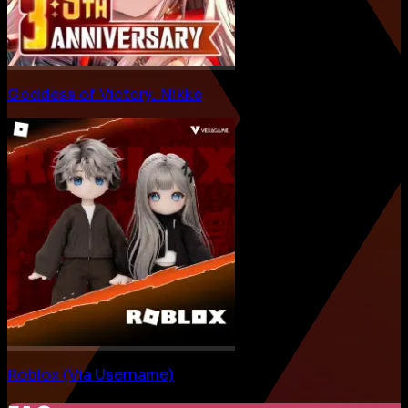
Goddess of Victory: Nikke
Roblox (Via Username)