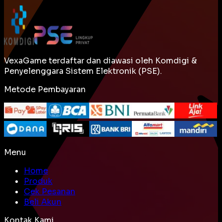
VexaGame terdaftar dan diawasi oleh Komdigi &
Penyelenggara Sistem Elektronik (PSE).
Metode Pembayaran
Menu
Home
Produk
Cek Pesanan
Beli Akun
Kontak Kami