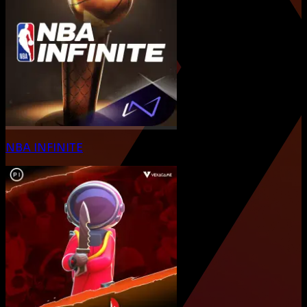
NBA INFINITE