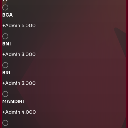
BCA
+Admin
5.000
BNI
+Admin
3.000
BRI
+Admin
3.000
MANDIRI
+Admin
4.000