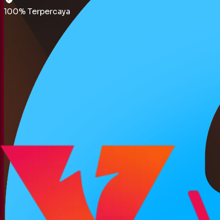
100% Terpercaya