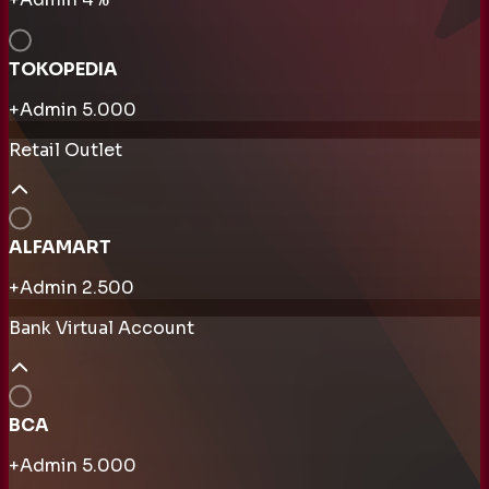
TOKOPEDIA
+Admin
5.000
Retail Outlet
ALFAMART
+Admin
2.500
Bank Virtual Account
BCA
+Admin
5.000