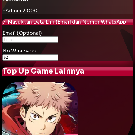
+Admin
3.000
7. Masukkan Data Diri (Email dan Nomor WhatsApp)
Email (Optional)
No Whatsapp
Top Up Game Lainnya