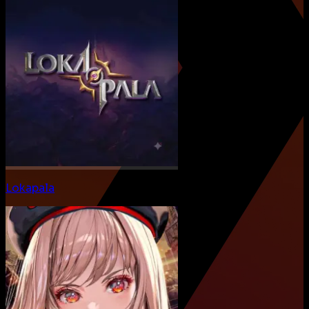
Lokapala