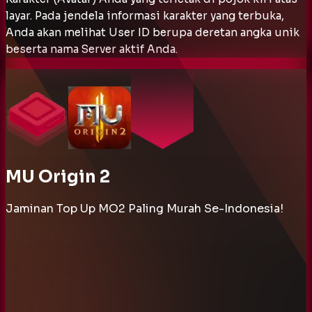
layar. Pada jendela informasi karakter yang terbuka,
Anda akan melihat User ID berupa deretan angka unik
beserta nama Server aktif Anda.
MU Origin 2
Jaminan Top Up MO2 Paling Murah Se-Indonesia!