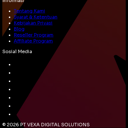
Informasi
Tentang Kami
Syarat & Ketentuan
Kebijakan Privasi
Blog
Reseller Program
Affiliate Program
Sosial Media
©
2026
PT VEXA DIGITAL SOLUTIONS