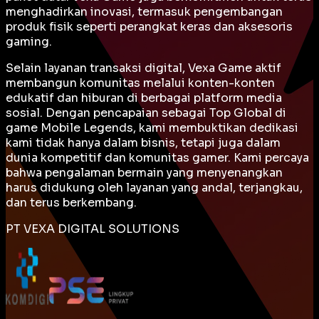
menghadirkan inovasi, termasuk pengembangan
produk fisik seperti perangkat keras dan aksesoris
gaming.
Selain layanan transaksi digital, Vexa Game aktif
membangun komunitas melalui konten-konten
edukatif dan hiburan di berbagai platform media
sosial. Dengan pencapaian sebagai
Top Global
di
game Mobile Legends, kami membuktikan dedikasi
kami tidak hanya dalam bisnis, tetapi juga dalam
dunia kompetitif dan komunitas gamer. Kami percaya
bahwa pengalaman bermain yang menyenangkan
harus didukung oleh layanan yang andal, terjangkau,
dan terus berkembang.
PT VEXA DIGITAL SOLUTIONS