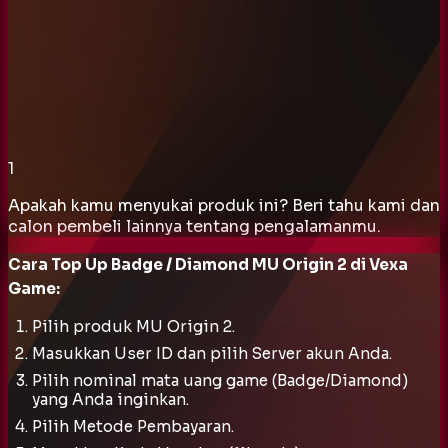
1
Apakah kamu menyukai produk ini? Beri tahu kami dan
calon pembeli lainnya tentang pengalamanmu.
Cara Top Up Badge / Diamond MU Origin 2 di Vexa
Game:
Pilih produk MU Origin 2.
Masukkan User ID dan pilih Server akun Anda.
Pilih nominal mata uang game (Badge/Diamond)
yang Anda inginkan.
Pilih Metode Pembayaran.