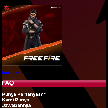
Free Fire
FAQ
Punya Pertanyaan?
Kami Punya
Jawabannya