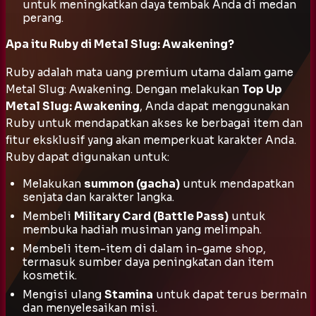
untuk meningkatkan daya tembak Anda di medan
perang.
Apa itu Ruby di Metal Slug: Awakening?
Ruby adalah mata uang premium utama dalam game
Metal Slug: Awakening. Dengan melakukan
Top Up
Metal Slug: Awakening
, Anda dapat menggunakan
Ruby untuk mendapatkan akses ke berbagai item dan
fitur eksklusif yang akan memperkuat karakter Anda.
Ruby dapat digunakan untuk:
Melakukan
summon (gacha)
untuk mendapatkan
senjata dan karakter langka.
Membeli
Military Card (Battle Pass)
untuk
membuka hadiah musiman yang melimpah.
Membeli item-item di dalam
in-game shop
,
termasuk sumber daya peningkatan dan item
kosmetik.
Mengisi ulang
Stamina
untuk dapat terus bermain
dan menyelesaikan misi.