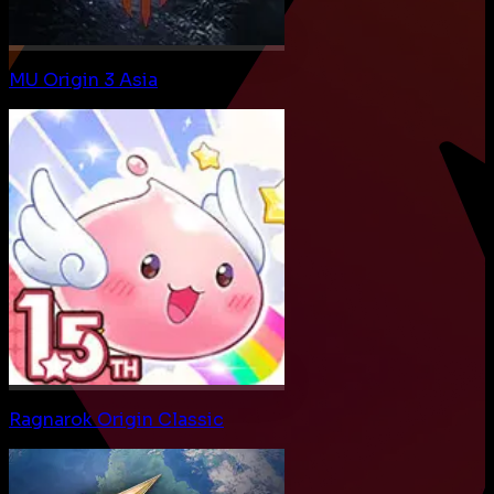
MU Origin 3 Asia
Ragnarok Origin Classic