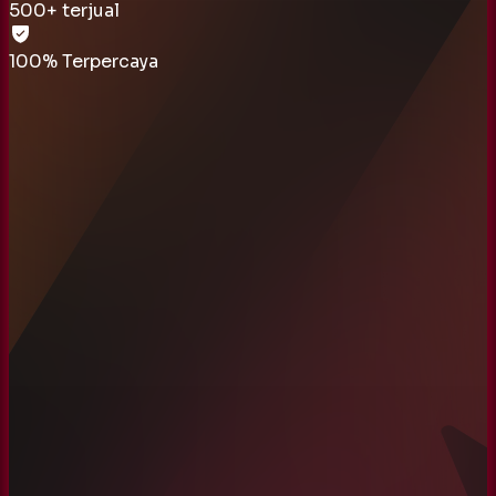
500
+ terjual
100% Terpercaya