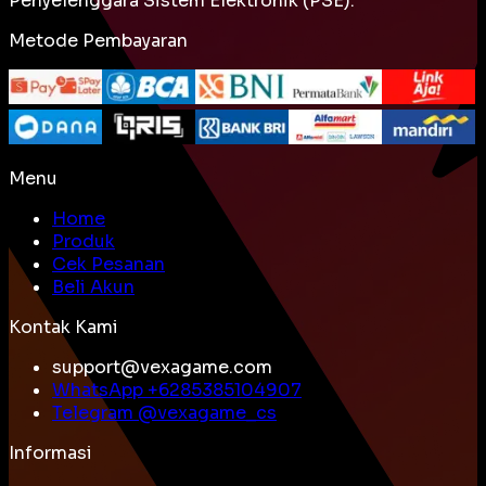
Penyelenggara Sistem Elektronik (PSE).
Metode Pembayaran
Menu
Home
Produk
Cek Pesanan
Beli Akun
Kontak Kami
support@vexagame.com
WhatsApp +
6285385104907
Telegram @
vexagame_cs
Informasi