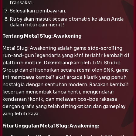
transaksi.
Selesaikan pembayaran.
Ruby akan masuk secara otomatis ke akun Anda
dalam hitungan menit!
Tentang Metal Slug: Awakening
Metal Slug: Awakening adalah game
side-scrolling
run-and-gun
legendaris yang kini terlahir kembali di
platform mobile. Dikembangkan oleh TiMi Studio
Group dan dilisensikan secara resmi oleh SNK, game
ini membawa kembali aksi arcade klasik yang penuh
nostalgia dengan sentuhan modern. Rasakan kembali
keseruan menembak tanpa henti, mengendarai
kendaraan ikonik, dan melawan bos-bos raksasa
dengan grafis yang telah ditingkatkan dan gameplay
yang lebih kaya.
Fitur Unggulan Metal Slug: Awakening: