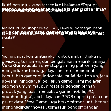
Ikuti petunjuk yang tersedia di halaman “Topup”.
Metode pembayaran apa saja yang diterima?
Prosesnya mudah dan otomatis
+
Mendukung ShopeePay, OVO, DANA, berbagai bank
Adakah komunitas gamer yang bisa saya
(BNI, Permata, BCA, BRI, Mandiri), QRIS, dan Alfamart
ikuti?
+
Ya. Terdapat komunitas aktif untuk mabar, diskusi,
giveaway, turnamen, dan pengalaman menarik lainnya
Vexa Game
adalah
one stop gaming platform
yang
menyediakan berbagai layanan untuk memenuhi
kebutuhan gamer di Indonesia, mulai dari top up, jasa
up-rank, hingga jual beli akun game. Kami melayani
segmen umum maupun reseller dengan pilihan
produk yang luas, mencakup game mobile, PC,
voucher digital, serta layanan PPOB seperti pulsa dan
paket data. Vexa Game juga berkomitmen untuk terus
menghadirkan inovasi, termasuk pengembangan