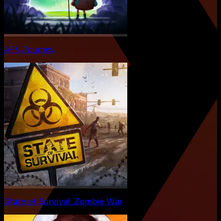
AFK Journey
State of Survival: Zombie War