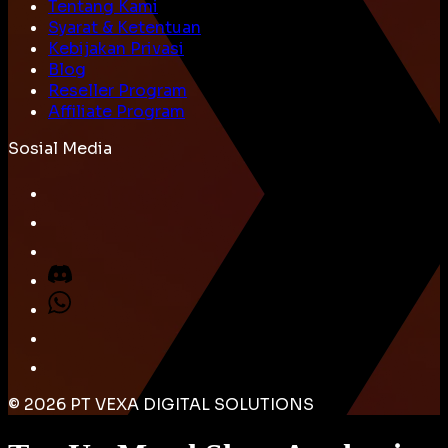
Tentang Kami
Syarat & Ketentuan
Kebijakan Privasi
Blog
Reseller Program
Affiliate Program
Sosial Media
©
2026
PT VEXA DIGITAL SOLUTIONS