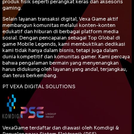
produk fisik seperti perangkat keras dan aksesoris
gaming.
Selain layanan transaksi digital, Vexa Game aktif
membangun komunitas melalui konten-konten
edukatif dan hiburan di berbagai platform media
sosial. Dengan pencapaian sebagai
Top Global
di
game Mobile Legends, kami membuktikan dedikasi
kami tidak hanya dalam bisnis, tetapi juga dalam
dunia kompetitif dan komunitas gamer. Kami percaya
bahwa pengalaman bermain yang menyenangkan
harus didukung oleh layanan yang andal, terjangkau,
dan terus berkembang.
PT VEXA DIGITAL SOLUTIONS
VexaGame terdaftar dan diawasi oleh Komdigi &