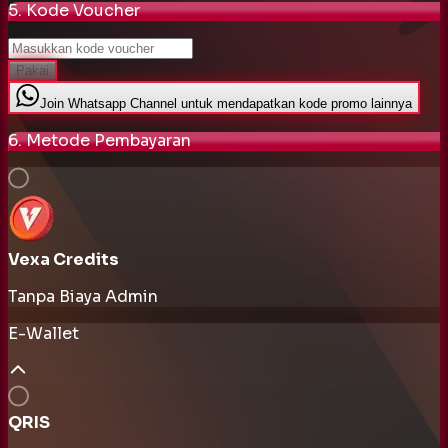
5. Kode Voucher
Pakai
Join Whatsapp Channel untuk mendapatkan kode promo lainnya
6. Metode Pembayaran
Vexa Credits
Tanpa Biaya Admin
E-Wallet
QRIS