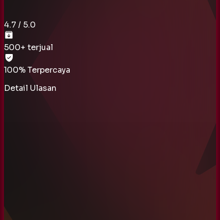
4.7
/ 5.0
500
+ terjual
100% Terpercaya
Detail Ulasan