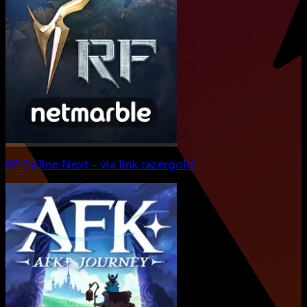
RF Online Next - via link razergold