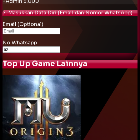
+Admin
3.000
7. Masukkan Data Diri (Email dan Nomor WhatsApp)
Email (Optional)
No Whatsapp
Top Up Game Lainnya