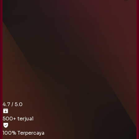
4.7
/ 5.0
500
+ terjual
100% Terpercaya