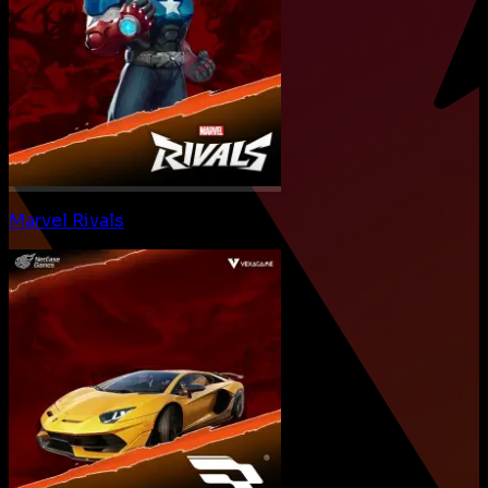
Marvel Rivals