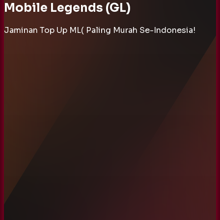
Mobile Legends (GL)
Jaminan Top Up ML( Paling Murah Se-Indonesia!