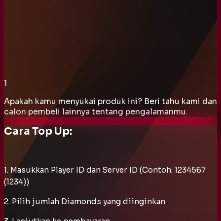
1
Apakah kamu menyukai produk ini? Beri tahu kami dan
calon pembeli lainnya tentang pengalamanmu.
Cara Top Up:
1. Masukkan Player ID dan Server ID (Contoh: 1234567
(1234))
2. Pilih jumlah Diamonds yang diinginkan