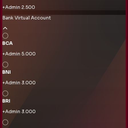
+Admin
2.500
Bank Virtual Account
BCA
+Admin
5.000
BNI
+Admin
3.000
BRI
+Admin
3.000