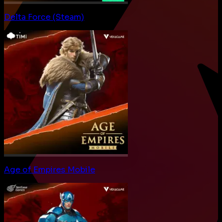
Delta Force (Steam)
Age of Empires Mobile