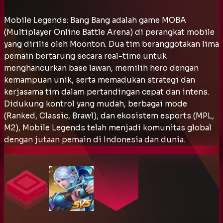
Mobile Legends: Bang Bang adalah game MOBA
(Multiplayer Online Battle Arena) di perangkat mobile
yang dirilis oleh Moonton. Dua tim beranggotakan lima
pemain bertarung secara real-time untuk
menghancurkan base lawan, memilih hero dengan
kemampuan unik, serta memadukan strategi dan
kerjasama tim dalam pertandingan cepat dan intens.
Didukung kontrol yang mudah, berbagai mode
(Ranked, Classic, Brawl), dan ekosistem esports (MPL,
M2), Mobile Legends telah menjadi komunitas global
dengan jutaan pemain di Indonesia dan dunia.