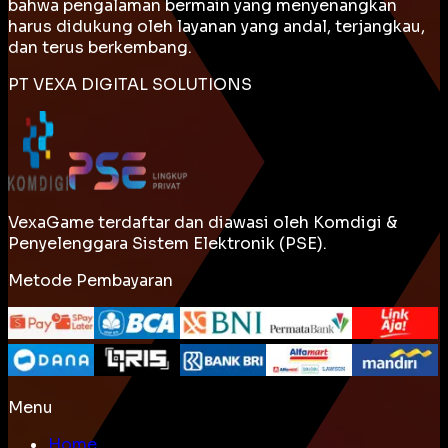
bahwa pengalaman bermain yang menyenangkan
harus didukung oleh layanan yang andal, terjangkau,
dan terus berkembang.
PT VEXA DIGITAL SOLUTIONS
VexaGame terdaftar dan diawasi oleh Komdigi &
Penyelenggara Sistem Elektronik (PSE).
Metode Pembayaran
Menu
Home