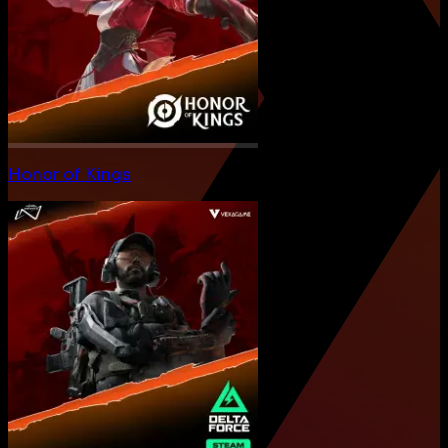
Honor of Kings