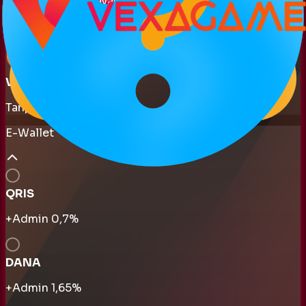
6. Metode Pembayaran
Vexa Credits
Tanpa Biaya Admin
E-Wallet
QRIS
+Admin
0,7
%
DANA
+Admin
1,65
%