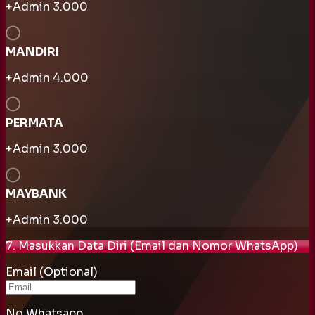
+Admin
3.000
MANDIRI
+Admin
4.000
PERMATA
+Admin
3.000
MAYBANK
+Admin
3.000
7. Masukkan Data Diri (Email dan Nomor WhatsApp)
Email (Optional)
No Whatsapp