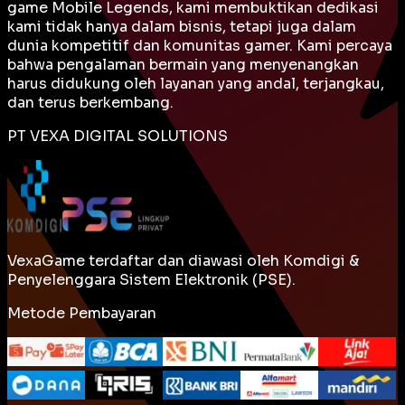
game Mobile Legends, kami membuktikan dedikasi
kami tidak hanya dalam bisnis, tetapi juga dalam
dunia kompetitif dan komunitas gamer. Kami percaya
bahwa pengalaman bermain yang menyenangkan
harus didukung oleh layanan yang andal, terjangkau,
dan terus berkembang.
PT VEXA DIGITAL SOLUTIONS
VexaGame terdaftar dan diawasi oleh Komdigi &
Penyelenggara Sistem Elektronik (PSE).
Metode Pembayaran