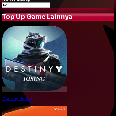
Top Up Game Lainnya
Destiny Rising