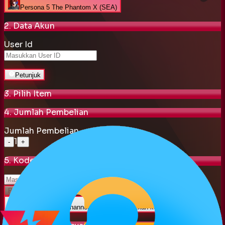
Persona 5 The Phantom X (SEA)
2. Data Akun
User Id
Petunjuk
3. Pilih Item
4. Jumlah Pembelian
Jumlah Pembelian
1
-
+
5. Kode Voucher
Pakai
Join Whatsapp Channel untuk mendapatkan kode promo lainnya