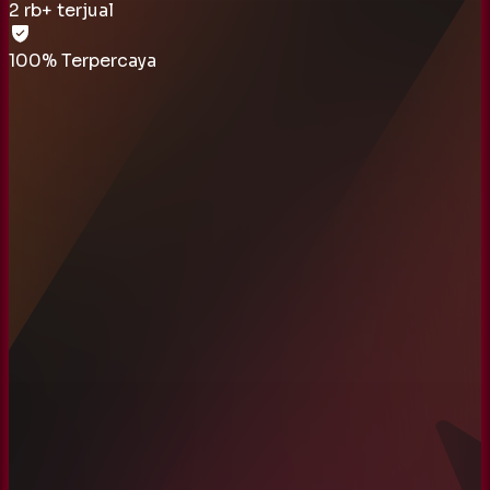
2 rb
+ terjual
100% Terpercaya