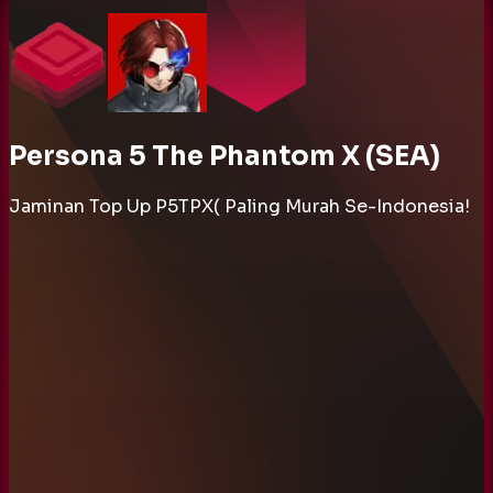
Persona 5 The Phantom X (SEA)
Jaminan Top Up P5TPX( Paling Murah Se-Indonesia!