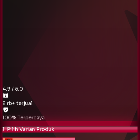
4.9
/ 5.0
2 rb
+ terjual
100% Terpercaya
1. Pilih Varian Produk