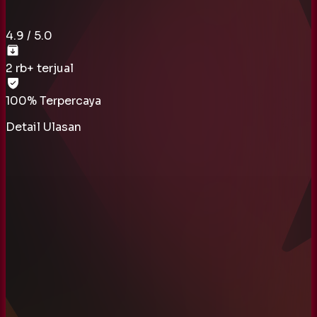
4.9
/ 5.0
2 rb
+ terjual
100% Terpercaya
Detail Ulasan