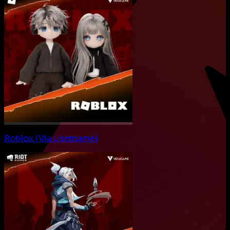
Roblox (Via Username)