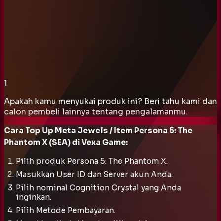
1
Apakah kamu menyukai produk ini? Beri tahu kami dan
calon pembeli lainnya tentang pengalamanmu.
Cara Top Up Meta Jewels / Item Persona 5: The
Phantom X (SEA) di Vexa Game:
Pilih produk Persona 5: The Phantom X.
Masukkan User ID dan Server akun Anda.
Pilih nominal Cognition Crystal yang Anda
inginkan.
Pilih Metode Pembayaran.