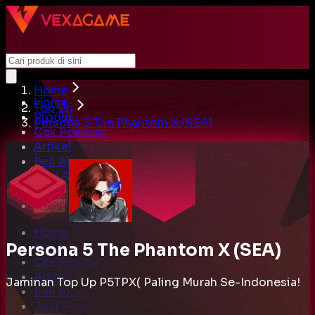
Home
Home
Top Up
Produk
Persona 5 The Phantom X (SEA)
Cek Pesanan
Artikel
Beli Akun
Jual Akun
Cari
Login
Home
Persona 5 The Phantom X (SEA)
Produk
Cek Pesanan
Artikel
Jaminan Top Up P5TPX( Paling Murah Se-Indonesia!
Beli Akun
Jual Akun