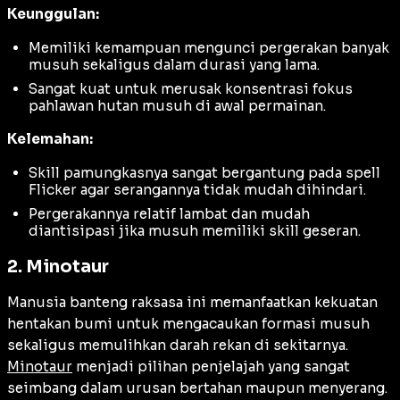
Keunggulan:
Memiliki kemampuan mengunci pergerakan banyak
musuh sekaligus dalam durasi yang lama.
Sangat kuat untuk merusak konsentrasi fokus
pahlawan hutan musuh di awal permainan.
Kelemahan:
Skill pamungkasnya sangat bergantung pada spell
Flicker
agar serangannya tidak mudah dihindari.
Pergerakannya relatif lambat dan mudah
diantisipasi jika musuh memiliki skill geseran.
2. Minotaur
Manusia banteng raksasa ini memanfaatkan kekuatan
hentakan bumi untuk mengacaukan formasi musuh
sekaligus memulihkan darah rekan di sekitarnya.
Minotaur
menjadi pilihan penjelajah yang sangat
seimbang dalam urusan bertahan maupun menyerang.