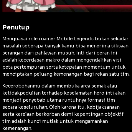
Penutup
Menguasai role roamer Mobile Legends bukan sekadar
masalah seberapa banyak kamu bisa menerima siksaan
serangan dari pahlawan musuh. Inti dari peran ini
adalah kecerdasan makro dalam mengendalikan visi
peta pertempuran serta ketepatan momentum untuk
menciptakan peluang kemenangan bagi rekan satu tim.
Kecerobohanmu dalam membuka area semak atau
ketidakpedulian terhadap keselamatan hero inti akan
menjadi penyebab utama runtuhnya formasi tim
secara keseluruhan. Oleh karena itu, kebijaksanaan
serta kerelaan berkorban demi kepentingan objektif
tim adalah kunci mutlak untuk mengamankan
kemenangan.