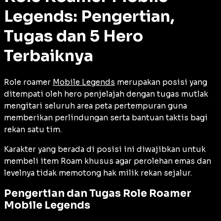
Legends: Pengertian,
Tugas dan 5 Hero
Terbaiknya
Role roamer
Mobile Legends
merupakan posisi yang
ditempati oleh hero penjelajah dengan tugas mutlak
mengitari seluruh area peta pertempuran guna
memberikan perlindungan serta bantuan taktis bagi
rekan satu tim.
Karakter yang berada di posisi ini diwajibkan untuk
membeli item
Roam
khusus agar perolehan emas dan
levelnya tidak memotong hak milik rekan sejalur.
Pengertian dan Tugas Role Roamer
Mobile Legends