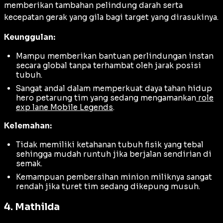
memberikan tambahan pelindung darah serta
kecepatan gerak yang gila bagi target yang dirasukinya.
Keunggulan:
Mampu memberikan bantuan perlindungan instan
secara global tanpa terhambat oleh jarak posisi
tubuh.
Sangat andal dalam memperkuat daya tahan hidup
hero petarung tim yang sedang mengamankan
role
exp lane Mobile Legends
.
Kelemahan:
Tidak memiliki ketahanan tubuh fisik yang tebal
sehingga mudah runtuh jika berjalan sendirian di
semak.
Kemampuan pembersihan minion miliknya sangat
rendah jika turet tim sedang dikepung musuh.
4. Mathilda