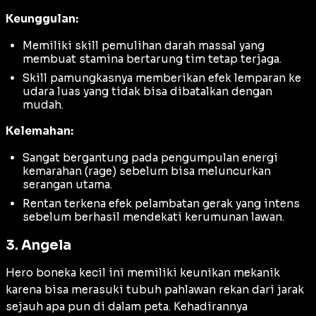
Keunggulan:
Memiliki skill pemulihan darah massal yang
membuat stamina bertarung tim tetap terjaga.
Skill pamungkasnya memberikan efek lemparan ke
udara luas yang tidak bisa dibatalkan dengan
mudah.
Kelemahan:
Sangat bergantung pada pengumpulan energi
kemarahan (
rage
) sebelum bisa meluncurkan
serangan utama.
Rentan terkena efek pelambatan gerak yang intens
sebelum berhasil mendekati kerumunan lawan.
3. Angela
Hero boneka kecil ini memiliki keunikan mekanik
karena bisa merasuki tubuh pahlawan rekan dari jarak
sejauh apa pun di dalam peta. Kehadirannya