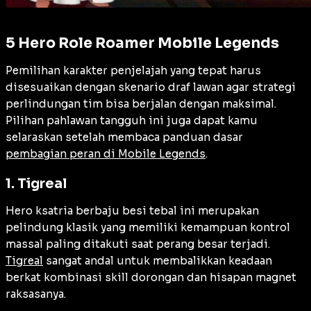
5 Hero Role Roamer Mobile Legends
Pemilihan karakter penjelajah yang tepat harus
disesuaikan dengan skenario draf lawan agar strategi
perlindungan tim bisa berjalan dengan maksimal.
Pilihan pahlawan tangguh ini juga dapat kamu
selaraskan setelah membaca panduan dasar
pembagian peran di Mobile Legends
.
1. Tigreal
Hero ksatria berbaju besi tebal ini merupakan
pelindung klasik yang memiliki kemampuan kontrol
massal paling ditakuti saat perang besar terjadi.
Tigreal
sangat andal untuk membalikkan keadaan
berkat kombinasi skill dorongan dan hisapan magnet
raksasanya.