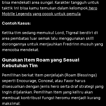
bisa mendekati area sungai. Karakter tangguh untuk
taktik ini bisa kamu temukan dalam kelompok
hero
Mobile Legends yang cocok untuk pemula
.
Contoh Kasus:
Ketika tim sedang memukul Lord, Tigreal berdiri di
area pembatas luar semak lalu menggunakan skill
dorongannya untuk menjauhkan Fredrinn musuh yang
mencoba mendekat.
Gunakan Item Roam yang Sesuai
Kebutuhan Tim
Pemilihan berkat item penjelajah (
Roam Blessings
)
seperti
Encourage
,
Conceal
, atau
Favor
harus
disesuaikan dengan jenis hero serta draf strategi yang
ingin dijalankan. Pemilihan item yang keliru akan
membuat kontribusi fungsi heromu menjadi kurang
maksimal.