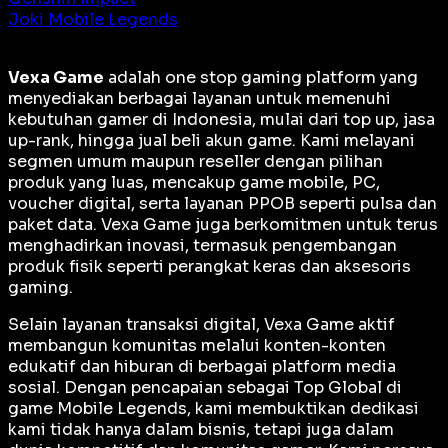
Joki Mobile Legends
Vexa Game
adalah
one stop gaming platform
yang
menyediakan berbagai layanan untuk memenuhi
kebutuhan gamer di Indonesia, mulai dari top up, jasa
up-rank, hingga jual beli akun game. Kami melayani
segmen umum maupun reseller dengan pilihan
produk yang luas, mencakup game mobile, PC,
voucher digital, serta layanan PPOB seperti pulsa dan
paket data. Vexa Game juga berkomitmen untuk terus
menghadirkan inovasi, termasuk pengembangan
produk fisik seperti perangkat keras dan aksesoris
gaming.
Selain layanan transaksi digital, Vexa Game aktif
membangun komunitas melalui konten-konten
edukatif dan hiburan di berbagai platform media
sosial. Dengan pencapaian sebagai
Top Global
di
game Mobile Legends, kami membuktikan dedikasi
kami tidak hanya dalam bisnis, tetapi juga dalam