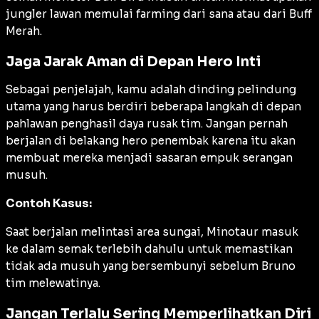
jungler
lawan memulai
farming
dari sana atau dari Buff
Merah.
Jaga Jarak Aman di Depan Hero Inti
Sebagai penjelajah, kamu adalah dinding pelindung
utama yang harus berdiri beberapa langkah di depan
pahlawan penghasil daya rusak tim. Jangan pernah
berjalan di belakang hero penembak karena itu akan
membuat mereka menjadi sasaran empuk serangan
musuh.
Contoh Kasus:
Saat berjalan melintasi area sungai, Minotaur masuk
ke dalam semak terlebih dahulu untuk memastikan
tidak ada musuh yang bersembunyi sebelum Bruno
tim melewatinya.
Jangan Terlalu Sering Memperlihatkan Diri