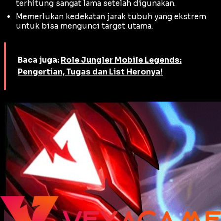
terhitung sangat lama setelah digunakan.
Memerlukan kedekatan jarak tubuh yang ekstrem
untuk bisa mengunci target utama.
Baca juga:
Role Jungler Mobile Legends:
Pengertian, Tugas dan List Heronya!