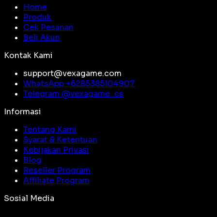
Home
Produk
Cek Pesanan
Beli Akun
Kontak Kami
support@vexagame.com
WhatsApp +
6285385104907
Telegram @
vexagame_cs
Informasi
Tentang Kami
Syarat & Ketentuan
Kebijakan Privasi
Blog
Reseller Program
Affiliate Program
Sosial Media