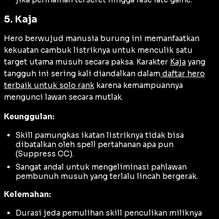
5. Kaja
Hero berwujud manusia burung ini memanfaatkan
kekuatan cambuk listriknya untuk menculik satu
target utama musuh secara paksa. Karakter
Kaja
yang
tangguh ini sering kali diandalkan dalam
daftar hero
terbaik untuk solo rank
karena kemampuannya
mengunci lawan secara mutlak.
Keunggulan:
Skill pamungkas ikatan listriknya tidak bisa
dibatalkan oleh spell pertahanan apa pun
(
Suppress CC
).
Sangat andal untuk mengeliminasi pahlawan
pembunuh musuh yang terlalu lincah bergerak.
Kelemahan:
Durasi jeda pemulihan skill penculikan miliknya