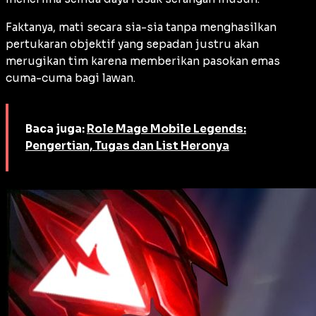
Faktanya, mati secara sia-sia tanpa menghasilkan
pertukaran objektif yang sepadan justru akan
merugikan tim karena memberikan pasokan emas
cuma-cuma bagi lawan.
Baca juga:
Role Mage Mobile Legends:
Pengertian, Tugas dan List Heronya